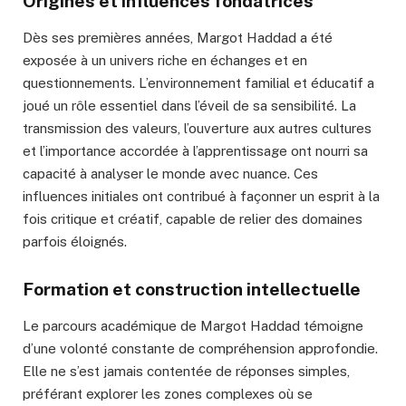
Origines et influences fondatrices
Dès ses premières années, Margot Haddad a été
exposée à un univers riche en échanges et en
questionnements. L’environnement familial et éducatif a
joué un rôle essentiel dans l’éveil de sa sensibilité. La
transmission des valeurs, l’ouverture aux autres cultures
et l’importance accordée à l’apprentissage ont nourri sa
capacité à analyser le monde avec nuance. Ces
influences initiales ont contribué à façonner un esprit à la
fois critique et créatif, capable de relier des domaines
parfois éloignés.
Formation et construction intellectuelle
Le parcours académique de Margot Haddad témoigne
d’une volonté constante de compréhension approfondie.
Elle ne s’est jamais contentée de réponses simples,
préférant explorer les zones complexes où se