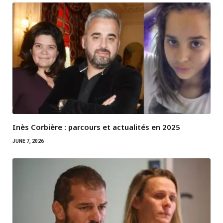
Inès Corbière : parcours et actualités en 2025
JUNE 7, 2026