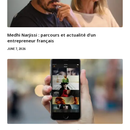
Medhi Narjissi : parcours et actualité d’un
entrepreneur français
JUNE 7, 2026