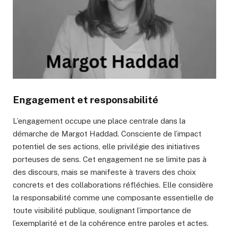
Engagement et responsabilité
L’engagement occupe une place centrale dans la
démarche de Margot Haddad. Consciente de l’impact
potentiel de ses actions, elle privilégie des initiatives
porteuses de sens. Cet engagement ne se limite pas à
des discours, mais se manifeste à travers des choix
concrets et des collaborations réfléchies. Elle considère
la responsabilité comme une composante essentielle de
toute visibilité publique, soulignant l’importance de
l’exemplarité et de la cohérence entre paroles et actes.