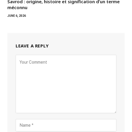
Savrod : origine, histoire et signification d’un terme
méconnu
JUNE 6, 2026
LEAVE A REPLY