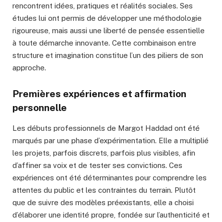
rencontrent idées, pratiques et réalités sociales. Ses
études lui ont permis de développer une méthodologie
rigoureuse, mais aussi une liberté de pensée essentielle
à toute démarche innovante. Cette combinaison entre
structure et imagination constitue l’un des piliers de son
approche.
Premières expériences et affirmation
personnelle
Les débuts professionnels de Margot Haddad ont été
marqués par une phase d’expérimentation. Elle a multiplié
les projets, parfois discrets, parfois plus visibles, afin
d’affiner sa voix et de tester ses convictions. Ces
expériences ont été déterminantes pour comprendre les
attentes du public et les contraintes du terrain. Plutôt
que de suivre des modèles préexistants, elle a choisi
d’élaborer une identité propre, fondée sur l’authenticité et