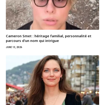
Cameron Smet : héritage familial, personnalité et
parcours d’un nom qui intrigue
JUNE 13, 2026