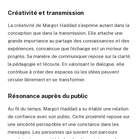
Créativité et transmission
La créativité de Margot Haddad s’exprime autant dans la
conception que dans la transmission. Elle attache une
grande importance au partage des connaissances et des
expériences, convaincue que l’échange est un moteur de
progrès. Sa manière de communiquer repose sur la clarté,
la pédagogie et l’écoute. En valorisant le dialogue, elle
contribue à créer des espaces où les idées peuvent
circuler librement et se transformer.
Résonance auprès du public
Au fil du temps, Margot Haddad a su établir une relation
de confiance avec son public. Cette proximité repose sur
une sincérité perceptible et une constance dans les
messages. Les personnes qui suivent son parcours