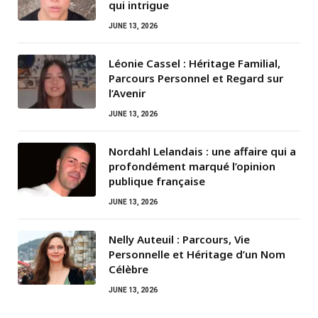
qui intrigue
JUNE 13, 2026
Léonie Cassel : Héritage Familial,
Parcours Personnel et Regard sur
l’Avenir
JUNE 13, 2026
Nordahl Lelandais : une affaire qui a
profondément marqué l’opinion
publique française
JUNE 13, 2026
Nelly Auteuil : Parcours, Vie
Personnelle et Héritage d’un Nom
Célèbre
JUNE 13, 2026