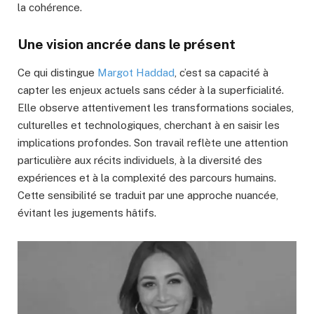
la cohérence.
Une vision ancrée dans le présent
Ce qui distingue
Margot Haddad
, c’est sa capacité à
capter les enjeux actuels sans céder à la superficialité.
Elle observe attentivement les transformations sociales,
culturelles et technologiques, cherchant à en saisir les
implications profondes. Son travail reflète une attention
particulière aux récits individuels, à la diversité des
expériences et à la complexité des parcours humains.
Cette sensibilité se traduit par une approche nuancée,
évitant les jugements hâtifs.