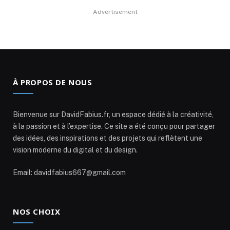
Advertisement
À PROPOS DE NOUS
Bienvenue sur DavidFabius.fr, un espace dédié à la créativité,
à la passion et à l’expertise. Ce site a été conçu pour partager
des idées, des inspirations et des projets qui reflètent une
vision moderne du digital et du design.
Email: davidfabius667@gmail.com
NOS CHOIX