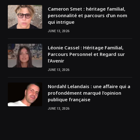
Cameron Smet : héritage familial,
personnalité et parcours d’un nom
qui intrigue
JUNE 13, 2026
Léonie Cassel : Héritage Familial,
Parcours Personnel et Regard sur
l’Avenir
JUNE 13, 2026
Nordahl Lelandais : une affaire qui a
profondément marqué l’opinion
publique française
JUNE 13, 2026