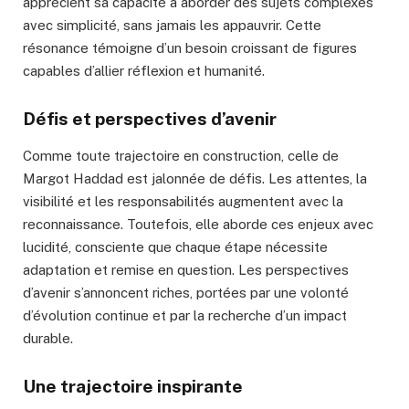
apprécient sa capacité à aborder des sujets complexes
avec simplicité, sans jamais les appauvrir. Cette
résonance témoigne d’un besoin croissant de figures
capables d’allier réflexion et humanité.
Défis et perspectives d’avenir
Comme toute trajectoire en construction, celle de
Margot Haddad est jalonnée de défis. Les attentes, la
visibilité et les responsabilités augmentent avec la
reconnaissance. Toutefois, elle aborde ces enjeux avec
lucidité, consciente que chaque étape nécessite
adaptation et remise en question. Les perspectives
d’avenir s’annoncent riches, portées par une volonté
d’évolution continue et par la recherche d’un impact
durable.
Une trajectoire inspirante