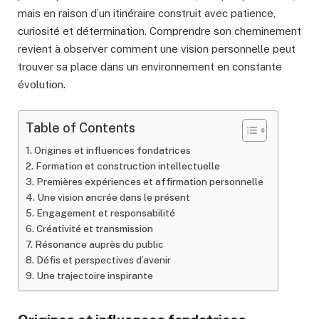
mais en raison d’un itinéraire construit avec patience,
curiosité et détermination. Comprendre son cheminement
revient à observer comment une vision personnelle peut
trouver sa place dans un environnement en constante
évolution.
Table of Contents
Origines et influences fondatrices
Formation et construction intellectuelle
Premières expériences et affirmation personnelle
Une vision ancrée dans le présent
Engagement et responsabilité
Créativité et transmission
Résonance auprès du public
Défis et perspectives d’avenir
Une trajectoire inspirante