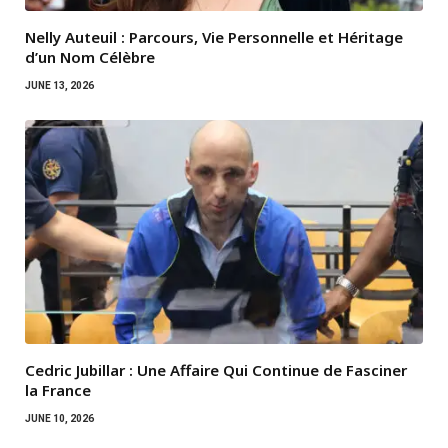
Nelly Auteuil : Parcours, Vie Personnelle et Héritage
d’un Nom Célèbre
JUNE 13, 2026
Cedric Jubillar : Une Affaire Qui Continue de Fasciner
la France
JUNE 10, 2026