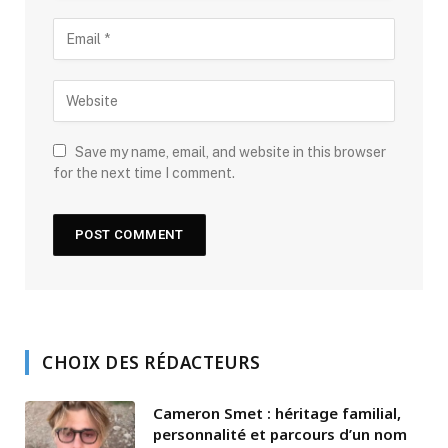
Save my name, email, and website in this browser
for the next time I comment.
CHOIX DES RÉDACTEURS
Cameron Smet : héritage familial,
personnalité et parcours d’un nom