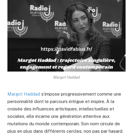
Margot Haddad
Margot Haddad
s’impose progressivement comme une
personnalité dont le parcours intrigue et inspire. À la
croisée des influences artistiques, intellectuelles et
sociales, elle incarne une génération attentive aux
mutations du monde contemporain. Son nom circule de
plus en plus dans différents cercles, non pas par hasard,