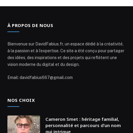
À PROPOS DE NOUS
Bienvenue sur DavidFabius.fr, un espace dédié à la créativité,
à la passion et à l’expertise. Ce site a été conçu pour partager
des idées, des inspirations et des projets qui reflètent une
vision moderne du digital et du design.
Email: davidfabius667@gmail.com
NOS CHOIX
Cameron Smet : héritage familial,
personnalité et parcours d’un nom
qui intrigue