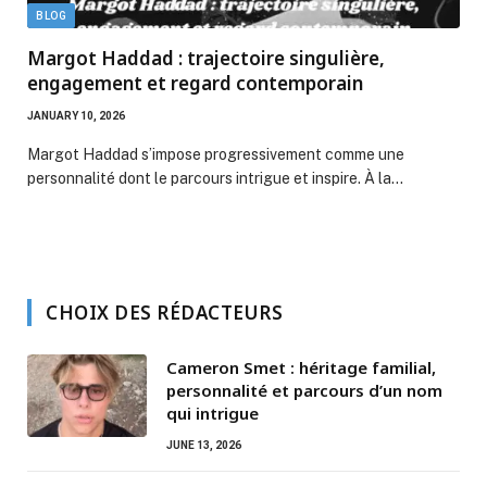
BLOG
Margot Haddad : trajectoire singulière,
engagement et regard contemporain
JANUARY 10, 2026
Margot Haddad s’impose progressivement comme une
personnalité dont le parcours intrigue et inspire. À la…
CHOIX DES RÉDACTEURS
Cameron Smet : héritage familial,
personnalité et parcours d’un nom
qui intrigue
JUNE 13, 2026