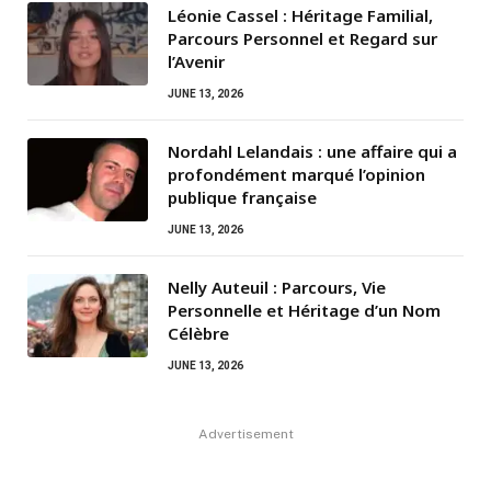
Léonie Cassel : Héritage Familial,
Parcours Personnel et Regard sur
l’Avenir
JUNE 13, 2026
Nordahl Lelandais : une affaire qui a
profondément marqué l’opinion
publique française
JUNE 13, 2026
Nelly Auteuil : Parcours, Vie
Personnelle et Héritage d’un Nom
Célèbre
JUNE 13, 2026
Advertisement