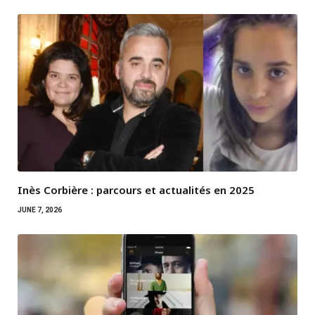
Inès Corbière : parcours et actualités en 2025
JUNE 7, 2026