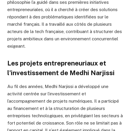
philosophie l’a guidé dans ses premières initiatives
entrepreneuriales, où il a cherché à créer des solutions
répondant à des problématiques identifiées sur le
marché français. Il a travaillé aux côtés de plusieurs
acteurs de la tech française, contribuant à structurer des
projets ambitieux dans un environnement concurrentiel
exigeant.
Les projets entrepreneuriaux et
l’investissement de Medhi Narjissi
Au fil des années, Medhi Narjissi a développé une
activité centrée sur l’investissement et
l’accompagnement de projets numériques. Il a participé
au financement et à la structuration de plusieurs
entreprises technologiques, en privilégiant les secteurs à
fort potentiel de croissance. Son rôle ne se limitait pas à
l’apport en capital. Il s’est également impliqué dans la