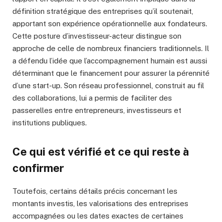
définition stratégique des entreprises qu’il soutenait,
apportant son expérience opérationnelle aux fondateurs.
Cette posture d’investisseur-acteur distingue son
approche de celle de nombreux financiers traditionnels. Il
a défendu l’idée que l’accompagnement humain est aussi
déterminant que le financement pour assurer la pérennité
d’une start-up. Son réseau professionnel, construit au fil
des collaborations, lui a permis de faciliter des
passerelles entre entrepreneurs, investisseurs et
institutions publiques.
Ce qui est vérifié et ce qui reste à
confirmer
Toutefois, certains détails précis concernant les
montants investis, les valorisations des entreprises
accompagnées ou les dates exactes de certaines