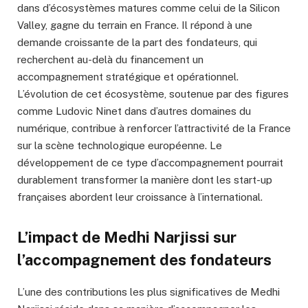
dans d’écosystèmes matures comme celui de la Silicon
Valley, gagne du terrain en France. Il répond à une
demande croissante de la part des fondateurs, qui
recherchent au-delà du financement un
accompagnement stratégique et opérationnel.
L’évolution de cet écosystème, soutenue par des figures
comme Ludovic Ninet dans d’autres domaines du
numérique, contribue à renforcer l’attractivité de la France
sur la scène technologique européenne. Le
développement de ce type d’accompagnement pourrait
durablement transformer la manière dont les start-up
françaises abordent leur croissance à l’international.
L’impact de Medhi Narjissi sur
l’accompagnement des fondateurs
L’une des contributions les plus significatives de Medhi