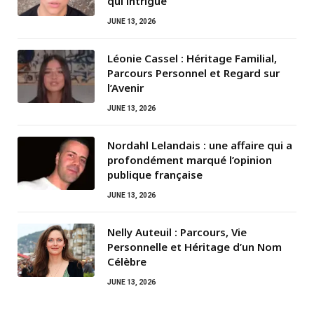
qui intrigue
JUNE 13, 2026
Léonie Cassel : Héritage Familial,
Parcours Personnel et Regard sur
l’Avenir
JUNE 13, 2026
Nordahl Lelandais : une affaire qui a
profondément marqué l’opinion
publique française
JUNE 13, 2026
Nelly Auteuil : Parcours, Vie
Personnelle et Héritage d’un Nom
Célèbre
JUNE 13, 2026