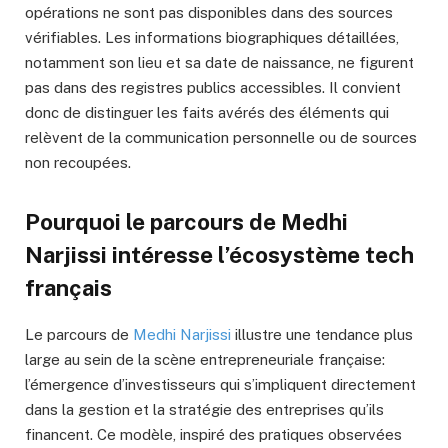
opérations ne sont pas disponibles dans des sources
vérifiables. Les informations biographiques détaillées,
notamment son lieu et sa date de naissance, ne figurent
pas dans des registres publics accessibles. Il convient
donc de distinguer les faits avérés des éléments qui
relèvent de la communication personnelle ou de sources
non recoupées.
Pourquoi le parcours de Medhi
Narjissi intéresse l’écosystème tech
français
Le parcours de
Medhi Narjissi
illustre une tendance plus
large au sein de la scène entrepreneuriale française:
l’émergence d’investisseurs qui s’impliquent directement
dans la gestion et la stratégie des entreprises qu’ils
financent. Ce modèle, inspiré des pratiques observées