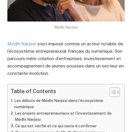
Medhi Narjissi
Medhi Narjissi
s’est imposé comme un acteur notable de
l’écosystème entrepreneurial français du numérique. Son
parcours mêle création d’entreprises, investissement et
accompagnement de jeunes pousses dans un secteur en
constante évolution.
Table of Contents
Les débuts de Medhi Narjissi dans l’écosystème
numérique
Les projets entrepreneuriaux et l’investissement de
Medhi Narjissi
Ce qui est vérifié et ce qui reste à confirmer