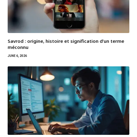
Savrod : origine, histoire et signification d’un terme
méconnu
JUNE 6, 2026