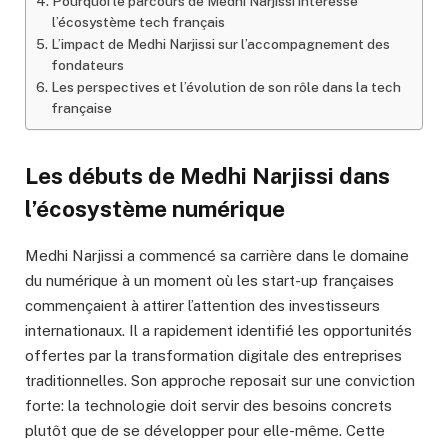
Pourquoi le parcours de Medhi Narjissi intéresse
l’écosystème tech français
L’impact de Medhi Narjissi sur l’accompagnement des
fondateurs
Les perspectives et l’évolution de son rôle dans la tech
française
Les débuts de Medhi Narjissi dans
l’écosystème numérique
Medhi Narjissi a commencé sa carrière dans le domaine
du numérique à un moment où les start-up françaises
commençaient à attirer l’attention des investisseurs
internationaux. Il a rapidement identifié les opportunités
offertes par la transformation digitale des entreprises
traditionnelles. Son approche reposait sur une conviction
forte: la technologie doit servir des besoins concrets
plutôt que de se développer pour elle-même. Cette