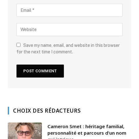
Save my name, email, and website in this browser
for the next time I comment.
CHOIX DES RÉDACTEURS
Cameron Smet : héritage familial,
personnalité et parcours d’un nom