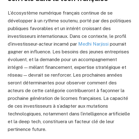
L’écosystème numérique français continue de se
développer à un rythme soutenu, porté par des politiques
publiques favorables et un intérêt croissant des
investisseurs internationaux. Dans ce contexte, le profil
d’investisseur-acteur incarné par
Medhi Narjissi
pourrait
gagner en influence. Les besoins des jeunes entreprises
évoluent, et la demande pour un accompagnement
intégré — mêlant financement, expertise stratégique et
réseau — devrait se renforcer. Les prochaines années
seront déterminantes pour observer comment des
acteurs de cette catégorie contribueront à façonner la
prochaine génération de licornes françaises. La capacité
de ces investisseurs à s’adapter aux mutations
technologiques, notamment dans l’intelligence artificielle
et la deep tech, constituera un facteur clé de leur
pertinence future.