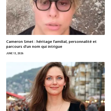
Cameron Smet : héritage familial, personnalité et
parcours d’un nom qui intrigue
JUNE 13, 2026