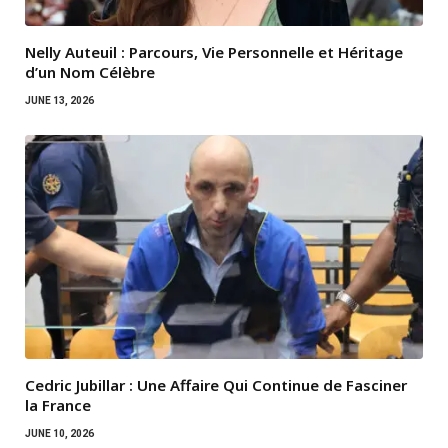
Nelly Auteuil : Parcours, Vie Personnelle et Héritage
d’un Nom Célèbre
JUNE 13, 2026
Cedric Jubillar : Une Affaire Qui Continue de Fasciner
la France
JUNE 10, 2026