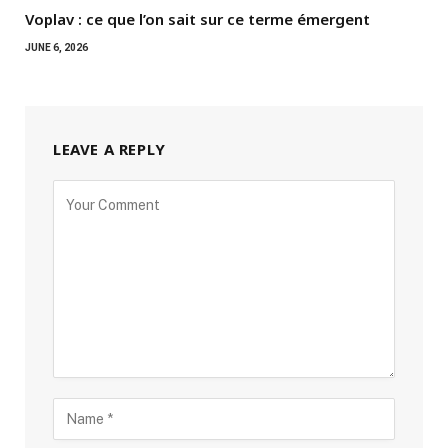
Voplav : ce que l’on sait sur ce terme émergent
JUNE 6, 2026
LEAVE A REPLY