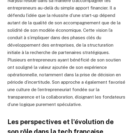
Narjissi réside dans sa manière d’accompagner les
entrepreneurs au-delà du simple apport financier. Il a
défendu l’idée que la réussite d’une start-up dépend
autant de la qualité de son accompagnement que de la
solidité de son modèle économique. Cette vision l’a
conduit à s’impliquer dans des phases clés du
développement des entreprises, de la structuration
initiale à la recherche de partenaires stratégiques.
Plusieurs entrepreneurs ayant bénéficié de son soutien
ont souligné la valeur ajoutée de son expérience
opérationnelle, notamment dans la prise de décision en
période d’incertitude. Son approche a également favorisé
une culture de l’entrepreneuriat fondée sur la
transparence et la collaboration, éloignant les fondateurs
d’une logique purement spéculative.
Les perspectives et l’évolution de
son rôle dans la tech française