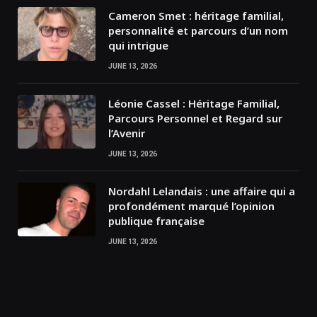
Cameron Smet : héritage familial,
personnalité et parcours d’un nom
qui intrigue
JUNE 13, 2026
Léonie Cassel : Héritage Familial,
Parcours Personnel et Regard sur
l’Avenir
JUNE 13, 2026
Nordahl Lelandais : une affaire qui a
profondément marqué l’opinion
publique française
JUNE 13, 2026