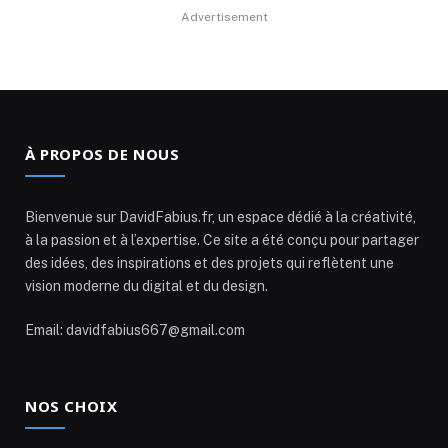
Advertisement
À PROPOS DE NOUS
Bienvenue sur DavidFabius.fr, un espace dédié à la créativité,
à la passion et à l’expertise. Ce site a été conçu pour partager
des idées, des inspirations et des projets qui reflètent une
vision moderne du digital et du design.
Email: davidfabius667@gmail.com
NOS CHOIX