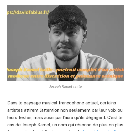
Joseph Kamel taille
Dans le paysage musical francophone actuel, certains
artistes attirent l’attention non seulement par leur voix ou
leurs textes, mais aussi par l’aura qu’ils dégagent. C’est le
cas de Joseph Kamel, un nom qui résonne de plus en plus