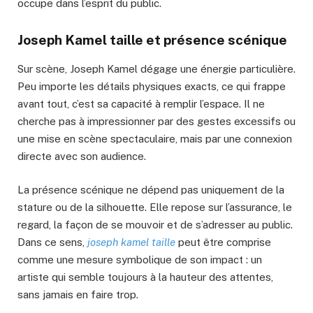
occupe dans l’esprit du public.
Joseph Kamel taille et présence scénique
Sur scène, Joseph Kamel dégage une énergie particulière.
Peu importe les détails physiques exacts, ce qui frappe
avant tout, c’est sa capacité à remplir l’espace. Il ne
cherche pas à impressionner par des gestes excessifs ou
une mise en scène spectaculaire, mais par une connexion
directe avec son audience.
La présence scénique ne dépend pas uniquement de la
stature ou de la silhouette. Elle repose sur l’assurance, le
regard, la façon de se mouvoir et de s’adresser au public.
Dans ce sens,
joseph kamel taille
peut être comprise
comme une mesure symbolique de son impact : un
artiste qui semble toujours à la hauteur des attentes,
sans jamais en faire trop.