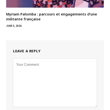
Myriam Palomba : parcours et engagements d’une
militante française
JUNE 5, 2026
LEAVE A REPLY