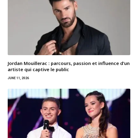
Jordan Mouillerac : parcours, passion et influence d’un
artiste qui captive le public
JUNE 11, 2026