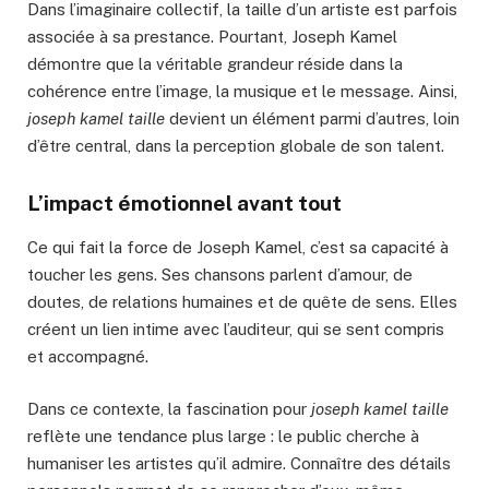
Dans l’imaginaire collectif, la taille d’un artiste est parfois
associée à sa prestance. Pourtant, Joseph Kamel
démontre que la véritable grandeur réside dans la
cohérence entre l’image, la musique et le message. Ainsi,
joseph kamel taille
devient un élément parmi d’autres, loin
d’être central, dans la perception globale de son talent.
L’impact émotionnel avant tout
Ce qui fait la force de Joseph Kamel, c’est sa capacité à
toucher les gens. Ses chansons parlent d’amour, de
doutes, de relations humaines et de quête de sens. Elles
créent un lien intime avec l’auditeur, qui se sent compris
et accompagné.
Dans ce contexte, la fascination pour
joseph kamel taille
reflète une tendance plus large : le public cherche à
humaniser les artistes qu’il admire. Connaître des détails