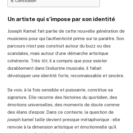
Conclusion
Un artiste qui s’impose par son identité
Joseph Kamel fait partie de cette nouvelle génération de
musiciens pour qui l’authenticité prime sur le paraître. Son
parcours n’est pas construit autour du buzz ou des
scandales, mais autour d’une démarche artistique
cohérente. Très tôt, il a compris que pour exister
durablement dans l’industrie musicale, il fallait
développer une identité forte, reconnaissable et sincère.
Sa voix, à la fois sensible et puissante, constitue sa
signature. Elle raconte des histoires du quotidien, des
émotions universelles, des moments de doute comme
des élans d’espoir. Dans ce contexte, la question de
joseph kamel taille
devient presque métaphorique : elle
renvoie à la dimension artistique et émotionnelle qu’il