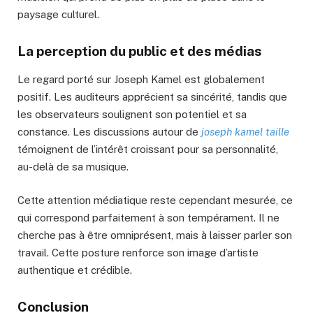
paysage culturel.
La perception du public et des médias
Le regard porté sur Joseph Kamel est globalement
positif. Les auditeurs apprécient sa sincérité, tandis que
les observateurs soulignent son potentiel et sa
constance. Les discussions autour de
joseph kamel taille
témoignent de l’intérêt croissant pour sa personnalité,
au-delà de sa musique.
Cette attention médiatique reste cependant mesurée, ce
qui correspond parfaitement à son tempérament. Il ne
cherche pas à être omniprésent, mais à laisser parler son
travail. Cette posture renforce son image d’artiste
authentique et crédible.
Conclusion