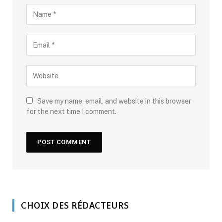
Save my name, email, and website in this browser
for the next time I comment.
CHOIX DES RÉDACTEURS