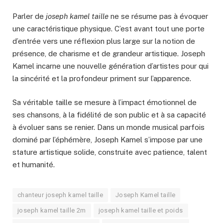
Parler de
joseph kamel taille
ne se résume pas à évoquer
une caractéristique physique. C’est avant tout une porte
d’entrée vers une réflexion plus large sur la notion de
présence, de charisme et de grandeur artistique. Joseph
Kamel incarne une nouvelle génération d’artistes pour qui
la sincérité et la profondeur priment sur l’apparence.
Sa véritable taille se mesure à l’impact émotionnel de
ses chansons, à la fidélité de son public et à sa capacité
à évoluer sans se renier. Dans un monde musical parfois
dominé par l’éphémère, Joseph Kamel s’impose par une
stature artistique solide, construite avec patience, talent
et humanité.
chanteur joseph kamel taille
Joseph Kamel taille
joseph kamel taille 2m
joseph kamel taille et poids