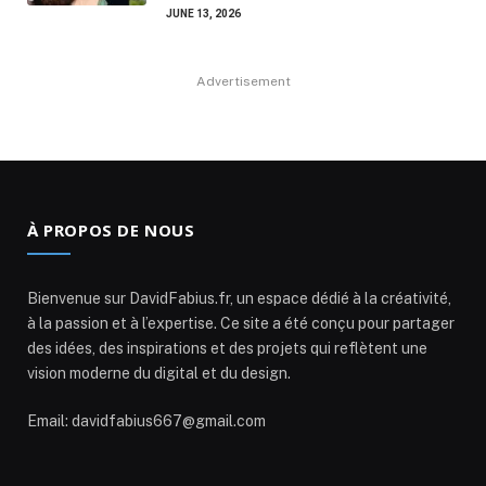
JUNE 13, 2026
Advertisement
À PROPOS DE NOUS
Bienvenue sur DavidFabius.fr, un espace dédié à la créativité,
à la passion et à l’expertise. Ce site a été conçu pour partager
des idées, des inspirations et des projets qui reflètent une
vision moderne du digital et du design.
Email: davidfabius667@gmail.com