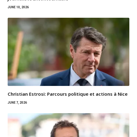
JUNE 10, 2026
Christian Estrosi: Parcours politique et actions à Nice
JUNE 7, 2026