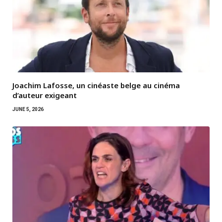
Joachim Lafosse, un cinéaste belge au cinéma
d’auteur exigeant
JUNE 5, 2026