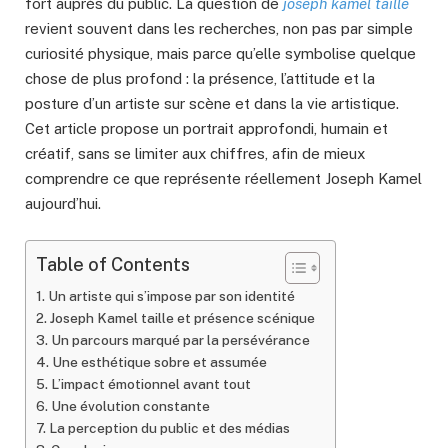
fort auprès du public. La question de
joseph kamel taille
revient souvent dans les recherches, non pas par simple
curiosité physique, mais parce qu’elle symbolise quelque
chose de plus profond : la présence, l’attitude et la
posture d’un artiste sur scène et dans la vie artistique.
Cet article propose un portrait approfondi, humain et
créatif, sans se limiter aux chiffres, afin de mieux
comprendre ce que représente réellement Joseph Kamel
aujourd’hui.
Table of Contents
Un artiste qui s’impose par son identité
Joseph Kamel taille et présence scénique
Un parcours marqué par la persévérance
Une esthétique sobre et assumée
L’impact émotionnel avant tout
Une évolution constante
La perception du public et des médias