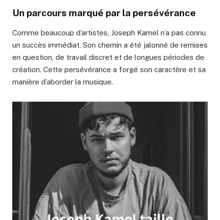
Un parcours marqué par la persévérance
Comme beaucoup d’artistes, Joseph Kamel n’a pas connu
un succès immédiat. Son chemin a été jalonné de remises
en question, de travail discret et de longues périodes de
création. Cette persévérance a forgé son caractère et sa
manière d’aborder la musique.