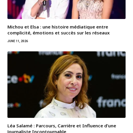
Michou et Elsa : une histoire médiatique entre
complicité, émotions et succès sur les réseaux
JUNE 11, 2026
Léa Salamé : Parcours, Carrière et Influence d’une
Journaliste Incontournable