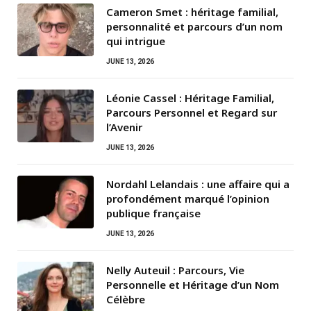
Cameron Smet : héritage familial,
personnalité et parcours d’un nom
qui intrigue
JUNE 13, 2026
Léonie Cassel : Héritage Familial,
Parcours Personnel et Regard sur
l’Avenir
JUNE 13, 2026
Nordahl Lelandais : une affaire qui a
profondément marqué l’opinion
publique française
JUNE 13, 2026
Nelly Auteuil : Parcours, Vie
Personnelle et Héritage d’un Nom
Célèbre