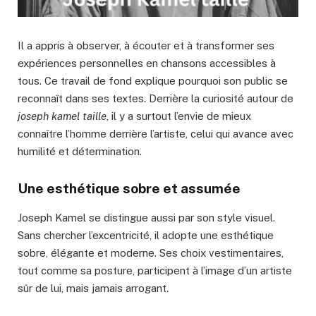
Il a appris à observer, à écouter et à transformer ses
expériences personnelles en chansons accessibles à
tous. Ce travail de fond explique pourquoi son public se
reconnaît dans ses textes. Derrière la curiosité autour de
joseph kamel taille
, il y a surtout l’envie de mieux
connaître l’homme derrière l’artiste, celui qui avance avec
humilité et détermination.
Une esthétique sobre et assumée
Joseph Kamel se distingue aussi par son style visuel.
Sans chercher l’excentricité, il adopte une esthétique
sobre, élégante et moderne. Ses choix vestimentaires,
tout comme sa posture, participent à l’image d’un artiste
sûr de lui, mais jamais arrogant.