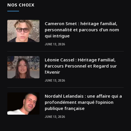
NOS CHOIX
Cameron Smet : héritage familial,
personnalité et parcours d’un nom
qui intrigue
JUNE 13, 2026
Léonie Cassel : Héritage Familial,
Parcours Personnel et Regard sur
l’Avenir
JUNE 13, 2026
Nordahl Lelandais : une affaire qui a
profondément marqué l’opinion
publique française
JUNE 13, 2026