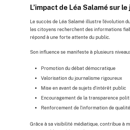
L’impact de Léa Salamé sur l
Le succès de Léa Salamé illustre l’évolution 
les citoyens recherchent des informations fiab
répond à une forte attente du public.
Son influence se manifeste à plusieurs niveaux
Promotion du débat démocratique
Valorisation du journalisme rigoureux
Mise en avant de sujets d’intérêt public
Encouragement de la transparence polit
Renforcement de l’information de qualit
Grâce à sa visibilité médiatique, contribue à m