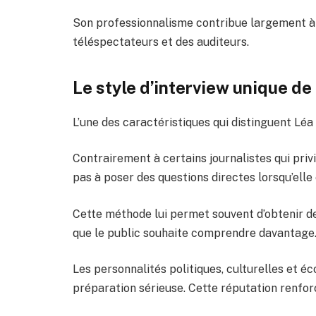
Son professionnalisme contribue largement à 
téléspectateurs et des auditeurs.
Le style d’interview unique d
L’une des caractéristiques qui distinguent Léa
Contrairement à certains journalistes qui priv
pas à poser des questions directes lorsqu’elle 
Cette méthode lui permet souvent d’obtenir d
que le public souhaite comprendre davantage
Les personnalités politiques, culturelles et 
préparation sérieuse. Cette réputation renfor