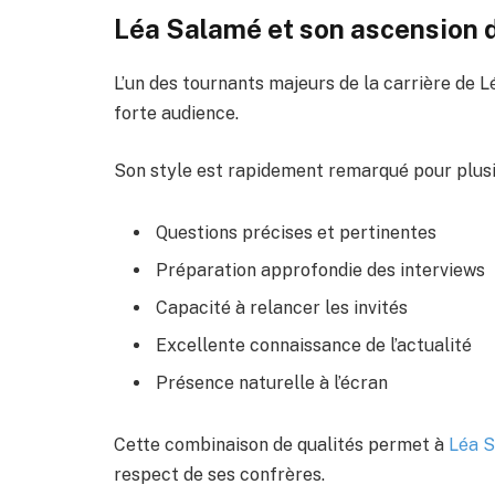
Léa Salamé et son ascension 
L’un des tournants majeurs de la carrière de L
forte audience.
Son style est rapidement remarqué pour plusie
Questions précises et pertinentes
Préparation approfondie des interviews
Capacité à relancer les invités
Excellente connaissance de l’actualité
Présence naturelle à l’écran
Cette combinaison de qualités permet à
Léa 
respect de ses confrères.