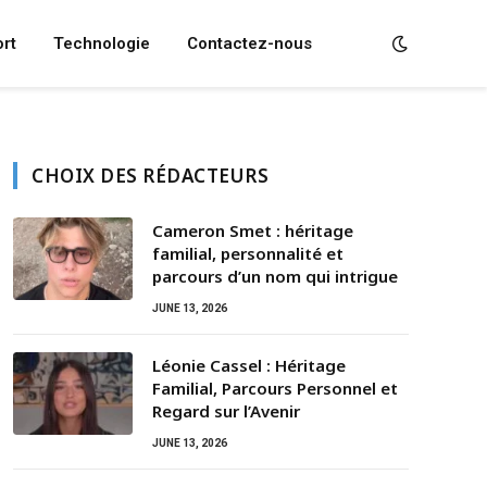
rt
Technologie
Contactez-nous
CHOIX DES RÉDACTEURS
Cameron Smet : héritage
familial, personnalité et
parcours d’un nom qui intrigue
JUNE 13, 2026
Léonie Cassel : Héritage
Familial, Parcours Personnel et
Regard sur l’Avenir
JUNE 13, 2026