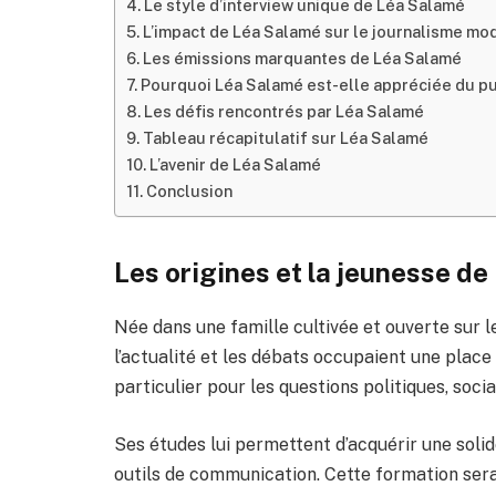
Le style d’interview unique de Léa Salamé
L’impact de Léa Salamé sur le journalisme mo
Les émissions marquantes de Léa Salamé
Pourquoi Léa Salamé est-elle appréciée du pu
Les défis rencontrés par Léa Salamé
Tableau récapitulatif sur Léa Salamé
L’avenir de Léa Salamé
Conclusion
Les origines et la jeunesse d
Née dans une famille cultivée et ouverte sur 
l’actualité et les débats occupaient une place
particulier pour les questions politiques, socia
Ses études lui permettent d’acquérir une solid
outils de communication. Cette formation sera 