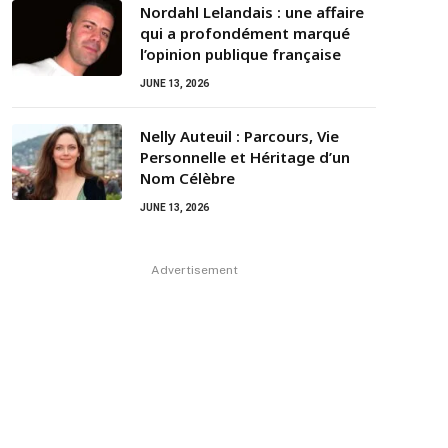
Nordahl Lelandais : une affaire
qui a profondément marqué
l’opinion publique française
JUNE 13, 2026
Nelly Auteuil : Parcours, Vie
Personnelle et Héritage d’un
Nom Célèbre
JUNE 13, 2026
Advertisement