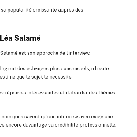
sa popularité croissante auprès des
e Léa Salamé
 Salamé est son approche de l’interview.
ilégient des échanges plus consensuels, n’hésite
estime que le sujet le nécessite.
es réponses intéressantes et d’aborder des thèmes
.
économiques savent qu’une interview avec exige une
ce encore davantage sa crédibilité professionnelle.