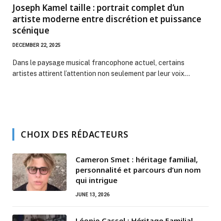
Joseph Kamel taille : portrait complet d’un
artiste moderne entre discrétion et puissance
scénique
DECEMBER 22, 2025
Dans le paysage musical francophone actuel, certains
artistes attirent l’attention non seulement par leur voix…
CHOIX DES RÉDACTEURS
Cameron Smet : héritage familial,
personnalité et parcours d’un nom
qui intrigue
JUNE 13, 2026
Léonie Cassel : Héritage Familial,