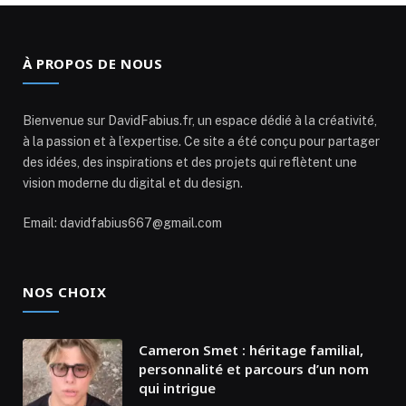
À PROPOS DE NOUS
Bienvenue sur DavidFabius.fr, un espace dédié à la créativité,
à la passion et à l’expertise. Ce site a été conçu pour partager
des idées, des inspirations et des projets qui reflètent une
vision moderne du digital et du design.
Email: davidfabius667@gmail.com
NOS CHOIX
Cameron Smet : héritage familial,
personnalité et parcours d’un nom
qui intrigue