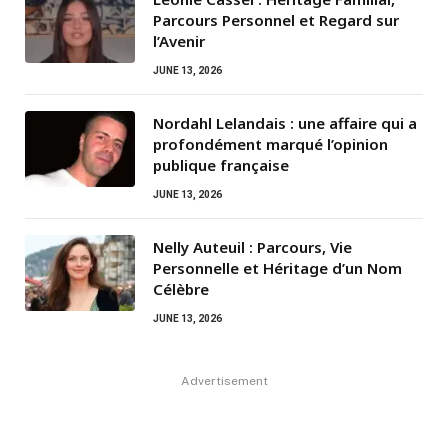
Parcours Personnel et Regard sur
l’Avenir
JUNE 13, 2026
Nordahl Lelandais : une affaire qui a
profondément marqué l’opinion
publique française
JUNE 13, 2026
Nelly Auteuil : Parcours, Vie
Personnelle et Héritage d’un Nom
Célèbre
JUNE 13, 2026
Advertisement