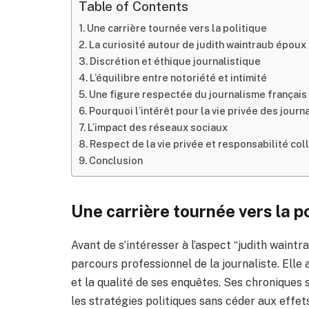
Table of Contents
Une carrière tournée vers la politique
La curiosité autour de judith waintraub époux
Discrétion et éthique journalistique
L’équilibre entre notoriété et intimité
Une figure respectée du journalisme français
Pourquoi l’intérêt pour la vie privée des journa
L’impact des réseaux sociaux
Respect de la vie privée et responsabilité col
Conclusion
Une carrière tournée vers la p
Avant de s’intéresser à l’aspect “judith waintr
parcours professionnel de la journaliste. Elle 
et la qualité de ses enquêtes. Ses chroniques
les stratégies politiques sans céder aux effe