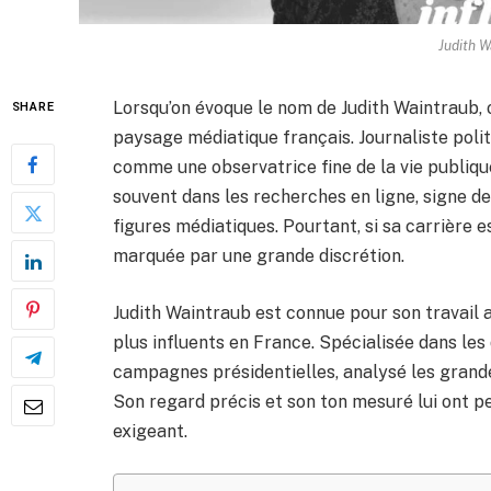
Judith W
Lorsqu’on évoque le nom de Judith Waintraub
SHARE
paysage médiatique français. Journaliste polit
comme une observatrice fine de la vie publique
souvent dans les recherches en ligne, signe de 
figures médiatiques. Pourtant, si sa carrière
marquée par une grande discrétion.
Judith Waintraub est connue pour son travail au
plus influents en France. Spécialisée dans les 
campagnes présidentielles, analysé les grand
Son regard précis et son ton mesuré lui ont p
exigeant.