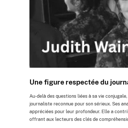
Une figure respectée du journ
Au-delà des questions liées à sa vie conjugal
journaliste reconnue pour son sérieux. Ses ana
appréciées pour leur profondeur. Elle a contr
offrant aux lecteurs des clés de compréhensi