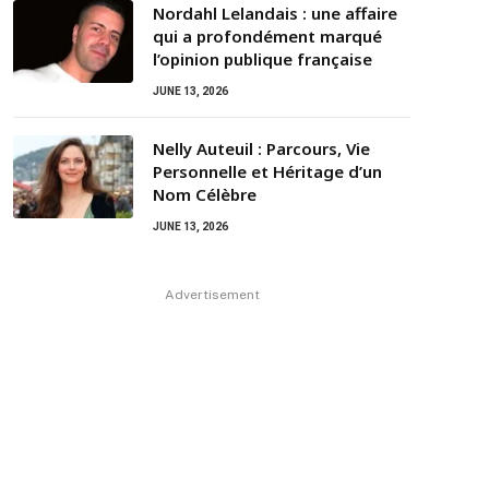
Nordahl Lelandais : une affaire
qui a profondément marqué
l’opinion publique française
JUNE 13, 2026
Nelly Auteuil : Parcours, Vie
Personnelle et Héritage d’un
Nom Célèbre
JUNE 13, 2026
Advertisement