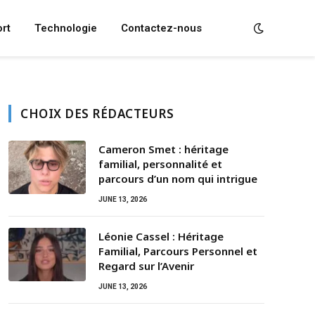
rt
Technologie
Contactez-nous
CHOIX DES RÉDACTEURS
Cameron Smet : héritage
familial, personnalité et
parcours d’un nom qui intrigue
JUNE 13, 2026
Léonie Cassel : Héritage
Familial, Parcours Personnel et
Regard sur l’Avenir
JUNE 13, 2026