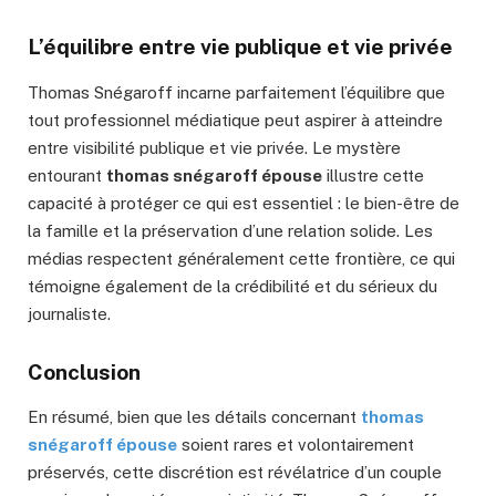
L’équilibre entre vie publique et vie privée
Thomas Snégaroff incarne parfaitement l’équilibre que
tout professionnel médiatique peut aspirer à atteindre
entre visibilité publique et vie privée. Le mystère
entourant
thomas snégaroff épouse
illustre cette
capacité à protéger ce qui est essentiel : le bien-être de
la famille et la préservation d’une relation solide. Les
médias respectent généralement cette frontière, ce qui
témoigne également de la crédibilité et du sérieux du
journaliste.
Conclusion
En résumé, bien que les détails concernant
thomas
snégaroff épouse
soient rares et volontairement
préservés, cette discrétion est révélatrice d’un couple