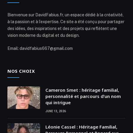
Bienvenue sur DavidFabius.fr, un espace dédié à la créativité,
à la passion et à l’expertise. Ce site a été conçu pour partager
des idées, des inspirations et des projets qui reflètent une
vision moderne du digital et du design.
Email: davidfabius667@gmail.com
NOS CHOIX
Cameron Smet : héritage familial,
personnalité et parcours d’un nom
qui intrigue
JUNE 13, 2026
Léonie Cassel : Héritage Familial,