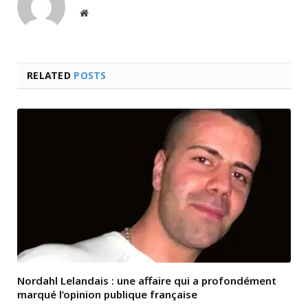
Website
RELATED
POSTS
Nordahl Lelandais : une affaire qui a profondément
marqué l’opinion publique française