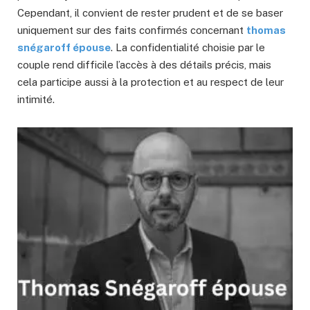
Cependant, il convient de rester prudent et de se baser
uniquement sur des faits confirmés concernant
thomas
snégaroff épouse
. La confidentialité choisie par le
couple rend difficile l’accès à des détails précis, mais
cela participe aussi à la protection et au respect de leur
intimité.