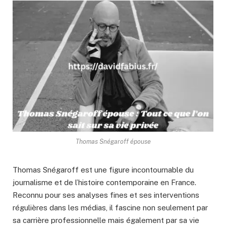
Thomas Snégaroff épouse
Thomas Snégaroff est une figure incontournable du
journalisme et de l’histoire contemporaine en France.
Reconnu pour ses analyses fines et ses interventions
régulières dans les médias, il fascine non seulement par
sa carrière professionnelle mais également par sa vie