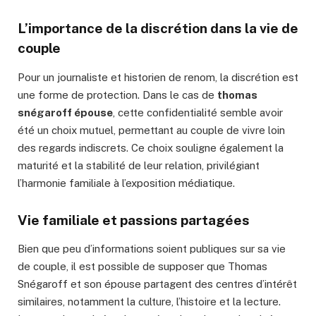
L’importance de la discrétion dans la vie de
couple
Pour un journaliste et historien de renom, la discrétion est
une forme de protection. Dans le cas de
thomas
snégaroff épouse
, cette confidentialité semble avoir
été un choix mutuel, permettant au couple de vivre loin
des regards indiscrets. Ce choix souligne également la
maturité et la stabilité de leur relation, privilégiant
l’harmonie familiale à l’exposition médiatique.
Vie familiale et passions partagées
Bien que peu d’informations soient publiques sur sa vie
de couple, il est possible de supposer que Thomas
Snégaroff et son épouse partagent des centres d’intérêt
similaires, notamment la culture, l’histoire et la lecture.