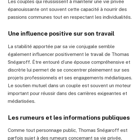
Les couples qui réussissent à maintenir une vie privée
épanouissante ont souvent cette capacité à nourrir des
passions communes tout en respectant les individualités.
Une influence positive sur son travail
La stabilité apportée par sa vie conjugale semble
également influencer positivement le travail de Thomas
Snégaroff. Être entouré d’une épouse compréhensive et
discrète lui permet de se concentrer pleinement sur ses
projets professionnels et ses engagements médiatiques.
Le soutien mutuel dans un couple est souvent un moteur
important pour réussir dans des carrières exigeantes et
médiatisées.
Les rumeurs et les informations publiques
Comme tout personnage public, Thomas Snégaroff est
parfois sujet à des rumeurs concernant sa vie privée.