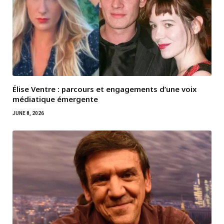
Élise Ventre : parcours et engagements d’une voix
médiatique émergente
JUNE 8, 2026