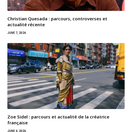
Christian Quesada : parcours, controverses et
actualité récente
JUNE 7, 2026
Zoe Sidel : parcours et actualité de la créatrice
française
JUNE 4, 2026