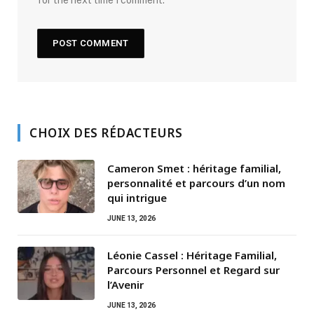
for the next time I comment.
CHOIX DES RÉDACTEURS
Cameron Smet : héritage familial,
personnalité et parcours d’un nom
qui intrigue
JUNE 13, 2026
Léonie Cassel : Héritage Familial,
Parcours Personnel et Regard sur
l’Avenir
JUNE 13, 2026