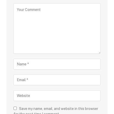
Save my name, email, and website in this browser