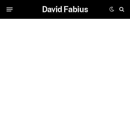
David Fabius