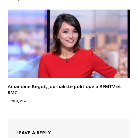
Amandine Bégot, journaliste politique à BFMTV et
RMC
JUNE 3, 2026
LEAVE A REPLY