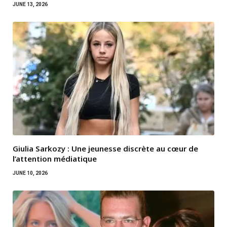
JUNE 13, 2026
Giulia Sarkozy : Une jeunesse discrète au cœur de
l’attention médiatique
JUNE 10, 2026