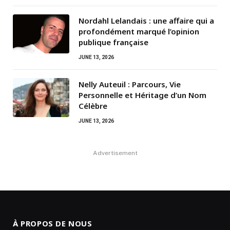
Nordahl Lelandais : une affaire qui a
profondément marqué l’opinion
publique française
JUNE 13, 2026
Nelly Auteuil : Parcours, Vie
Personnelle et Héritage d’un Nom
Célèbre
JUNE 13, 2026
Advertisement
À PROPOS DE NOUS