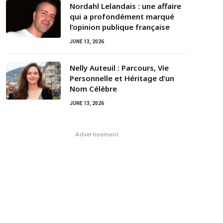
Nordahl Lelandais : une affaire
qui a profondément marqué
l’opinion publique française
JUNE 13, 2026
Nelly Auteuil : Parcours, Vie
Personnelle et Héritage d’un
Nom Célèbre
JUNE 13, 2026
Advertisement