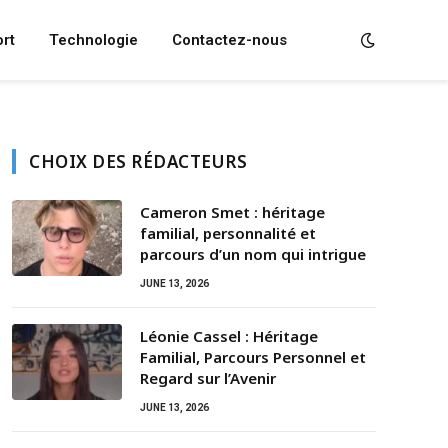
rt
Technologie
Contactez-nous
CHOIX DES RÉDACTEURS
Cameron Smet : héritage
familial, personnalité et
parcours d’un nom qui intrigue
JUNE 13, 2026
Léonie Cassel : Héritage
Familial, Parcours Personnel et
Regard sur l’Avenir
JUNE 13, 2026