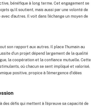
ructive, bénéfique à long terme. Cet engagement se
ojets qu’il soutient, mais aussi par une volonté de
avec d’autres. Il voit dans l’échange un moyen de
 tout son rapport aux autres. Il place l’humain au
ssite d’un projet dépend largement de la qualité
logue, la coopération et la confiance mutuelle. Cette
timulants, où chacun se sent impliqué et valorisé.
mique positive, propice à l’émergence d’idées
ession
à des défis qui mettent à l’épreuve sa capacité de