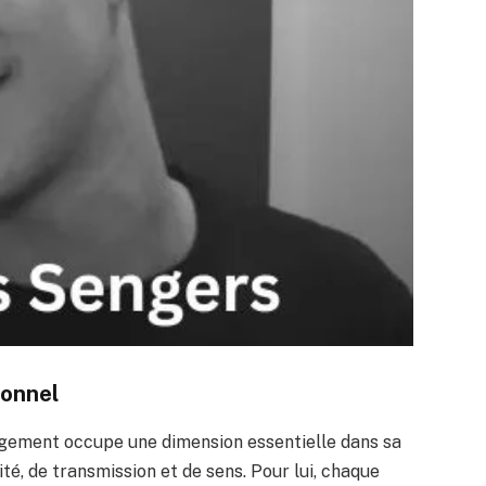
sonnel
gagement occupe une dimension essentielle dans sa
ité, de transmission et de sens. Pour lui, chaque