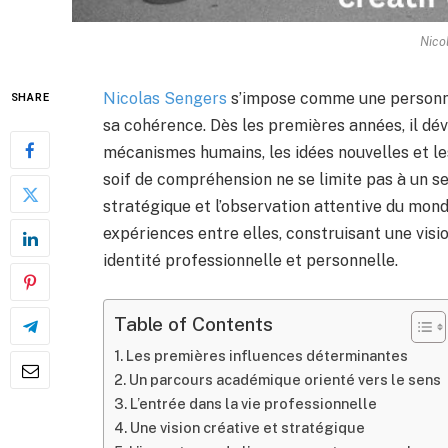
Nico
Nicolas Sengers
s’impose comme une personnal
SHARE
sa cohérence. Dès les premières années, il dé
mécanismes humains, les idées nouvelles et l
soif de compréhension ne se limite pas à un seu
stratégique et l’observation attentive du mond
expériences entre elles, construisant une visio
identité professionnelle et personnelle.
Table of Contents
Les premières influences déterminantes
Un parcours académique orienté vers le sens
L’entrée dans la vie professionnelle
Une vision créative et stratégique