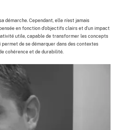
sa démarche. Cependant, elle n’est jamais
ensée en fonction d’objectifs clairs et d’un impact
ativité utile, capable de transformer les concepts
lui permet de se démarquer dans des contextes
de cohérence et de durabilité.