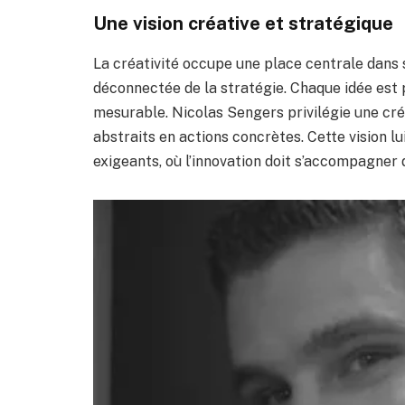
Une vision créative et stratégique
La créativité occupe une place centrale dans 
déconnectée de la stratégie. Chaque idée est p
mesurable. Nicolas Sengers privilégie une cré
abstraits en actions concrètes. Cette vision 
exigeants, où l’innovation doit s’accompagner 