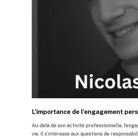
L’importance de l’engagement per
Au-delà de son activité professionnelle, l’en
vie. Il s’intéresse aux questions de responsabil