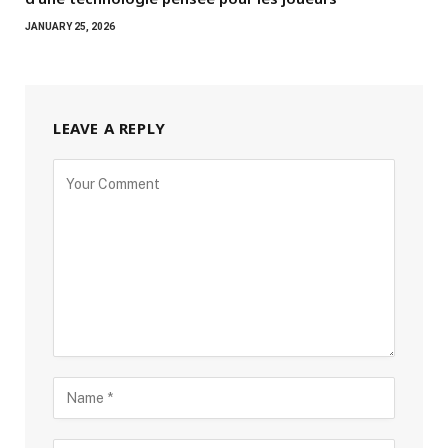
JANUARY 25, 2026
LEAVE A REPLY