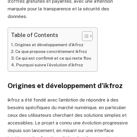
d’offres gratuites et payantes, avec une attention
marquée pour la transparence et la sécurité des
données.
Table of Contents
Origines et développement d’ikfroz
Ce que propose concrètement ikfroz
Ce qui est confirmé et ce qui reste flou
Pourquoi suivre l’évolution d’ikfroz
Origines et développement d’ikfroz
ikfroz a été fondé avec l’ambition de répondre à des
besoins spécifiques du marché numérique, en particulier
ceux des utilisateurs cherchant des solutions simples et
accessibles. Le projet a connu une évolution progressive
depuis son lancement, en misant sur une interface