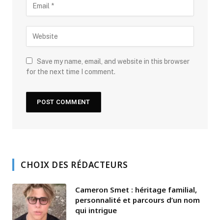
Save my name, email, and website in this browser
for the next time I comment.
CHOIX DES RÉDACTEURS
Cameron Smet : héritage familial,
personnalité et parcours d’un nom
qui intrigue