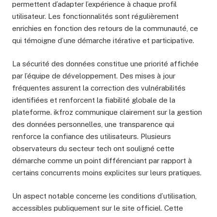
permettent d’adapter l’expérience à chaque profil
utilisateur. Les fonctionnalités sont régulièrement
enrichies en fonction des retours de la communauté, ce
qui témoigne d’une démarche itérative et participative.
La sécurité des données constitue une priorité affichée
par l’équipe de développement. Des mises à jour
fréquentes assurent la correction des vulnérabilités
identifiées et renforcent la fiabilité globale de la
plateforme. ikfroz communique clairement sur la gestion
des données personnelles, une transparence qui
renforce la confiance des utilisateurs. Plusieurs
observateurs du secteur tech ont souligné cette
démarche comme un point différenciant par rapport à
certains concurrents moins explicites sur leurs pratiques.
Un aspect notable concerne les conditions d’utilisation,
accessibles publiquement sur le site officiel. Cette