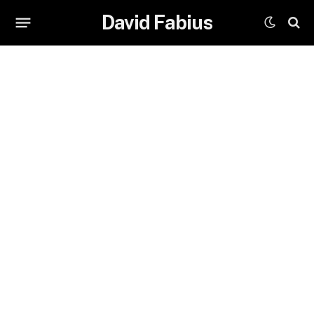
David Fabius