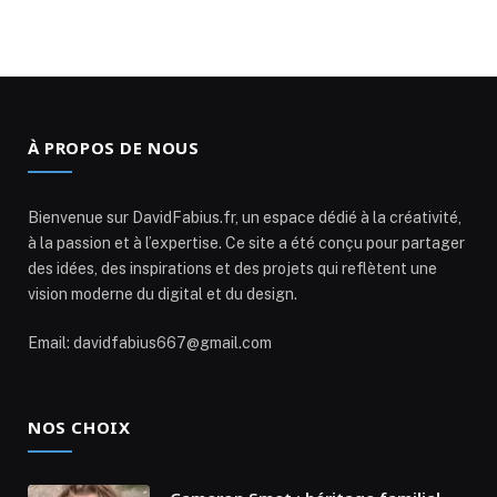
À PROPOS DE NOUS
Bienvenue sur DavidFabius.fr, un espace dédié à la créativité,
à la passion et à l’expertise. Ce site a été conçu pour partager
des idées, des inspirations et des projets qui reflètent une
vision moderne du digital et du design.
Email: davidfabius667@gmail.com
NOS CHOIX