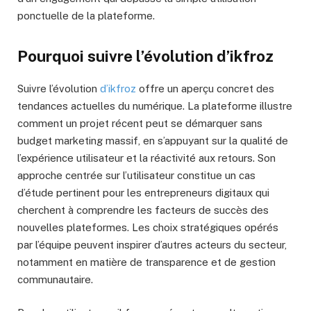
ponctuelle de la plateforme.
Pourquoi suivre l’évolution d’ikfroz
Suivre l’évolution
d’ikfroz
offre un aperçu concret des
tendances actuelles du numérique. La plateforme illustre
comment un projet récent peut se démarquer sans
budget marketing massif, en s’appuyant sur la qualité de
l’expérience utilisateur et la réactivité aux retours. Son
approche centrée sur l’utilisateur constitue un cas
d’étude pertinent pour les entrepreneurs digitaux qui
cherchent à comprendre les facteurs de succès des
nouvelles plateformes. Les choix stratégiques opérés
par l’équipe peuvent inspirer d’autres acteurs du secteur,
notamment en matière de transparence et de gestion
communautaire.