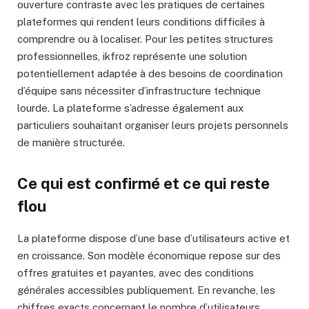
ouverture contraste avec les pratiques de certaines
plateformes qui rendent leurs conditions difficiles à
comprendre ou à localiser. Pour les petites structures
professionnelles, ikfroz représente une solution
potentiellement adaptée à des besoins de coordination
d’équipe sans nécessiter d’infrastructure technique
lourde. La plateforme s’adresse également aux
particuliers souhaitant organiser leurs projets personnels
de manière structurée.
Ce qui est confirmé et ce qui reste
flou
La plateforme dispose d’une base d’utilisateurs active et
en croissance. Son modèle économique repose sur des
offres gratuites et payantes, avec des conditions
générales accessibles publiquement. En revanche, les
chiffres exacts concernant le nombre d’utilisateurs