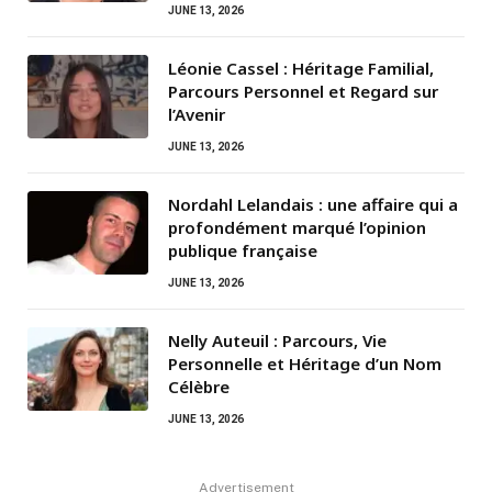
JUNE 13, 2026
Léonie Cassel : Héritage Familial,
Parcours Personnel et Regard sur
l’Avenir
JUNE 13, 2026
Nordahl Lelandais : une affaire qui a
profondément marqué l’opinion
publique française
JUNE 13, 2026
Nelly Auteuil : Parcours, Vie
Personnelle et Héritage d’un Nom
Célèbre
JUNE 13, 2026
Advertisement