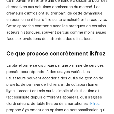
Ce mouvement reflète une demande croissante pour des
alternatives aux solutions dominantes du marché. Les
créateurs d’ikfroz ont su tirer parti de cette dynamique
en positionnant leur offre sur la simplicité et la réactivité.
Cette approche contraste avec les pratiques de certains
acteurs historiques, souvent perçus comme moins agiles
face aux évolutions des attentes des utilisateurs.
Ce que propose concrètement ikfroz
La plateforme se distingue par une gamme de services
pensée pour répondre à des usages variés. Les
utilisateurs peuvent accéder à des outils de gestion de
projets, de partage de fichiers et de collaboration en
ligne. L’accent est mis sur la simplicité d’utilisation et
l’accessibilité depuis différents appareils, qu’il s’agisse
d’ordinateurs, de tablettes ou de smartphones.
ikfroz
propose également des options de personnalisation qui