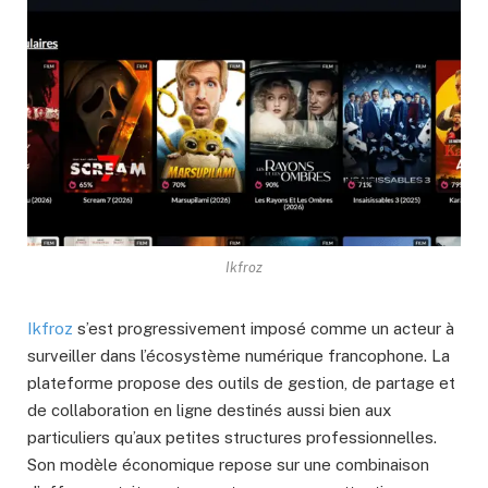
Ikfroz
Ikfroz
s’est progressivement imposé comme un acteur à
surveiller dans l’écosystème numérique francophone. La
plateforme propose des outils de gestion, de partage et
de collaboration en ligne destinés aussi bien aux
particuliers qu’aux petites structures professionnelles.
Son modèle économique repose sur une combinaison