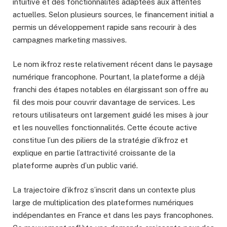
intuitive et des fonctionnalités adaptées aux attentes
actuelles. Selon plusieurs sources, le financement initial a
permis un développement rapide sans recourir à des
campagnes marketing massives.
Le nom ikfroz reste relativement récent dans le paysage
numérique francophone. Pourtant, la plateforme a déjà
franchi des étapes notables en élargissant son offre au
fil des mois pour couvrir davantage de services. Les
retours utilisateurs ont largement guidé les mises à jour
et les nouvelles fonctionnalités. Cette écoute active
constitue l’un des piliers de la stratégie d’ikfroz et
explique en partie l’attractivité croissante de la
plateforme auprès d’un public varié.
La trajectoire d’ikfroz s’inscrit dans un contexte plus
large de multiplication des plateformes numériques
indépendantes en France et dans les pays francophones.