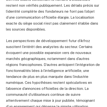
restent non vérifiés publiquement. Les détails précis sur
l’identité complète des fondateurs ne font pas l’objet
d’une communication officielle élargie. La localisation
exacte du siège social n’est pas clairement établie dans
les sources disponibles.
Les perspectives de développement futur d’ikfroz
suscitent l’intérêt des analystes du secteur. Certains
évoquent une possible expansion vers de nouveaux
marchés géographiques, notamment dans d’autres
régions francophones. D’autres anticipent l’intégration de
fonctionnalités liées à l’intelligence artificielle, une
tendance de plus en plus marquée dans l’industrie
numérique. Ces hypothèses restent spéculatives en
l’absence d’annonces officielles de la direction. La
communauté d’utilisateurs continue de suivre
attentivement chaque mise à jour publiée, témoignant
d’un engagement qui dépasse la simple utilisation