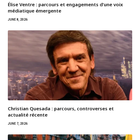
Élise Ventre : parcours et engagements d’une voix
médiatique émergente
JUNE 8, 2026
Christian Quesada : parcours, controverses et
actualité récente
JUNE 7, 2026