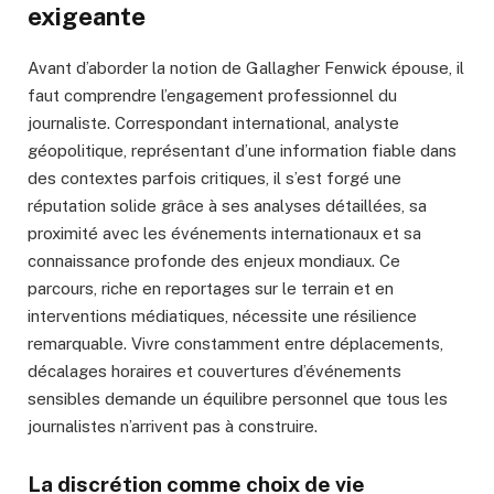
exigeante
Avant d’aborder la notion de Gallagher Fenwick épouse, il
faut comprendre l’engagement professionnel du
journaliste. Correspondant international, analyste
géopolitique, représentant d’une information fiable dans
des contextes parfois critiques, il s’est forgé une
réputation solide grâce à ses analyses détaillées, sa
proximité avec les événements internationaux et sa
connaissance profonde des enjeux mondiaux. Ce
parcours, riche en reportages sur le terrain et en
interventions médiatiques, nécessite une résilience
remarquable. Vivre constamment entre déplacements,
décalages horaires et couvertures d’événements
sensibles demande un équilibre personnel que tous les
journalistes n’arrivent pas à construire.
La discrétion comme choix de vie