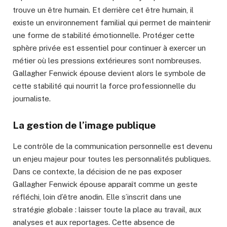
trouve un être humain. Et derrière cet être humain, il
existe un environnement familial qui permet de maintenir
une forme de stabilité émotionnelle. Protéger cette
sphère privée est essentiel pour continuer à exercer un
métier où les pressions extérieures sont nombreuses.
Gallagher Fenwick épouse devient alors le symbole de
cette stabilité qui nourrit la force professionnelle du
journaliste.
La gestion de l’image publique
Le contrôle de la communication personnelle est devenu
un enjeu majeur pour toutes les personnalités publiques.
Dans ce contexte, la décision de ne pas exposer
Gallagher Fenwick épouse apparaît comme un geste
réfléchi, loin d’être anodin. Elle s’inscrit dans une
stratégie globale : laisser toute la place au travail, aux
analyses et aux reportages. Cette absence de