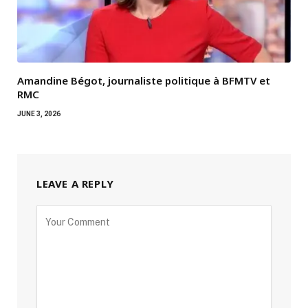
Amandine Bégot, journaliste politique à BFMTV et
RMC
JUNE 3, 2026
LEAVE A REPLY