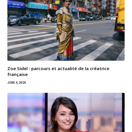
Zoe Sidel : parcours et actualité de la créatrice
française
JUNE 4, 2026