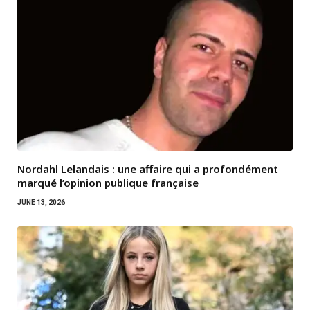
Nordahl Lelandais : une affaire qui a profondément
marqué l’opinion publique française
JUNE 13, 2026