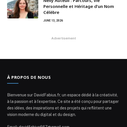
Nelly Auteuil : Parcours, Vie
Personnelle et Héritage d’un Nom
Célèbre
JUNE 13, 2026
Advertisement
À PROPOS DE NOUS
Bienvenue sur DavidFabius.fr, un espace dédié à la créativité,
à la passion et à l’expertise. Ce site a été conçu pour partager
des idées, des inspirations et des projets qui reflètent une
vision moderne du digital et du design.
Email: davidfabius667@gmail.com