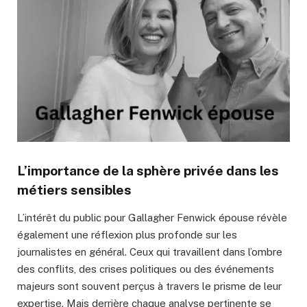
L’importance de la sphère privée dans les
métiers sensibles
L’intérêt du public pour Gallagher Fenwick épouse révèle
également une réflexion plus profonde sur les
journalistes en général. Ceux qui travaillent dans l’ombre
des conflits, des crises politiques ou des événements
majeurs sont souvent perçus à travers le prisme de leur
expertise. Mais derrière chaque analyse pertinente se