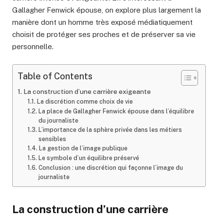
Gallagher Fenwick épouse, on explore plus largement la
manière dont un homme très exposé médiatiquement
choisit de protéger ses proches et de préserver sa vie
personnelle.
Table of Contents
La construction d’une carrière exigeante
La discrétion comme choix de vie
La place de Gallagher Fenwick épouse dans l’équilibre
du journaliste
L’importance de la sphère privée dans les métiers
sensibles
La gestion de l’image publique
Le symbole d’un équilibre préservé
Conclusion : une discrétion qui façonne l’image du
journaliste
La construction d’une carrière