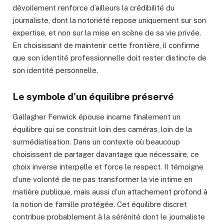
dévoilement renforce d’ailleurs la crédibilité du
journaliste, dont la notoriété repose uniquement sur son
expertise, et non sur la mise en scène de sa vie privée.
En choisissant de maintenir cette frontière, il confirme
que son identité professionnelle doit rester distincte de
son identité personnelle.
Le symbole d’un équilibre préservé
Gallagher Fenwick épouse incarne finalement un
équilibre qui se construit loin des caméras, loin de la
surmédiatisation. Dans un contexte où beaucoup
choisissent de partager davantage que nécessaire, ce
choix inverse interpelle et force le respect. Il témoigne
d’une volonté de ne pas transformer la vie intime en
matière publique, mais aussi d’un attachement profond à
la notion de famille protégée. Cet équilibre discret
contribue probablement à la sérénité dont le journaliste