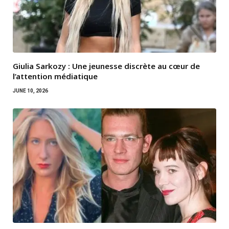
Giulia Sarkozy : Une jeunesse discrète au cœur de
l’attention médiatique
JUNE 10, 2026