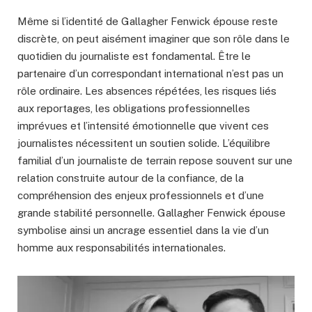
Même si l’identité de Gallagher Fenwick épouse reste
discrète, on peut aisément imaginer que son rôle dans le
quotidien du journaliste est fondamental. Être le
partenaire d’un correspondant international n’est pas un
rôle ordinaire. Les absences répétées, les risques liés
aux reportages, les obligations professionnelles
imprévues et l’intensité émotionnelle que vivent ces
journalistes nécessitent un soutien solide. L’équilibre
familial d’un journaliste de terrain repose souvent sur une
relation construite autour de la confiance, de la
compréhension des enjeux professionnels et d’une
grande stabilité personnelle. Gallagher Fenwick épouse
symbolise ainsi un ancrage essentiel dans la vie d’un
homme aux responsabilités internationales.