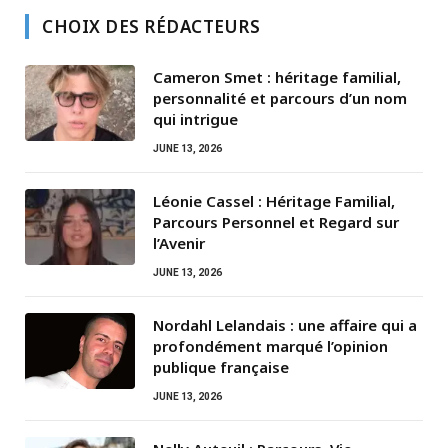
CHOIX DES RÉDACTEURS
Cameron Smet : héritage familial,
personnalité et parcours d’un nom
qui intrigue
JUNE 13, 2026
Léonie Cassel : Héritage Familial,
Parcours Personnel et Regard sur
l’Avenir
JUNE 13, 2026
Nordahl Lelandais : une affaire qui a
profondément marqué l’opinion
publique française
JUNE 13, 2026