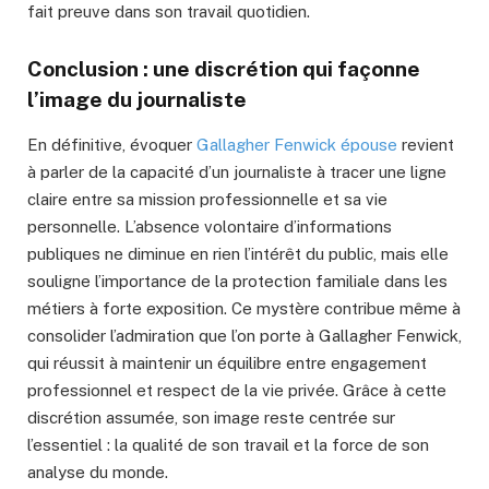
fait preuve dans son travail quotidien.
Conclusion : une discrétion qui façonne
l’image du journaliste
En définitive, évoquer
Gallagher Fenwick épouse
revient
à parler de la capacité d’un journaliste à tracer une ligne
claire entre sa mission professionnelle et sa vie
personnelle. L’absence volontaire d’informations
publiques ne diminue en rien l’intérêt du public, mais elle
souligne l’importance de la protection familiale dans les
métiers à forte exposition. Ce mystère contribue même à
consolider l’admiration que l’on porte à Gallagher Fenwick,
qui réussit à maintenir un équilibre entre engagement
professionnel et respect de la vie privée. Grâce à cette
discrétion assumée, son image reste centrée sur
l’essentiel : la qualité de son travail et la force de son
analyse du monde.