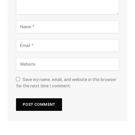
Save my name, email, and website in this browser
for the next time I comment.