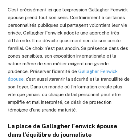
C’est précisément ici que l’expression Gallagher Fenwick
épouse prend tout son sens. Contrairement à certaines
personnalités publiques qui partagent volontiers leur vie
privée, Gallagher Fenwick adopte une approche très
différente. Il ne dévoile quasiment rien de son cercle
familial. Ce choix n’est pas anodin. Sa présence dans des
zones sensibles, son exposition internationale et la
nature même de son métier exigent une grande
prudence. Préserver l’identité de
Gallagher Fenwick
épouse
, c’est aussi garantir la sécurité et la tranquillité de
son foyer. Dans un monde où l’information circule plus
vite que jamais, où chaque détail personnel peut être
amplifié et mal interprété, ce désir de protection
témoigne d’une grande maturité.
La place de Gallagher Fenwick épouse
dans l’équilibre du journaliste