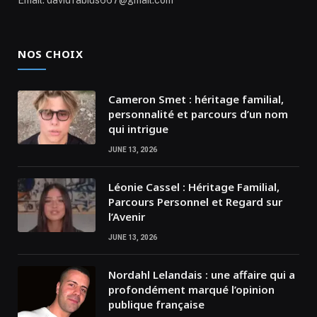
NOS CHOIX
Cameron Smet : héritage familial,
personnalité et parcours d’un nom
qui intrigue
JUNE 13, 2026
Léonie Cassel : Héritage Familial,
Parcours Personnel et Regard sur
l’Avenir
JUNE 13, 2026
Nordahl Lelandais : une affaire qui a
profondément marqué l’opinion
publique française