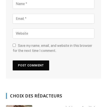
Save my name, email, and website in this browser
for the next time I comment.
CHOIX DES RÉDACTEURS