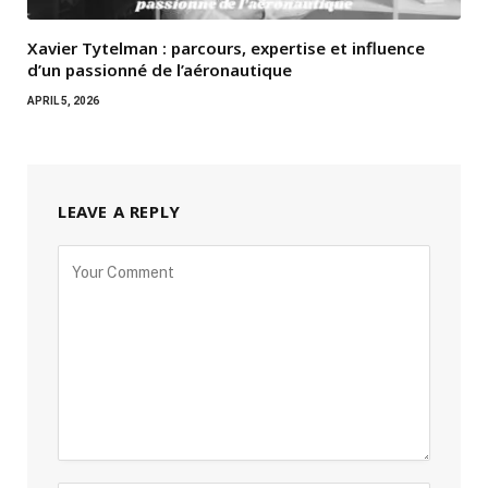
Xavier Tytelman : parcours, expertise et influence
d’un passionné de l’aéronautique
APRIL 5, 2026
LEAVE A REPLY