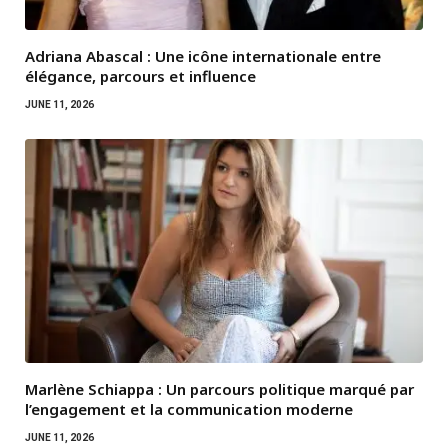
Adriana Abascal : Une icône internationale entre
élégance, parcours et influence
JUNE 11, 2026
Marlène Schiappa : Un parcours politique marqué par
l’engagement et la communication moderne
JUNE 11, 2026