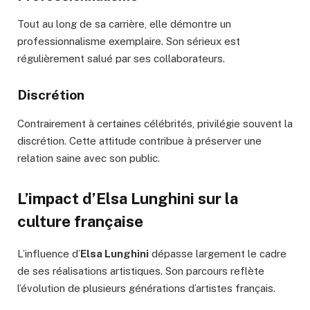
Tout au long de sa carrière, elle démontre un
professionnalisme exemplaire. Son sérieux est
régulièrement salué par ses collaborateurs.
Discrétion
Contrairement à certaines célébrités, privilégie souvent la
discrétion. Cette attitude contribue à préserver une
relation saine avec son public.
L’impact d’Elsa Lunghini sur la
culture française
L’influence d’
Elsa Lunghini
dépasse largement le cadre
de ses réalisations artistiques. Son parcours reflète
l’évolution de plusieurs générations d’artistes français.