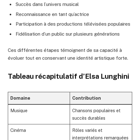
Succès dans l’univers musical
Reconnaissance en tant qu’actrice
Participation à des productions télévisées populaires
Fidélisation d’un public sur plusieurs générations
Ces différentes étapes témoignent de sa capacité à
évoluer tout en conservant une identité artistique forte.
Tableau récapitulatif d’Elsa Lunghini
Domaine
Contribution
Musique
Chansons populaires et
succès durables
Cinéma
Rôles variés et
interprétations remarquées