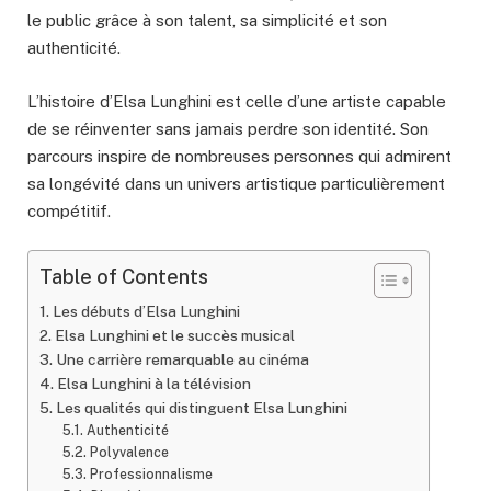
le public grâce à son talent, sa simplicité et son
authenticité.
L’histoire d’Elsa Lunghini est celle d’une artiste capable
de se réinventer sans jamais perdre son identité. Son
parcours inspire de nombreuses personnes qui admirent
sa longévité dans un univers artistique particulièrement
compétitif.
Table of Contents
Les débuts d’Elsa Lunghini
Elsa Lunghini et le succès musical
Une carrière remarquable au cinéma
Elsa Lunghini à la télévision
Les qualités qui distinguent Elsa Lunghini
Authenticité
Polyvalence
Professionnalisme