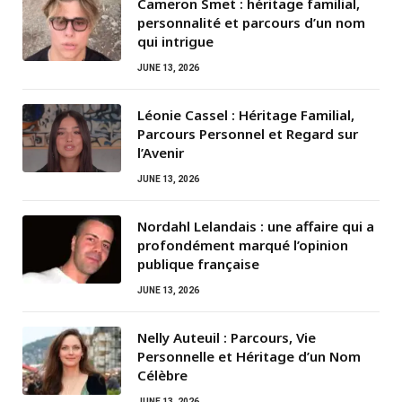
Cameron Smet : héritage familial,
personnalité et parcours d’un nom
qui intrigue
JUNE 13, 2026
Léonie Cassel : Héritage Familial,
Parcours Personnel et Regard sur
l’Avenir
JUNE 13, 2026
Nordahl Lelandais : une affaire qui a
profondément marqué l’opinion
publique française
JUNE 13, 2026
Nelly Auteuil : Parcours, Vie
Personnelle et Héritage d’un Nom
Célèbre
JUNE 13, 2026