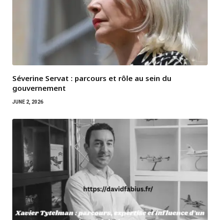
Séverine Servat : parcours et rôle au sein du
gouvernement
JUNE 2, 2026