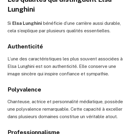
Lunghini
Si
Elsa Lunghini
bénéficie d’une carrière aussi durable,
cela s’explique par plusieurs qualités essentielles.
Authenticité
L’une des caractéristiques les plus souvent associées à
Elsa Lunghini est son authenticité. Elle conserve une
image sincère qui inspire confiance et sympathie.
Polyvalence
Chanteuse, actrice et personnalité médiatique, possède
une polyvalence remarquable. Cette capacité à exceller
dans plusieurs domaines constitue un véritable atout.
Professionnalisme