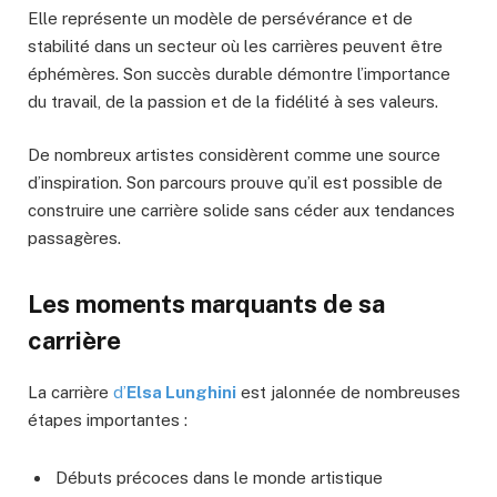
Elle représente un modèle de persévérance et de
stabilité dans un secteur où les carrières peuvent être
éphémères. Son succès durable démontre l’importance
du travail, de la passion et de la fidélité à ses valeurs.
De nombreux artistes considèrent comme une source
d’inspiration. Son parcours prouve qu’il est possible de
construire une carrière solide sans céder aux tendances
passagères.
Les moments marquants de sa
carrière
La carrière
d’
Elsa Lunghini
est jalonnée de nombreuses
étapes importantes :
Débuts précoces dans le monde artistique