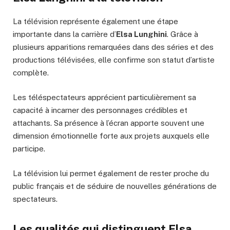
La télévision représente également une étape
importante dans la carrière d’
Elsa Lunghini
. Grâce à
plusieurs apparitions remarquées dans des séries et des
productions télévisées, elle confirme son statut d’artiste
complète.
Les téléspectateurs apprécient particulièrement sa
capacité à incarner des personnages crédibles et
attachants. Sa présence à l’écran apporte souvent une
dimension émotionnelle forte aux projets auxquels elle
participe.
La télévision lui permet également de rester proche du
public français et de séduire de nouvelles générations de
spectateurs.
Les qualités qui distinguent Elsa