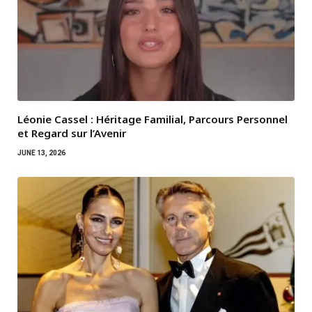
Léonie Cassel : Héritage Familial, Parcours Personnel
et Regard sur l’Avenir
JUNE 13, 2026