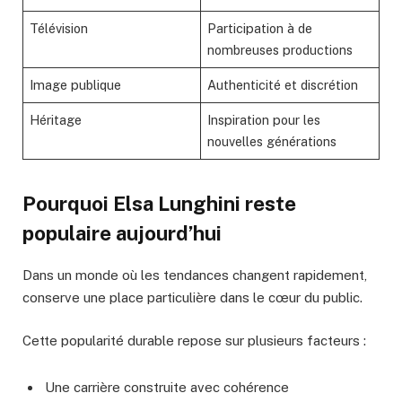
Télévision
Participation à de
nombreuses productions
Image publique
Authenticité et discrétion
Héritage
Inspiration pour les
nouvelles générations
Pourquoi Elsa Lunghini reste
populaire aujourd’hui
Dans un monde où les tendances changent rapidement,
conserve une place particulière dans le cœur du public.
Cette popularité durable repose sur plusieurs facteurs :
Une carrière construite avec cohérence