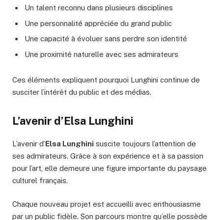
Un talent reconnu dans plusieurs disciplines
Une personnalité appréciée du grand public
Une capacité à évoluer sans perdre son identité
Une proximité naturelle avec ses admirateurs
Ces éléments expliquent pourquoi Lunghini continue de
susciter l’intérêt du public et des médias.
L’avenir d’Elsa Lunghini
L’avenir d’
Elsa Lunghini
suscite toujours l’attention de
ses admirateurs. Grâce à son expérience et à sa passion
pour l’art, elle demeure une figure importante du paysage
culturel français.
Chaque nouveau projet est accueilli avec enthousiasme
par un public fidèle. Son parcours montre qu’elle possède