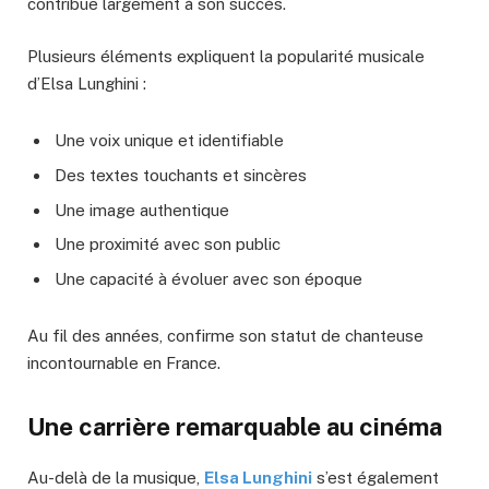
contribue largement à son succès.
Plusieurs éléments expliquent la popularité musicale
d’Elsa Lunghini :
Une voix unique et identifiable
Des textes touchants et sincères
Une image authentique
Une proximité avec son public
Une capacité à évoluer avec son époque
Au fil des années, confirme son statut de chanteuse
incontournable en France.
Une carrière remarquable au cinéma
Au-delà de la musique,
Elsa Lunghini
s’est également