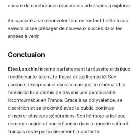
encore de nombreuses ressources artistiques à explorer.
Sa capacité à se renouveler tout en restant fidèle à ses
valeurs laisse présager de nouveaux succès dans les
années à venir.
Conclusion
Elsa Lunghini
incarne parfaitement la réussite artistique
fondée sur le talent, le travail et l’authenticité. Son
parcours exceptionnel dans la musique, le cinéma et la
télévision lui a permis de devenir une personnalité
incontournable en France. Grâce à sa polyvalence, sa
discrétion et sa proximité avec le public, continue
d’inspirer plusieurs générations. Son héritage artistique
demeure solide et son influence dans le monde culturel
français reste particulièrement importante.