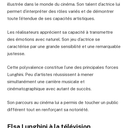
illustrée dans le monde du cinéma. Son talent d’actrice lui
permet d’interpréter des rôles variés et de démontrer
toute l’étendue de ses capacités artistiques.
Les réalisateurs apprécient sa capacité à transmettre
des émotions avec naturel. Son jeu d’actrice se
caractérise par une grande sensibilité et une remarquable
justesse.
Cette polyvalence constitue l’une des principales forces
Lunghini. Peu d’artistes réussissent à mener
simultanément une carrière musicale et
cinématographique avec autant de succès.
Son parcours au cinéma lui a permis de toucher un public
différent tout en renforçant sa notoriété.
Elsa Lunghini à la télévision