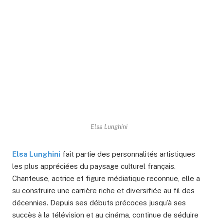
Elsa Lunghini
Elsa Lunghini
fait partie des personnalités artistiques
les plus appréciées du paysage culturel français.
Chanteuse, actrice et figure médiatique reconnue, elle a
su construire une carrière riche et diversifiée au fil des
décennies. Depuis ses débuts précoces jusqu’à ses
succès à la télévision et au cinéma, continue de séduire