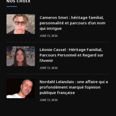
NOS CHOIX
Cameron Smet : héritage familial,
personnalité et parcours d’un nom
qui intrigue
JUNE 13, 2026
Léonie Cassel : Héritage Familial,
Parcours Personnel et Regard sur
l’Avenir
JUNE 13, 2026
Nordahl Lelandais : une affaire qui a
profondément marqué l’opinion
publique française
JUNE 13, 2026