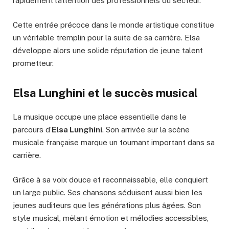
rapidement l’attention des professionnels du secteur.
Cette entrée précoce dans le monde artistique constitue
un véritable tremplin pour la suite de sa carrière. Elsa
développe alors une solide réputation de jeune talent
prometteur.
Elsa Lunghini et le succès musical
La musique occupe une place essentielle dans le
parcours d’
Elsa Lunghini
. Son arrivée sur la scène
musicale française marque un tournant important dans sa
carrière.
Grâce à sa voix douce et reconnaissable, elle conquiert
un large public. Ses chansons séduisent aussi bien les
jeunes auditeurs que les générations plus âgées. Son
style musical, mêlant émotion et mélodies accessibles,