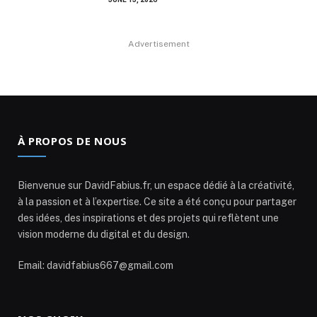
Advertisement
À PROPOS DE NOUS
Bienvenue sur DavidFabius.fr, un espace dédié à la créativité,
à la passion et à l’expertise. Ce site a été conçu pour partager
des idées, des inspirations et des projets qui reflètent une
vision moderne du digital et du design.
Email: davidfabius667@gmail.com