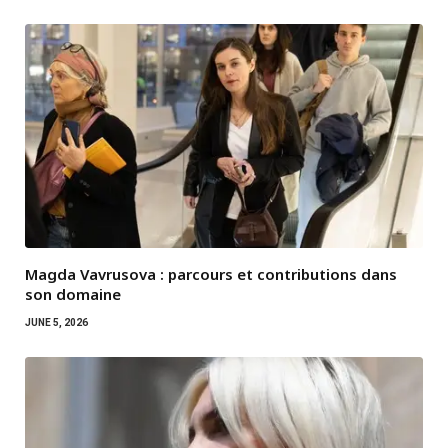
Magda Vavrusova : parcours et contributions dans
son domaine
JUNE 5, 2026