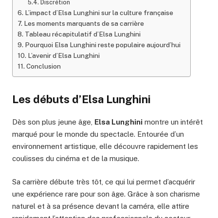
Discrétion
L’impact d’Elsa Lunghini sur la culture française
Les moments marquants de sa carrière
Tableau récapitulatif d’Elsa Lunghini
Pourquoi Elsa Lunghini reste populaire aujourd’hui
L’avenir d’Elsa Lunghini
Conclusion
Les débuts d’Elsa Lunghini
Dès son plus jeune âge,
Elsa Lunghini
montre un intérêt
marqué pour le monde du spectacle. Entourée d’un
environnement artistique, elle découvre rapidement les
coulisses du cinéma et de la musique.
Sa carrière débute très tôt, ce qui lui permet d’acquérir
une expérience rare pour son âge. Grâce à son charisme
naturel et à sa présence devant la caméra, elle attire