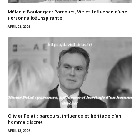
Mélanie Boulanger : Parcours, Vie et Influence d’une
Personnalité Inspirante
APRIL 21, 2026
Olivier Pelat : parcours, influence et héritage d’un
homme discret
APRIL 13, 2026