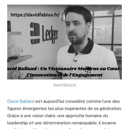
David Balland
David Balland
est aujourd’hui considéré comme l’une des
figures émergentes les plus inspirantes de sa génération.
Grâce à une vision claire, une approche humaine du
leadership et une détermination remarquable, il incarne