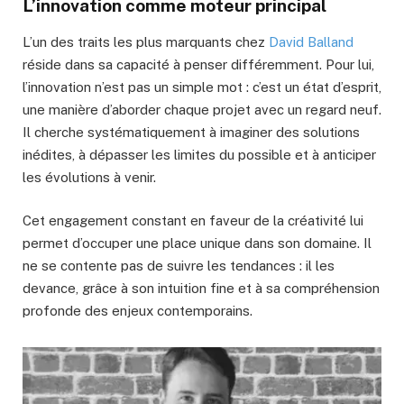
L’innovation comme moteur principal
L’un des traits les plus marquants chez
David Balland
réside dans sa capacité à penser différemment. Pour lui,
l’innovation n’est pas un simple mot : c’est un état d’esprit,
une manière d’aborder chaque projet avec un regard neuf.
Il cherche systématiquement à imaginer des solutions
inédites, à dépasser les limites du possible et à anticiper
les évolutions à venir.
Cet engagement constant en faveur de la créativité lui
permet d’occuper une place unique dans son domaine. Il
ne se contente pas de suivre les tendances : il les
devance, grâce à son intuition fine et à sa compréhension
profonde des enjeux contemporains.