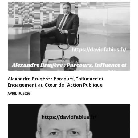
Alexandre Brugère : Parcours, Influence et
Engagement au Cœur de l’Action Publique
APRIL 10, 2026