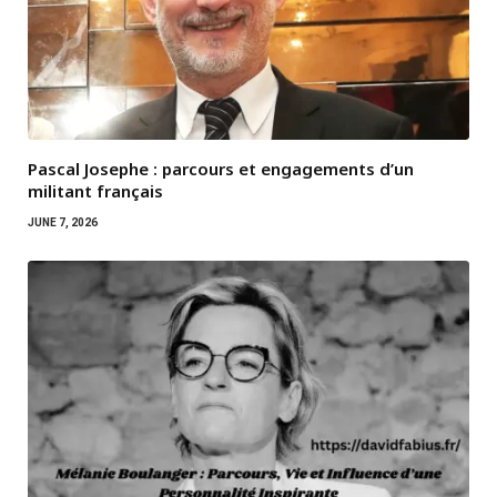
Pascal Josephe : parcours et engagements d’un
militant français
JUNE 7, 2026