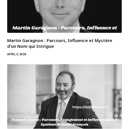
Martin Garagnon : Parcours, Influence et Mystère
d’un Nom qui Intrigue
APRIL 4, 2026