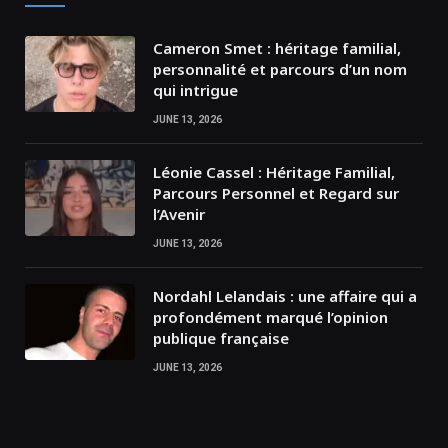
Cameron Smet : héritage familial,
personnalité et parcours d’un nom
qui intrigue
JUNE 13, 2026
Léonie Cassel : Héritage Familial,
Parcours Personnel et Regard sur
l’Avenir
JUNE 13, 2026
Nordahl Lelandais : une affaire qui a
profondément marqué l’opinion
publique française
JUNE 13, 2026