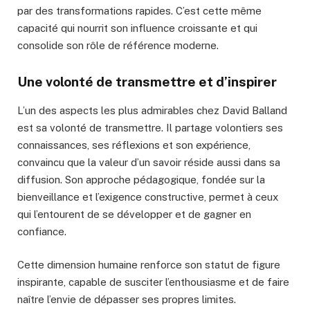
par des transformations rapides. C’est cette même
capacité qui nourrit son influence croissante et qui
consolide son rôle de référence moderne.
Une volonté de transmettre et d’inspirer
L’un des aspects les plus admirables chez David Balland
est sa volonté de transmettre. Il partage volontiers ses
connaissances, ses réflexions et son expérience,
convaincu que la valeur d’un savoir réside aussi dans sa
diffusion. Son approche pédagogique, fondée sur la
bienveillance et l’exigence constructive, permet à ceux
qui l’entourent de se développer et de gagner en
confiance.
Cette dimension humaine renforce son statut de figure
inspirante, capable de susciter l’enthousiasme et de faire
naître l’envie de dépasser ses propres limites.