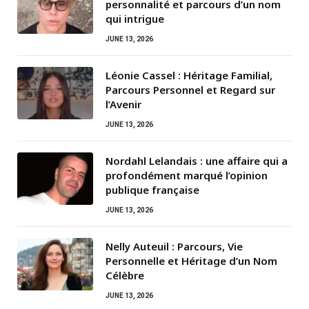
personnalité et parcours d’un nom
qui intrigue
JUNE 13, 2026
Léonie Cassel : Héritage Familial,
Parcours Personnel et Regard sur
l’Avenir
JUNE 13, 2026
Nordahl Lelandais : une affaire qui a
profondément marqué l’opinion
publique française
JUNE 13, 2026
Nelly Auteuil : Parcours, Vie
Personnelle et Héritage d’un Nom
Célèbre
JUNE 13, 2026