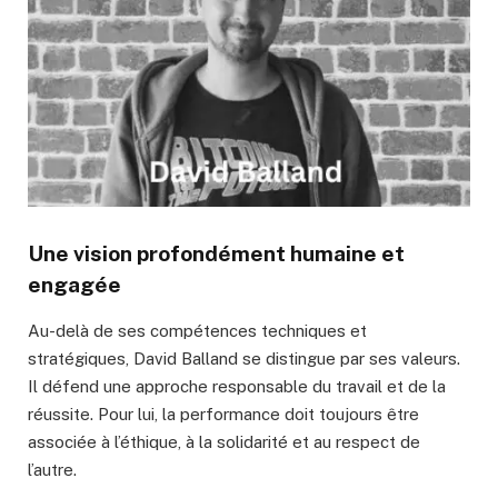
Une vision profondément humaine et
engagée
Au-delà de ses compétences techniques et
stratégiques, David Balland se distingue par ses valeurs.
Il défend une approche responsable du travail et de la
réussite. Pour lui, la performance doit toujours être
associée à l’éthique, à la solidarité et au respect de
l’autre.