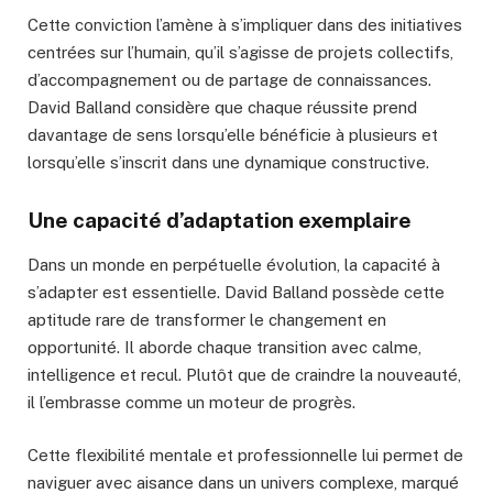
Cette conviction l’amène à s’impliquer dans des initiatives
centrées sur l’humain, qu’il s’agisse de projets collectifs,
d’accompagnement ou de partage de connaissances.
David Balland considère que chaque réussite prend
davantage de sens lorsqu’elle bénéficie à plusieurs et
lorsqu’elle s’inscrit dans une dynamique constructive.
Une capacité d’adaptation exemplaire
Dans un monde en perpétuelle évolution, la capacité à
s’adapter est essentielle. David Balland possède cette
aptitude rare de transformer le changement en
opportunité. Il aborde chaque transition avec calme,
intelligence et recul. Plutôt que de craindre la nouveauté,
il l’embrasse comme un moteur de progrès.
Cette flexibilité mentale et professionnelle lui permet de
naviguer avec aisance dans un univers complexe, marqué