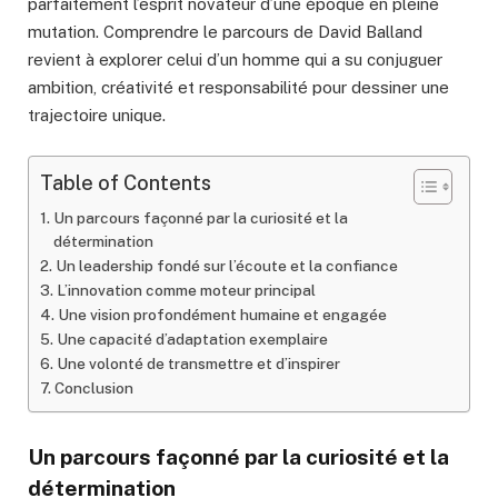
parfaitement l’esprit novateur d’une époque en pleine
mutation. Comprendre le parcours de David Balland
revient à explorer celui d’un homme qui a su conjuguer
ambition, créativité et responsabilité pour dessiner une
trajectoire unique.
Table of Contents
Un parcours façonné par la curiosité et la
détermination
Un leadership fondé sur l’écoute et la confiance
L’innovation comme moteur principal
Une vision profondément humaine et engagée
Une capacité d’adaptation exemplaire
Une volonté de transmettre et d’inspirer
Conclusion
Un parcours façonné par la curiosité et la
détermination