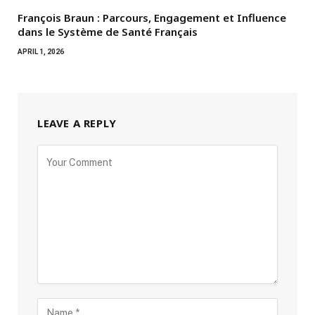
François Braun : Parcours, Engagement et Influence
dans le Système de Santé Français
APRIL 1, 2026
LEAVE A REPLY