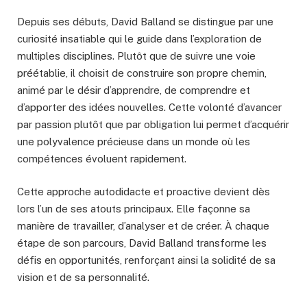
Depuis ses débuts, David Balland se distingue par une
curiosité insatiable qui le guide dans l’exploration de
multiples disciplines. Plutôt que de suivre une voie
préétablie, il choisit de construire son propre chemin,
animé par le désir d’apprendre, de comprendre et
d’apporter des idées nouvelles. Cette volonté d’avancer
par passion plutôt que par obligation lui permet d’acquérir
une polyvalence précieuse dans un monde où les
compétences évoluent rapidement.
Cette approche autodidacte et proactive devient dès
lors l’un de ses atouts principaux. Elle façonne sa
manière de travailler, d’analyser et de créer. À chaque
étape de son parcours, David Balland transforme les
défis en opportunités, renforçant ainsi la solidité de sa
vision et de sa personnalité.