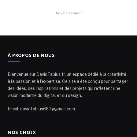
Advertisement
À PROPOS DE NOUS
Bienvenue sur DavidFabius.fr, un espace dédié à la créativité,
à la passion et à l’expertise. Ce site a été conçu pour partager
des idées, des inspirations et des projets qui reflètent une
vision moderne du digital et du design.
Email: davidfabius667@gmail.com
NOS CHOIX