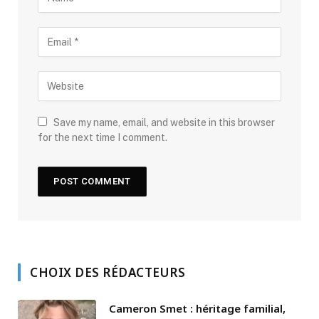
Save my name, email, and website in this browser
for the next time I comment.
CHOIX DES RÉDACTEURS
Cameron Smet : héritage familial,