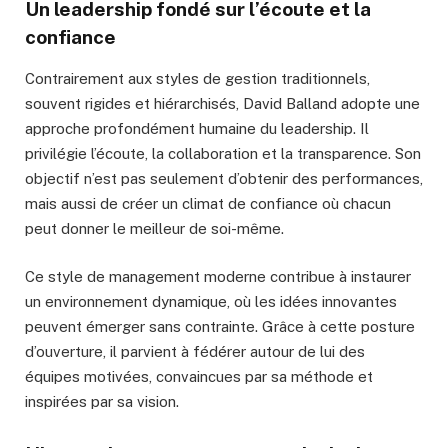
Un leadership fondé sur l’écoute et la
confiance
Contrairement aux styles de gestion traditionnels,
souvent rigides et hiérarchisés, David Balland adopte une
approche profondément humaine du leadership. Il
privilégie l’écoute, la collaboration et la transparence. Son
objectif n’est pas seulement d’obtenir des performances,
mais aussi de créer un climat de confiance où chacun
peut donner le meilleur de soi-même.
Ce style de management moderne contribue à instaurer
un environnement dynamique, où les idées innovantes
peuvent émerger sans contrainte. Grâce à cette posture
d’ouverture, il parvient à fédérer autour de lui des
équipes motivées, convaincues par sa méthode et
inspirées par sa vision.