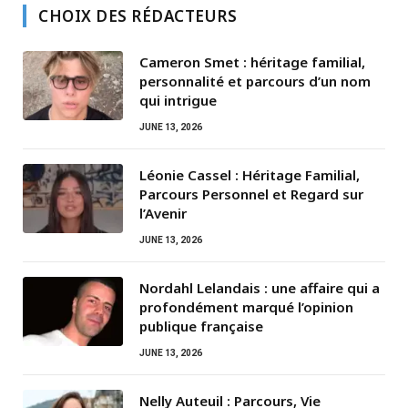
CHOIX DES RÉDACTEURS
Cameron Smet : héritage familial,
personnalité et parcours d’un nom
qui intrigue
JUNE 13, 2026
Léonie Cassel : Héritage Familial,
Parcours Personnel et Regard sur
l’Avenir
JUNE 13, 2026
Nordahl Lelandais : une affaire qui a
profondément marqué l’opinion
publique française
JUNE 13, 2026
Nelly Auteuil : Parcours, Vie