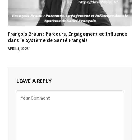
François Braun : Parcours, Engagement et Influence
dans le Système de Santé Français
APRIL 1, 2026
LEAVE A REPLY