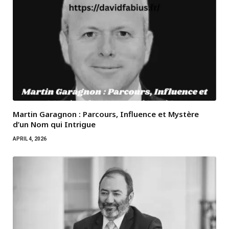
Martin Garagnon : Parcours, Influence et Mystère
d’un Nom qui Intrigue
APRIL 4, 2026