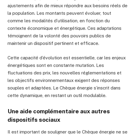
ajustements afin de mieux répondre aux besoins réels de
la population. Les montants peuvent évoluer, tout
comme les modalités d’utilisation, en fonction du
contexte économique et énergétique. Ces adaptations
témoignent de la volonté des pouvoirs publics de
maintenir un dispositif pertinent et efficace.
Cette capacité d’évolution est essentielle, car les enjeux
énergétiques sont en constante mutation. Les
fluctuations des prix, les nouvelles réglementations et
les objectifs environnementaux exigent des réponses
souples et adaptées. Le Chèque énergie s’inscrit dans
cette dynamique, en restant un outil modulable.
Une aide complémentaire aux autres
dispositifs sociaux
Il est important de souligner que le Chèque énergie ne se