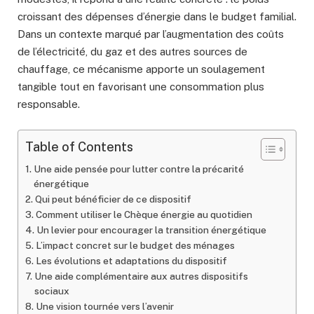
croissant des dépenses d’énergie dans le budget familial.
Dans un contexte marqué par l’augmentation des coûts
de l’électricité, du gaz et des autres sources de
chauffage, ce mécanisme apporte un soulagement
tangible tout en favorisant une consommation plus
responsable.
Table of Contents
Une aide pensée pour lutter contre la précarité
énergétique
Qui peut bénéficier de ce dispositif
Comment utiliser le Chèque énergie au quotidien
Un levier pour encourager la transition énergétique
L’impact concret sur le budget des ménages
Les évolutions et adaptations du dispositif
Une aide complémentaire aux autres dispositifs
sociaux
Une vision tournée vers l’avenir