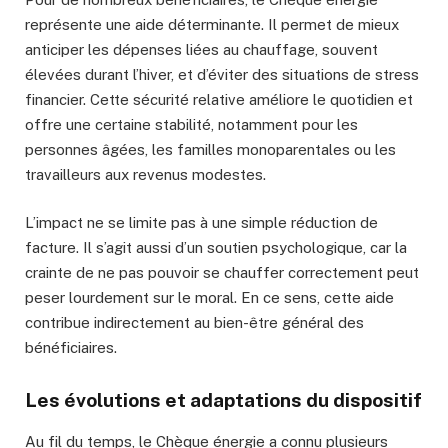
représente une aide déterminante. Il permet de mieux
anticiper les dépenses liées au chauffage, souvent
élevées durant l’hiver, et d’éviter des situations de stress
financier. Cette sécurité relative améliore le quotidien et
offre une certaine stabilité, notamment pour les
personnes âgées, les familles monoparentales ou les
travailleurs aux revenus modestes.
L’impact ne se limite pas à une simple réduction de
facture. Il s’agit aussi d’un soutien psychologique, car la
crainte de ne pas pouvoir se chauffer correctement peut
peser lourdement sur le moral. En ce sens, cette aide
contribue indirectement au bien-être général des
bénéficiaires.
Les évolutions et adaptations du dispositif
Au fil du temps, le Chèque énergie a connu plusieurs