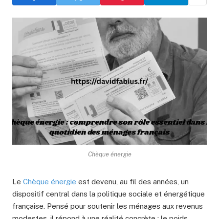
Chèque énergie
Le
Chèque énergie
est devenu, au fil des années, un
dispositif central dans la politique sociale et énergétique
française. Pensé pour soutenir les ménages aux revenus
modestes, il répond à une réalité concrète : le poids