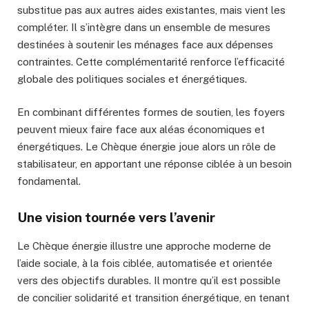
substitue pas aux autres aides existantes, mais vient les
compléter. Il s’intègre dans un ensemble de mesures
destinées à soutenir les ménages face aux dépenses
contraintes. Cette complémentarité renforce l’efficacité
globale des politiques sociales et énergétiques.
En combinant différentes formes de soutien, les foyers
peuvent mieux faire face aux aléas économiques et
énergétiques. Le Chèque énergie joue alors un rôle de
stabilisateur, en apportant une réponse ciblée à un besoin
fondamental.
Une vision tournée vers l’avenir
Le Chèque énergie illustre une approche moderne de
l’aide sociale, à la fois ciblée, automatisée et orientée
vers des objectifs durables. Il montre qu’il est possible
de concilier solidarité et transition énergétique, en tenant