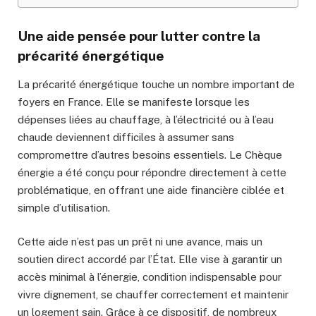
Une aide pensée pour lutter contre la
précarité énergétique
La précarité énergétique touche un nombre important de
foyers en France. Elle se manifeste lorsque les
dépenses liées au chauffage, à l’électricité ou à l’eau
chaude deviennent difficiles à assumer sans
compromettre d’autres besoins essentiels. Le Chèque
énergie a été conçu pour répondre directement à cette
problématique, en offrant une aide financière ciblée et
simple d’utilisation.
Cette aide n’est pas un prêt ni une avance, mais un
soutien direct accordé par l’État. Elle vise à garantir un
accès minimal à l’énergie, condition indispensable pour
vivre dignement, se chauffer correctement et maintenir
un logement sain. Grâce à ce dispositif, de nombreux