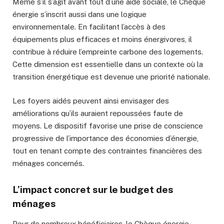
Même s’il s’agit avant tout d’une aide sociale, le Chèque
énergie s’inscrit aussi dans une logique
environnementale. En facilitant l’accès à des
équipements plus efficaces et moins énergivores, il
contribue à réduire l’empreinte carbone des logements.
Cette dimension est essentielle dans un contexte où la
transition énergétique est devenue une priorité nationale.
Les foyers aidés peuvent ainsi envisager des
améliorations qu’ils auraient repoussées faute de
moyens. Le dispositif favorise une prise de conscience
progressive de l’importance des économies d’énergie,
tout en tenant compte des contraintes financières des
ménages concernés.
L’impact concret sur le budget des
ménages
Pour de nombreux bénéficiaires, le Chèque énergie