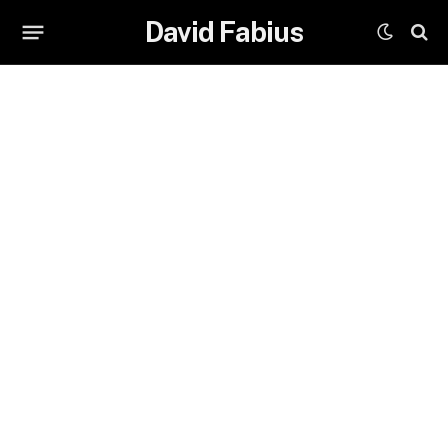
David Fabius