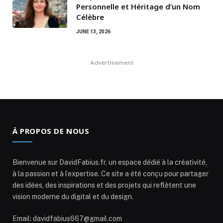
Personnelle et Héritage d’un Nom
Célèbre
JUNE 13, 2026
Advertisement
À PROPOS DE NOUS
Bienvenue sur DavidFabius.fr, un espace dédié à la créativité,
à la passion et à l’expertise. Ce site a été conçu pour partager
des idées, des inspirations et des projets qui reflètent une
vision moderne du digital et du design.
Email: davidfabius667@gmail.com