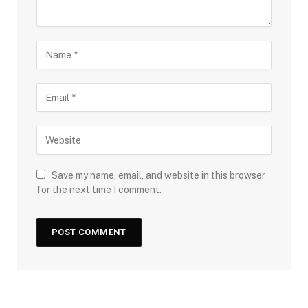
Save my name, email, and website in this browser
for the next time I comment.