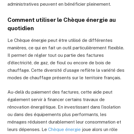
administratives peuvent en bénéficier pleinement.
Comment utiliser le Chèque énergie au
quotidien
Le Chèque énergie peut être utilisé de différentes
manières, ce qui en fait un outil particulièrement flexible.
Il permet de régler tout ou partie des factures
d’électricité, de gaz, de fioul ou encore de bois de
chauffage. Cette diversité d’usage reflète la variété des
modes de chauffage présents sur le territoire français.
Au-delà du paiement des factures, cette aide peut
également servir à financer certains travaux de
rénovation énergétique. En investissant dans l’isolation
ou dans des équipements plus performants, les
ménages réduisent durablement leur consommation et
leurs dépenses. Le
Chèque énergie
joue alors un rôle