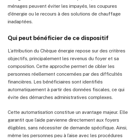
ménages peuvent éviter les impayés, les coupures
d’énergie ou le recours à des solutions de chauffage
inadaptées.
Qui peut bénéficier de ce dispositif
L’attribution du Chèque énergie repose sur des critères
objectifs, principalement les revenus du foyer et sa
composition. Cette approche permet de cibler les
personnes réellement concernées par des difficultés
financières. Les bénéficiaires sont identifiés
automatiquement à partir des données fiscales, ce qui
évite des démarches administratives complexes.
Cette automatisation constitue un avantage majeur. Elle
garantit que l’aide parvienne directement aux foyers
éligibles, sans nécessiter de demande spécifique. Ainsi,
même les personnes peu à l’aise avec les procédures