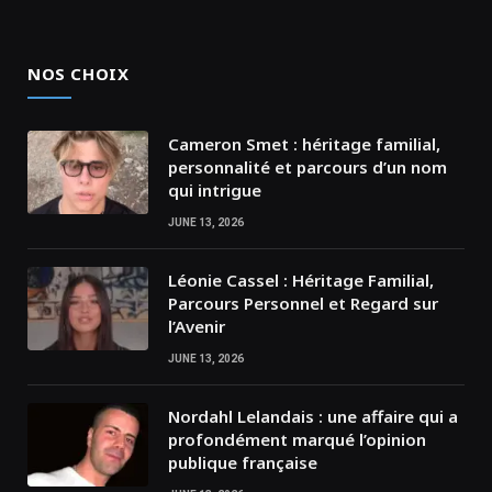
NOS CHOIX
Cameron Smet : héritage familial,
personnalité et parcours d’un nom
qui intrigue
JUNE 13, 2026
Léonie Cassel : Héritage Familial,
Parcours Personnel et Regard sur
l’Avenir
JUNE 13, 2026
Nordahl Lelandais : une affaire qui a
profondément marqué l’opinion
publique française