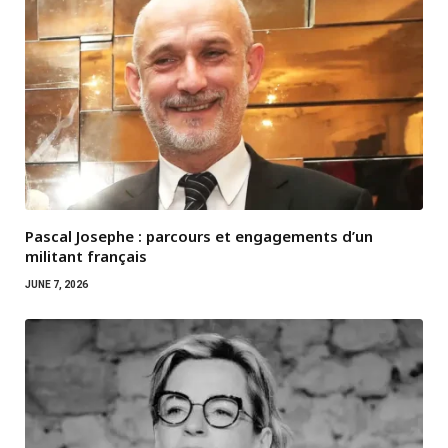
Pascal Josephe : parcours et engagements d’un
militant français
JUNE 7, 2026