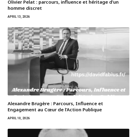
Olivier Pelat : parcours, influence et héritage d’un
homme discret
APRIL 13, 2026
Alexandre Brugère : Parcours, Influence et
Engagement au Cœur de l’Action Publique
APRIL 10, 2026