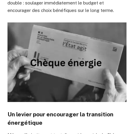
double : soulager immédiatement le budget et
encourager des choix bénéfiques sur le long terme.
Un levier pour encourager la transition
énergétique