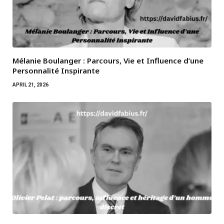
Mélanie Boulanger : Parcours, Vie et Influence d’une
Personnalité Inspirante
APRIL 21, 2026