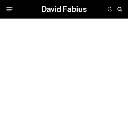
David Fabius