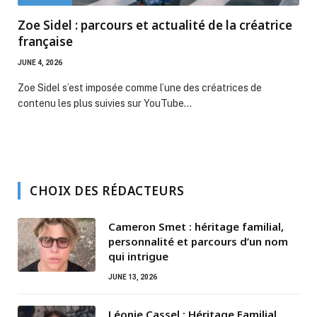
Zoe Sidel : parcours et actualité de la créatrice
française
JUNE 4, 2026
Zoe Sidel s’est imposée comme l’une des créatrices de
contenu les plus suivies sur YouTube…
CHOIX DES RÉDACTEURS
Cameron Smet : héritage familial,
personnalité et parcours d’un nom
qui intrigue
JUNE 13, 2026
Léonie Cassel : Héritage Familial,