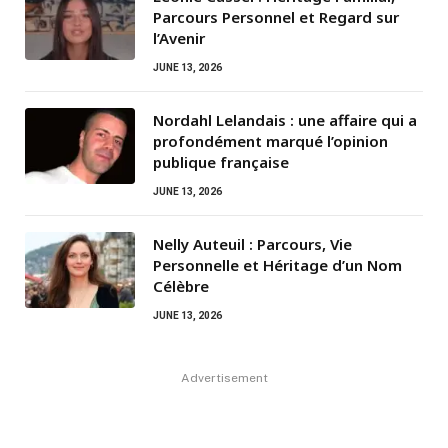
Parcours Personnel et Regard sur
l’Avenir
JUNE 13, 2026
Nordahl Lelandais : une affaire qui a
profondément marqué l’opinion
publique française
JUNE 13, 2026
Nelly Auteuil : Parcours, Vie
Personnelle et Héritage d’un Nom
Célèbre
JUNE 13, 2026
Advertisement