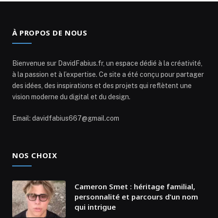
À PROPOS DE NOUS
Bienvenue sur DavidFabius.fr, un espace dédié à la créativité,
à la passion et à l’expertise. Ce site a été conçu pour partager
des idées, des inspirations et des projets qui reflètent une
vision moderne du digital et du design.
Email: davidfabius667@gmail.com
NOS CHOIX
Cameron Smet : héritage familial,
personnalité et parcours d’un nom
qui intrigue