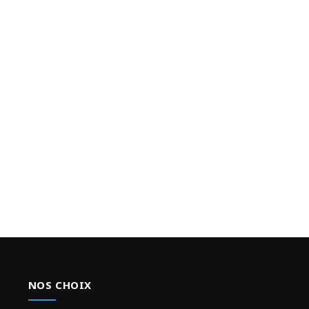
NOS CHOIX