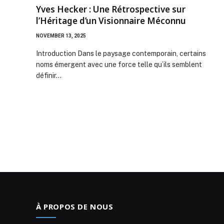
Yves Hecker : Une Rétrospective sur
l’Héritage d’un Visionnaire Méconnu
NOVEMBER 13, 2025
Introduction Dans le paysage contemporain, certains
noms émergent avec une force telle qu’ils semblent
définir…
À PROPOS DE NOUS