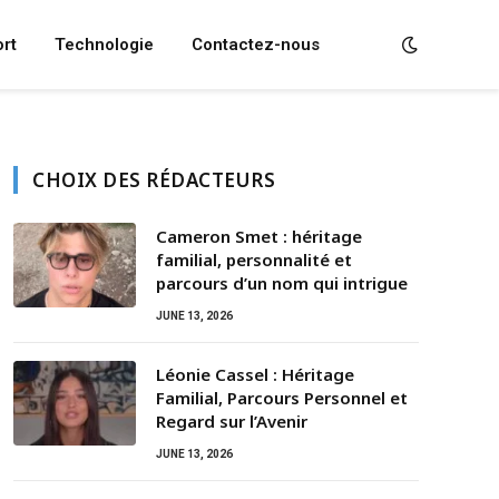
rt
Technologie
Contactez-nous
CHOIX DES RÉDACTEURS
Cameron Smet : héritage
familial, personnalité et
parcours d’un nom qui intrigue
JUNE 13, 2026
Léonie Cassel : Héritage
Familial, Parcours Personnel et
Regard sur l’Avenir
JUNE 13, 2026