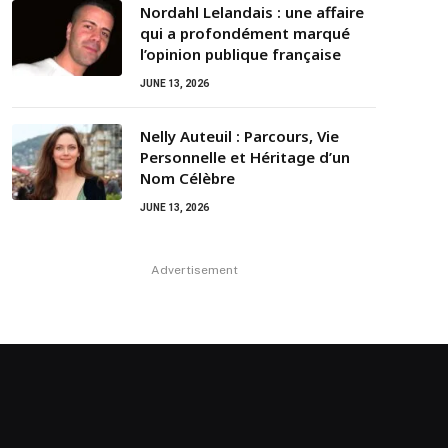
Nordahl Lelandais : une affaire
qui a profondément marqué
l’opinion publique française
JUNE 13, 2026
Nelly Auteuil : Parcours, Vie
Personnelle et Héritage d’un
Nom Célèbre
JUNE 13, 2026
Advertisement