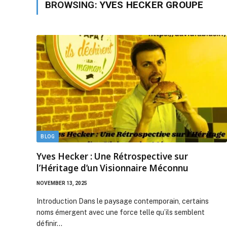
BROWSING:
YVES HECKER GROUPE
BLOG
Yves Hecker : Une Rétrospective sur
l’Héritage d’un Visionnaire Méconnu
NOVEMBER 13, 2025
Introduction Dans le paysage contemporain, certains
noms émergent avec une force telle qu’ils semblent
définir…