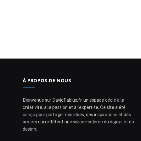
À PROPOS DE NOUS
Bienvenue sur DavidFabius.fr, un espace dédié à la
créativité, à la passion et à l’expertise. Ce site a été
conçu pour partager des idées, des inspirations et des
projets qui reflètent une vision moderne du digital et du
design.