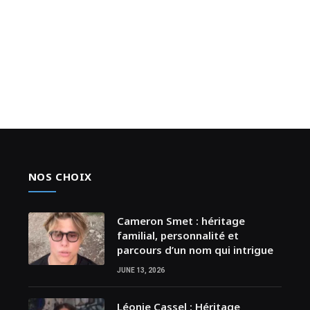
NOS CHOIX
Cameron Smet : héritage
familial, personnalité et
parcours d’un nom qui intrigue
JUNE 13, 2026
Léonie Cassel : Héritage