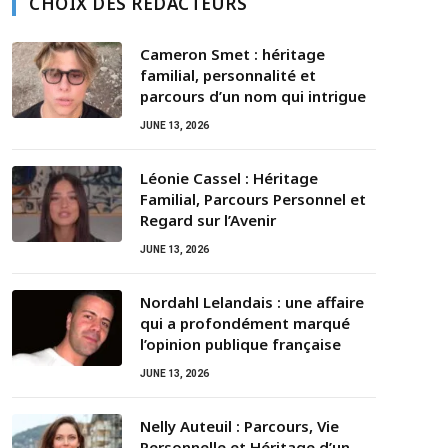
CHOIX DES RÉDACTEURS
Cameron Smet : héritage
familial, personnalité et
parcours d’un nom qui intrigue
JUNE 13, 2026
Léonie Cassel : Héritage
Familial, Parcours Personnel et
Regard sur l’Avenir
JUNE 13, 2026
Nordahl Lelandais : une affaire
qui a profondément marqué
l’opinion publique française
JUNE 13, 2026
Nelly Auteuil : Parcours, Vie
Personnelle et Héritage d’un