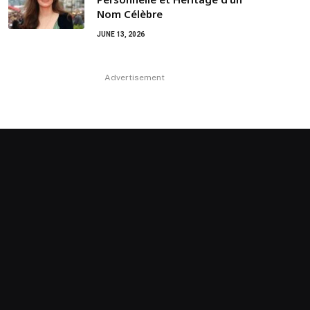
Nom Célèbre
JUNE 13, 2026
Advertisement