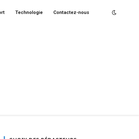
rt
Technologie
Contactez-nous