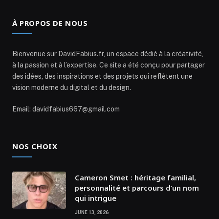
À PROPOS DE NOUS
Bienvenue sur DavidFabius.fr, un espace dédié à la créativité,
à la passion et à l’expertise. Ce site a été conçu pour partager
des idées, des inspirations et des projets qui reflètent une
vision moderne du digital et du design.
Email: davidfabius667@gmail.com
NOS CHOIX
Cameron Smet : héritage familial,
personnalité et parcours d’un nom
qui intrigue
JUNE 13, 2026