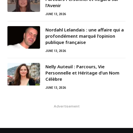
l’Avenir
JUNE 13, 2026
Nordahl Lelandais : une affaire qui a
profondément marqué l’opinion
publique française
JUNE 13, 2026
Nelly Auteuil : Parcours, Vie
Personnelle et Héritage d’un Nom
Célèbre
JUNE 13, 2026
Advertisement