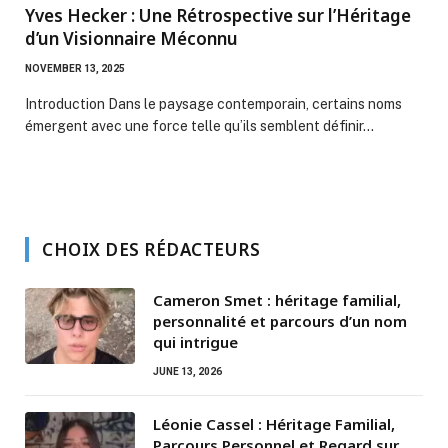
Yves Hecker : Une Rétrospective sur l’Héritage
d’un Visionnaire Méconnu
NOVEMBER 13, 2025
Introduction Dans le paysage contemporain, certains noms
émergent avec une force telle qu’ils semblent définir…
CHOIX DES RÉDACTEURS
Cameron Smet : héritage familial,
personnalité et parcours d’un nom
qui intrigue
JUNE 13, 2026
Léonie Cassel : Héritage Familial,
Parcours Personnel et Regard sur