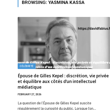
BROWSING:
YASMINA KASSA
CÉLÉBRITÉ
Épouse de Gilles Kepel : discrétion, vie privée
et équilibre aux côtés d’un intellectuel
médiatique
FEBRUARY 27, 2026
La question de l’Épouse de Gilles Kepel suscite
régulièrement la curiosité du public. Lorsque l’on…