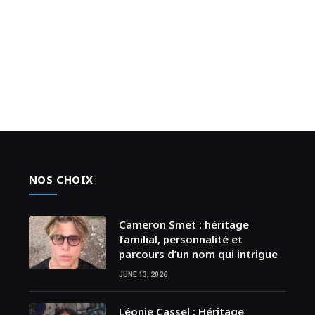
NOS CHOIX
Cameron Smet : héritage
familial, personnalité et
parcours d’un nom qui intrigue
JUNE 13, 2026
Léonie Cassel : Héritage