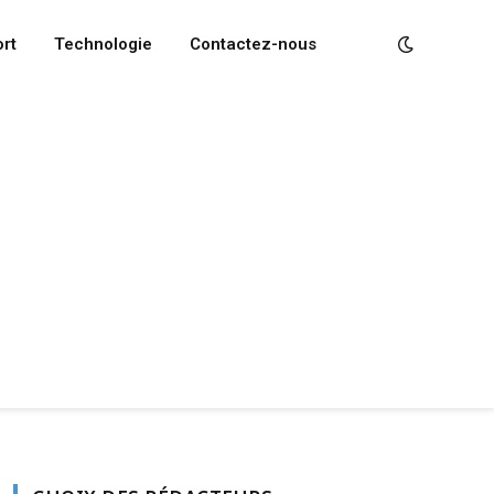
rt
Technologie
Contactez-nous