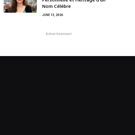
Nom Célèbre
JUNE 13, 2026
Advertisement