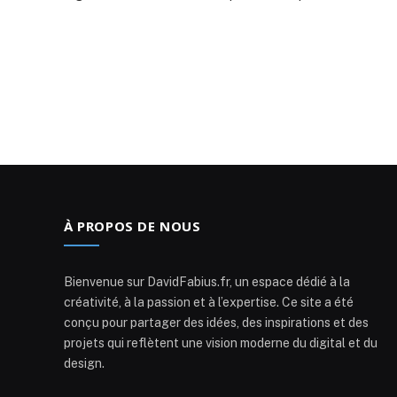
À PROPOS DE NOUS
Bienvenue sur DavidFabius.fr, un espace dédié à la
créativité, à la passion et à l’expertise. Ce site a été
conçu pour partager des idées, des inspirations et des
projets qui reflètent une vision moderne du digital et du
design.