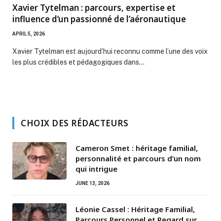
Xavier Tytelman : parcours, expertise et
influence d’un passionné de l’aéronautique
APRIL 5, 2026
Xavier Tytelman est aujourd’hui reconnu comme l’une des voix
les plus crédibles et pédagogiques dans…
CHOIX DES RÉDACTEURS
Cameron Smet : héritage familial,
personnalité et parcours d’un nom
qui intrigue
JUNE 13, 2026
Léonie Cassel : Héritage Familial,
Parcours Personnel et Regard sur