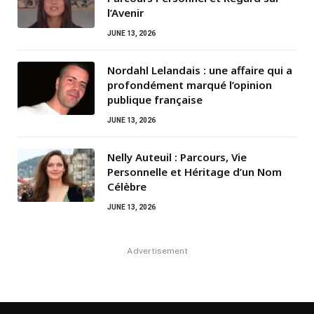
l’Avenir
JUNE 13, 2026
Nordahl Lelandais : une affaire qui a
profondément marqué l’opinion
publique française
JUNE 13, 2026
Nelly Auteuil : Parcours, Vie
Personnelle et Héritage d’un Nom
Célèbre
JUNE 13, 2026
Advertisement