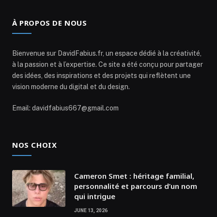
À PROPOS DE NOUS
Bienvenue sur DavidFabius.fr, un espace dédié à la créativité,
à la passion et à l’expertise. Ce site a été conçu pour partager
des idées, des inspirations et des projets qui reflètent une
vision moderne du digital et du design.
Email: davidfabius667@gmail.com
NOS CHOIX
Cameron Smet : héritage familial,
personnalité et parcours d’un nom
qui intrigue
JUNE 13, 2026