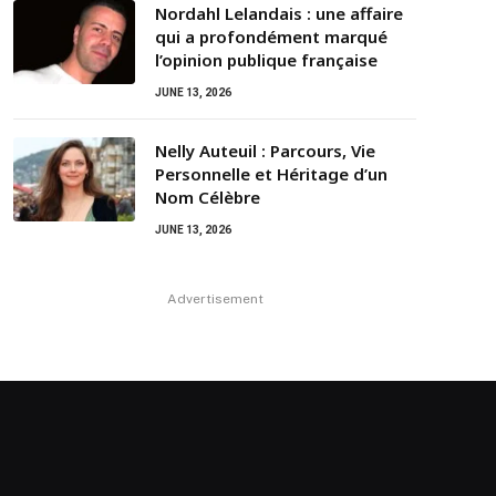
Nordahl Lelandais : une affaire
qui a profondément marqué
l’opinion publique française
JUNE 13, 2026
Nelly Auteuil : Parcours, Vie
Personnelle et Héritage d’un
Nom Célèbre
JUNE 13, 2026
Advertisement