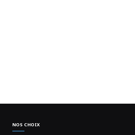
NOS CHOIX