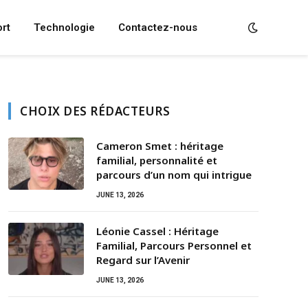
rt
Technologie
Contactez-nous
CHOIX DES RÉDACTEURS
Cameron Smet : héritage
familial, personnalité et
parcours d’un nom qui intrigue
JUNE 13, 2026
Léonie Cassel : Héritage
Familial, Parcours Personnel et
Regard sur l’Avenir
JUNE 13, 2026