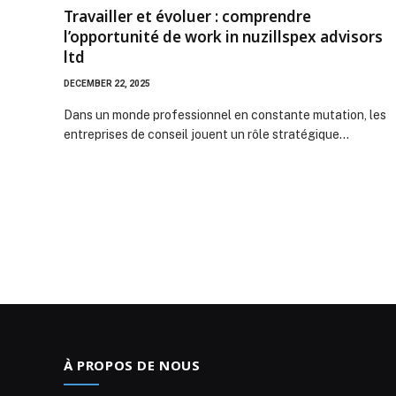
Travailler et évoluer : comprendre
l’opportunité de work in nuzillspex advisors
ltd
DECEMBER 22, 2025
Dans un monde professionnel en constante mutation, les
entreprises de conseil jouent un rôle stratégique…
À PROPOS DE NOUS