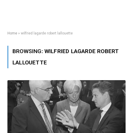
Home
»
wilfried lagarde robert lallouette
BROWSING:
WILFRIED LAGARDE ROBERT
LALLOUETTE