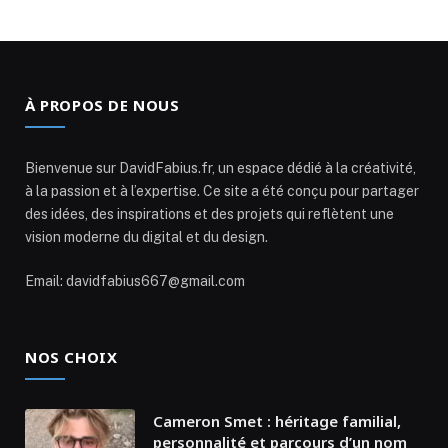
À PROPOS DE NOUS
Bienvenue sur DavidFabius.fr, un espace dédié à la créativité,
à la passion et à l’expertise. Ce site a été conçu pour partager
des idées, des inspirations et des projets qui reflètent une
vision moderne du digital et du design.
Email: davidfabius667@gmail.com
NOS CHOIX
Cameron Smet : héritage familial,
personnalité et parcours d’un nom