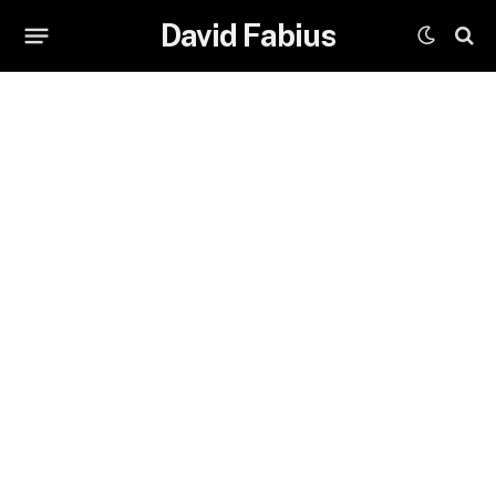
David Fabius