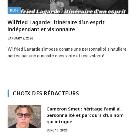
BLOG
Wilfried Lagarde : itinéraire d’un esprit
indépendant et visionnaire
JANUARY 2, 2026
Wilfried Lagarde s’impose comme une personnalité singulière,
portée par une curiosité constante et une volonté…
CHOIX DES RÉDACTEURS
Cameron Smet : héritage familial,
personnalité et parcours d’un nom
qui intrigue
JUNE 13, 2026