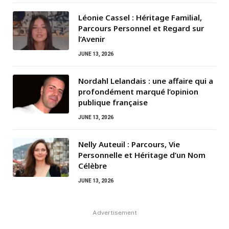
Léonie Cassel : Héritage Familial,
Parcours Personnel et Regard sur
l’Avenir
JUNE 13, 2026
Nordahl Lelandais : une affaire qui a
profondément marqué l’opinion
publique française
JUNE 13, 2026
Nelly Auteuil : Parcours, Vie
Personnelle et Héritage d’un Nom
Célèbre
JUNE 13, 2026
Advertisement