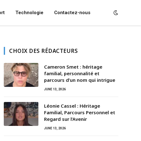
rt
Technologie
Contactez-nous
CHOIX DES RÉDACTEURS
Cameron Smet : héritage
familial, personnalité et
parcours d’un nom qui intrigue
JUNE 13, 2026
Léonie Cassel : Héritage
Familial, Parcours Personnel et
Regard sur l’Avenir
JUNE 13, 2026