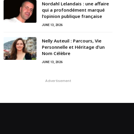
Nordahl Lelandais : une affaire
qui a profondément marqué
l’opinion publique française
JUNE 13, 2026
Nelly Auteuil : Parcours, Vie
Personnelle et Héritage d’un
Nom Célèbre
JUNE 13, 2026
Advertisement