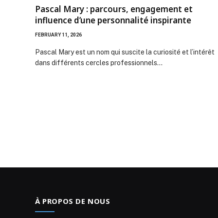
Pascal Mary : parcours, engagement et
influence d’une personnalité inspirante
FEBRUARY 11, 2026
Pascal Mary est un nom qui suscite la curiosité et l’intérêt
dans différents cercles professionnels…
À PROPOS DE NOUS