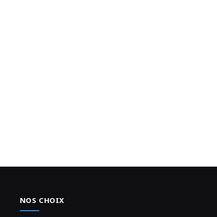
NOS CHOIX