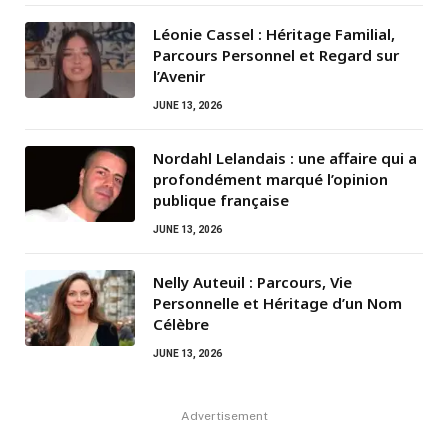
Léonie Cassel : Héritage Familial,
Parcours Personnel et Regard sur
l’Avenir
JUNE 13, 2026
Nordahl Lelandais : une affaire qui a
profondément marqué l’opinion
publique française
JUNE 13, 2026
Nelly Auteuil : Parcours, Vie
Personnelle et Héritage d’un Nom
Célèbre
JUNE 13, 2026
Advertisement