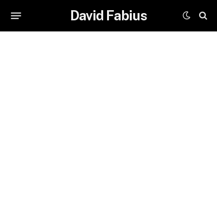
David Fabius