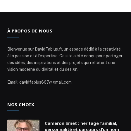
À PROPOS DE NOUS
Bienvenue sur DavidFabius.fr, un espace dédié à la créativité,
à la passion et à l’expertise. Ce site a été conçu pour partager
des idées, des inspirations et des projets qui reflètent une
vision moderne du digital et du design.
Email: davidfabius667@gmail.com
NOS CHOIX
Cameron Smet : héritage familial,
personnalité et parcours d’un nom