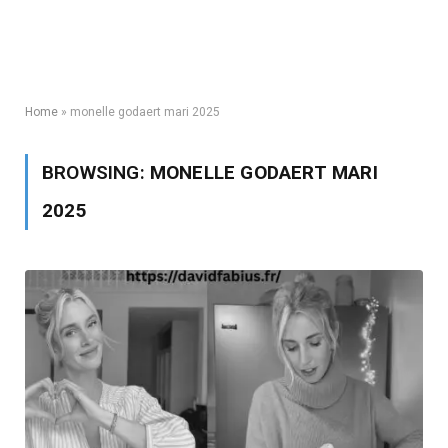
Home
»
monelle godaert mari 2025
BROWSING:
MONELLE GODAERT MARI
2025