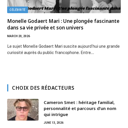
CÉLÉBRITÉ
Monelle Godaert Mari : Une plongée fascinante
dans sa vie privée et son univers
MARCH 20, 2026
Le sujet Monelle Godaert Mari suscite aujourd’hui une grande
curiosité auprès du public francophone. Entre…
CHOIX DES RÉDACTEURS
Cameron Smet : héritage familial,
personnalité et parcours d’un nom
qui intrigue
JUNE 13, 2026