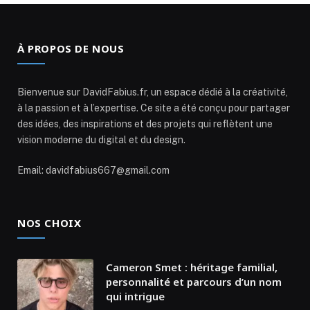
À PROPOS DE NOUS
Bienvenue sur DavidFabius.fr, un espace dédié à la créativité,
à la passion et à l’expertise. Ce site a été conçu pour partager
des idées, des inspirations et des projets qui reflètent une
vision moderne du digital et du design.
Email: davidfabius667@gmail.com
NOS CHOIX
Cameron Smet : héritage familial,
personnalité et parcours d’un nom
qui intrigue