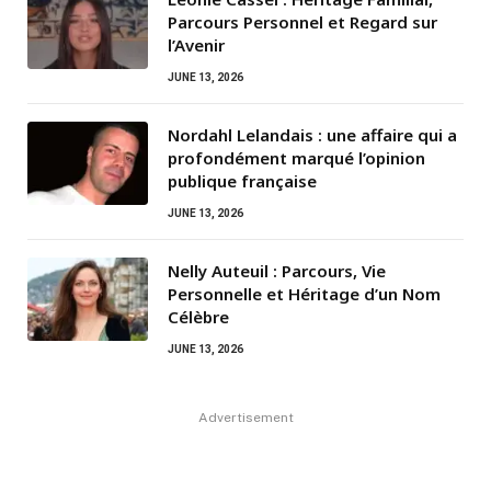
Parcours Personnel et Regard sur
l’Avenir
JUNE 13, 2026
Nordahl Lelandais : une affaire qui a
profondément marqué l’opinion
publique française
JUNE 13, 2026
Nelly Auteuil : Parcours, Vie
Personnelle et Héritage d’un Nom
Célèbre
JUNE 13, 2026
Advertisement