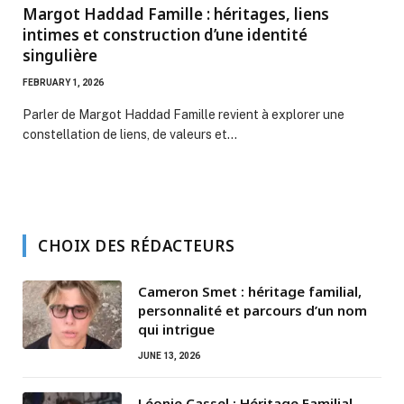
Margot Haddad Famille : héritages, liens
intimes et construction d’une identité
singulière
FEBRUARY 1, 2026
Parler de Margot Haddad Famille revient à explorer une
constellation de liens, de valeurs et…
CHOIX DES RÉDACTEURS
Cameron Smet : héritage familial,
personnalité et parcours d’un nom
qui intrigue
JUNE 13, 2026
Léonie Cassel : Héritage Familial,