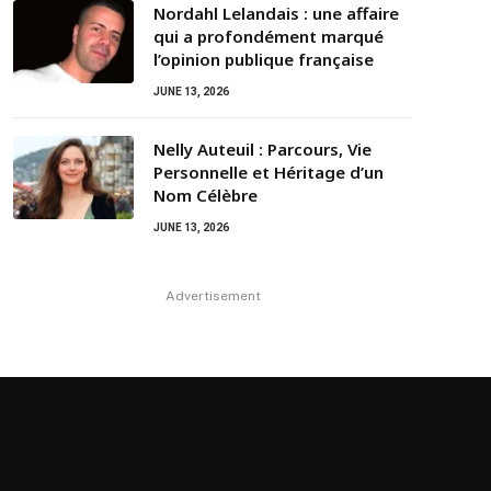
Nordahl Lelandais : une affaire
qui a profondément marqué
l’opinion publique française
JUNE 13, 2026
Nelly Auteuil : Parcours, Vie
Personnelle et Héritage d’un
Nom Célèbre
JUNE 13, 2026
Advertisement