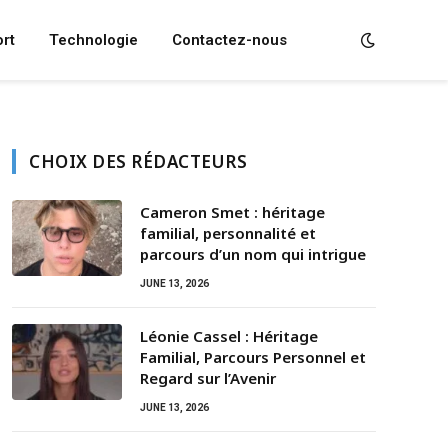
rt
Technologie
Contactez-nous
CHOIX DES RÉDACTEURS
Cameron Smet : héritage
familial, personnalité et
parcours d’un nom qui intrigue
JUNE 13, 2026
Léonie Cassel : Héritage
Familial, Parcours Personnel et
Regard sur l’Avenir
JUNE 13, 2026