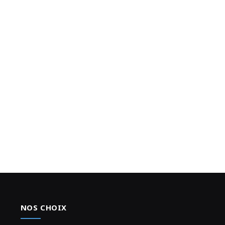
NOS CHOIX