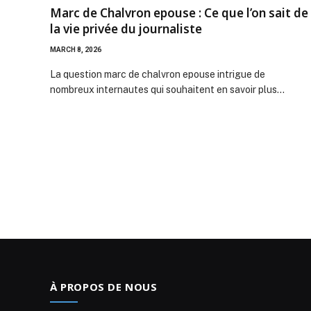
Marc de Chalvron epouse : Ce que l’on sait de
la vie privée du journaliste
MARCH 8, 2026
La question marc de chalvron epouse intrigue de
nombreux internautes qui souhaitent en savoir plus…
À PROPOS DE NOUS