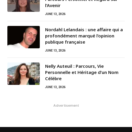
l’Avenir
JUNE 13, 2026
Nordahl Lelandais : une affaire qui a
profondément marqué l’opinion
publique française
JUNE 13, 2026
Nelly Auteuil : Parcours, Vie
Personnelle et Héritage d’un Nom
Célèbre
JUNE 13, 2026
Advertisement