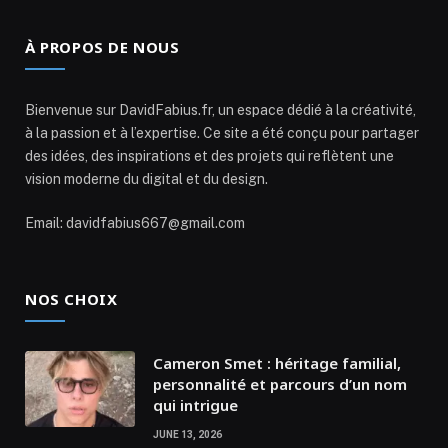
À PROPOS DE NOUS
Bienvenue sur DavidFabius.fr, un espace dédié à la créativité,
à la passion et à l’expertise. Ce site a été conçu pour partager
des idées, des inspirations et des projets qui reflètent une
vision moderne du digital et du design.
Email: davidfabius667@gmail.com
NOS CHOIX
Cameron Smet : héritage familial,
personnalité et parcours d’un nom
qui intrigue
JUNE 13, 2026