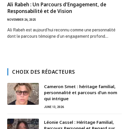
Ali Rabeh : Un Parcours d’Engagement, de
Responsabilité et de Vision
NOVEMBER 26, 2025
Ali Rabeh est aujourd’hui reconnu comme une personnalité
dont le parcours témoigne d’un engagement profond…
CHOIX DES RÉDACTEURS
Cameron Smet : héritage familial,
personnalité et parcours d’un nom
qui intrigue
JUNE 13, 2026
Léonie Cassel : Héritage Familial,
Parcours Personnel et Regard sur