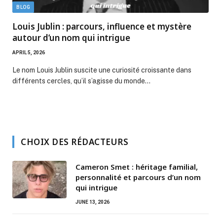
BLOG
Louis Jublin : parcours, influence et mystère
autour d’un nom qui intrigue
APRIL 5, 2026
Le nom Louis Jublin suscite une curiosité croissante dans
différents cercles, qu’il s’agisse du monde…
CHOIX DES RÉDACTEURS
Cameron Smet : héritage familial,
personnalité et parcours d’un nom
qui intrigue
JUNE 13, 2026