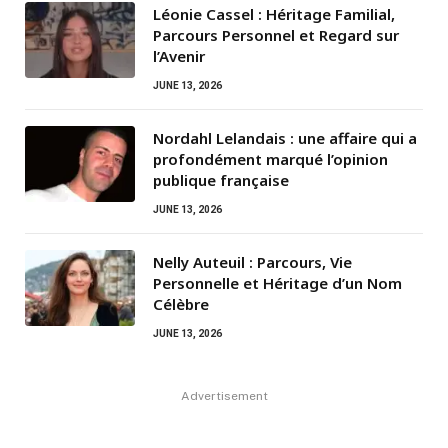
Léonie Cassel : Héritage Familial,
Parcours Personnel et Regard sur
l’Avenir
JUNE 13, 2026
Nordahl Lelandais : une affaire qui a
profondément marqué l’opinion
publique française
JUNE 13, 2026
Nelly Auteuil : Parcours, Vie
Personnelle et Héritage d’un Nom
Célèbre
JUNE 13, 2026
Advertisement