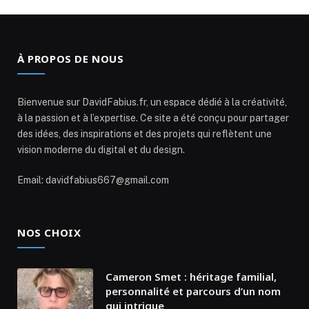
À PROPOS DE NOUS
Bienvenue sur DavidFabius.fr, un espace dédié à la créativité,
à la passion et à l’expertise. Ce site a été conçu pour partager
des idées, des inspirations et des projets qui reflètent une
vision moderne du digital et du design.
Email: davidfabius667@gmail.com
NOS CHOIX
Cameron Smet : héritage familial,
personnalité et parcours d’un nom
qui intrigue