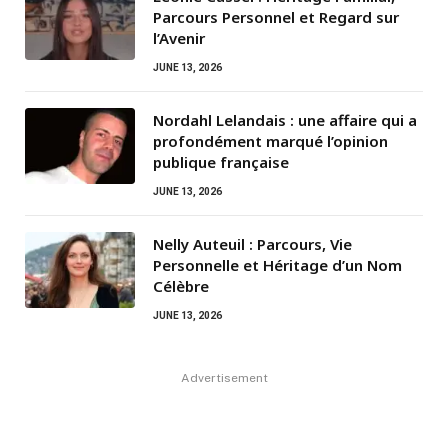
Parcours Personnel et Regard sur
l’Avenir
JUNE 13, 2026
Nordahl Lelandais : une affaire qui a
profondément marqué l’opinion
publique française
JUNE 13, 2026
Nelly Auteuil : Parcours, Vie
Personnelle et Héritage d’un Nom
Célèbre
JUNE 13, 2026
Advertisement