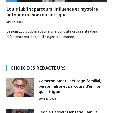
Louis Jublin : parcours, influence et mystère
autour d’un nom qui intrigue
APRIL 5, 2026
Le nom Louis Jublin suscite une curiosité croissante dans
différents cercles, qu’il s’agisse du monde…
CHOIX DES RÉDACTEURS
Cameron Smet : héritage familial,
personnalité et parcours d’un nom
qui intrigue
JUNE 13, 2026
Léonie Cassel : Héritage Familial,