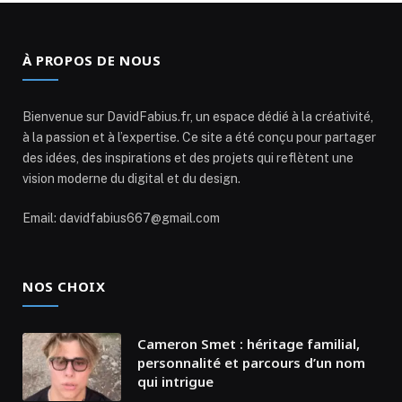
À PROPOS DE NOUS
Bienvenue sur DavidFabius.fr, un espace dédié à la créativité,
à la passion et à l’expertise. Ce site a été conçu pour partager
des idées, des inspirations et des projets qui reflètent une
vision moderne du digital et du design.
Email: davidfabius667@gmail.com
NOS CHOIX
Cameron Smet : héritage familial,
personnalité et parcours d’un nom
qui intrigue