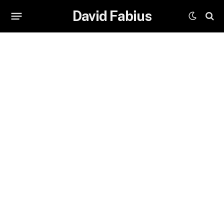
David Fabius