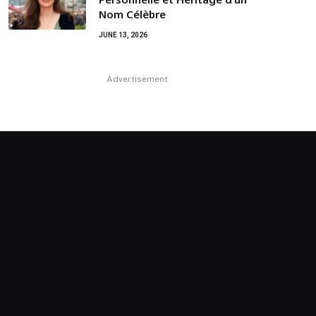
Nom Célèbre
JUNE 13, 2026
Advertisement