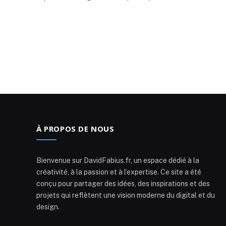
À PROPOS DE NOUS
Bienvenue sur DavidFabius.fr, un espace dédié à la
créativité, à la passion et à l’expertise. Ce site a été
conçu pour partager des idées, des inspirations et des
projets qui reflètent une vision moderne du digital et du
design.