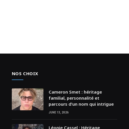
NOS CHOIX
Cameron Smet : héritage
familial, personnalité et
parcours d’un nom qui intrigue
JUNE 13, 2026
Léonie Cassel : Héritage