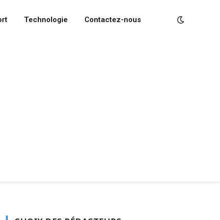
rt
Technologie
Contactez-nous