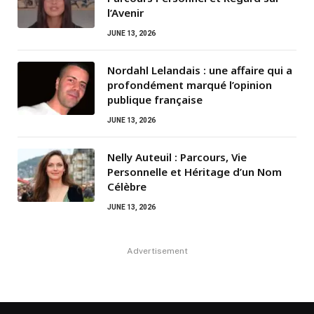
l’Avenir
JUNE 13, 2026
Nordahl Lelandais : une affaire qui a
profondément marqué l’opinion
publique française
JUNE 13, 2026
Nelly Auteuil : Parcours, Vie
Personnelle et Héritage d’un Nom
Célèbre
JUNE 13, 2026
Advertisement