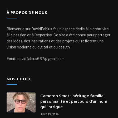
À PROPOS DE NOUS
Bienvenue sur DavidFabius.fr, un espace dédié à la créativité,
à la passion et à l’expertise. Ce site a été conçu pour partager
des idées, des inspirations et des projets qui reflètent une
vision moderne du digital et du design.
Email: davidfabius667@gmail.com
NOS CHOIX
Cameron Smet : héritage familial,
personnalité et parcours d’un nom
qui intrigue
JUNE 13, 2026