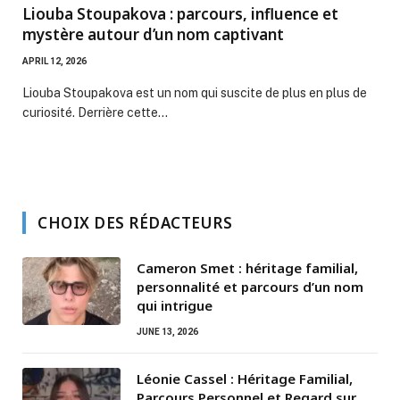
Liouba Stoupakova : parcours, influence et
mystère autour d’un nom captivant
APRIL 12, 2026
Liouba Stoupakova est un nom qui suscite de plus en plus de
curiosité. Derrière cette…
CHOIX DES RÉDACTEURS
Cameron Smet : héritage familial,
personnalité et parcours d’un nom
qui intrigue
JUNE 13, 2026
Léonie Cassel : Héritage Familial,
Parcours Personnel et Regard sur