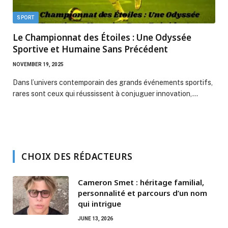
SPORT
Le Championnat des Étoiles : Une Odyssée
Sportive et Humaine Sans Précédent
NOVEMBER 19, 2025
Dans l’univers contemporain des grands événements sportifs,
rares sont ceux qui réussissent à conjuguer innovation,…
CHOIX DES RÉDACTEURS
Cameron Smet : héritage familial,
personnalité et parcours d’un nom
qui intrigue
JUNE 13, 2026