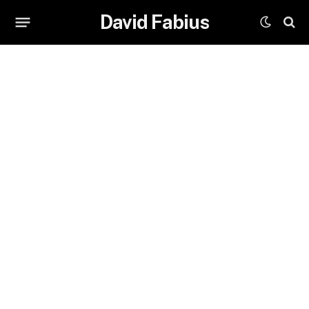
David Fabius