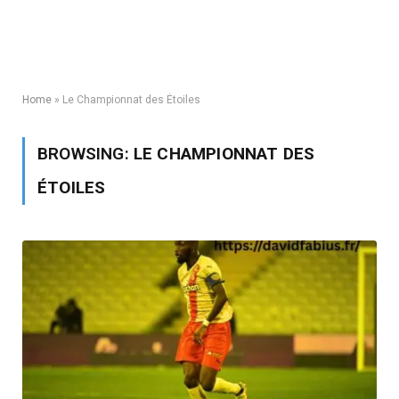
Home
»
Le Championnat des Étoiles
BROWSING:
LE CHAMPIONNAT DES
ÉTOILES