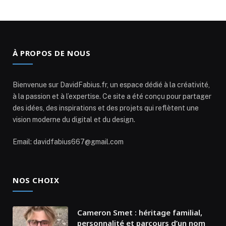
À PROPOS DE NOUS
Bienvenue sur DavidFabius.fr, un espace dédié à la créativité,
à la passion et à l’expertise. Ce site a été conçu pour partager
des idées, des inspirations et des projets qui reflètent une
vision moderne du digital et du design.
Email: davidfabius667@gmail.com
NOS CHOIX
Cameron Smet : héritage familial,
personnalité et parcours d’un nom