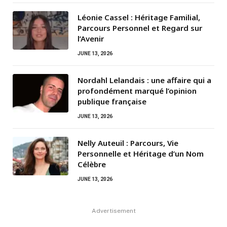
Léonie Cassel : Héritage Familial,
Parcours Personnel et Regard sur
l’Avenir
JUNE 13, 2026
Nordahl Lelandais : une affaire qui a
profondément marqué l’opinion
publique française
JUNE 13, 2026
Nelly Auteuil : Parcours, Vie
Personnelle et Héritage d’un Nom
Célèbre
JUNE 13, 2026
Advertisement