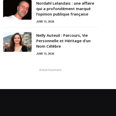
Nordahl Lelandais : une affaire
qui a profondément marqué
l’opinion publique française
JUNE 13, 2026
Nelly Auteuil : Parcours, Vie
Personnelle et Héritage d’un
Nom Célèbre
JUNE 13, 2026
Advertisement