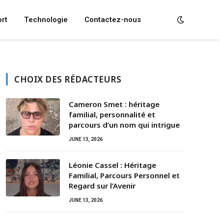
rt
Technologie
Contactez-nous
CHOIX DES RÉDACTEURS
Cameron Smet : héritage
familial, personnalité et
parcours d’un nom qui intrigue
JUNE 13, 2026
Léonie Cassel : Héritage
Familial, Parcours Personnel et
Regard sur l’Avenir
JUNE 13, 2026