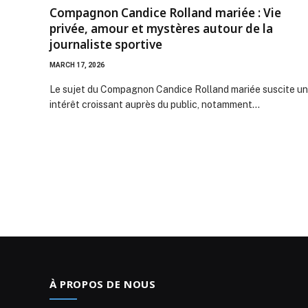
Compagnon Candice Rolland mariée : Vie
privée, amour et mystères autour de la
journaliste sportive
MARCH 17, 2026
Le sujet du Compagnon Candice Rolland mariée suscite un
intérêt croissant auprès du public, notamment…
À PROPOS DE NOUS