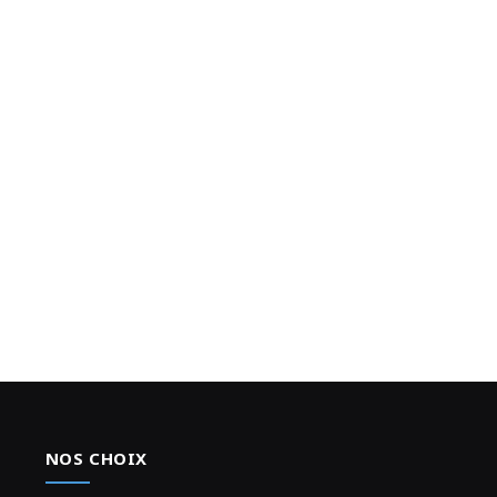
NOS CHOIX