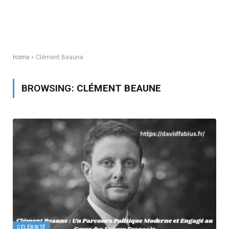
Home
»
Clément Beaune
BROWSING:
CLÉMENT BEAUNE
CÉLÉBRITÉ