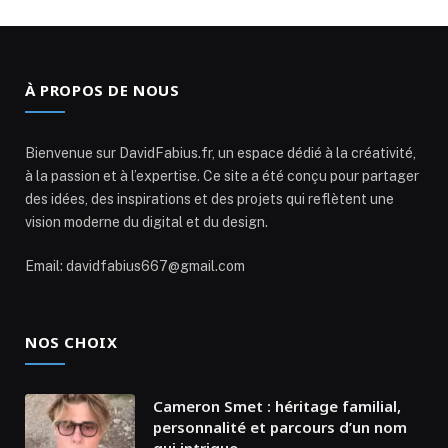
À PROPOS DE NOUS
Bienvenue sur DavidFabius.fr, un espace dédié à la créativité,
à la passion et à l’expertise. Ce site a été conçu pour partager
des idées, des inspirations et des projets qui reflètent une
vision moderne du digital et du design.
Email: davidfabius667@gmail.com
NOS CHOIX
Cameron Smet : héritage familial,
personnalité et parcours d’un nom
qui intrigue