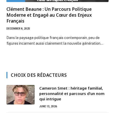
Clément Beaune : Un Parcours Politique
Moderne et Engagé au Cœur des Enjeux
Français
DECEMBER 8, 2025
Dans le paysage politique français contemporain, peu de
figures incarnent aussi clairement la nouvelle génération…
CHOIX DES RÉDACTEURS
Cameron Smet : héritage familial,
personnalité et parcours d’un nom
qui intrigue
JUNE 13, 2026