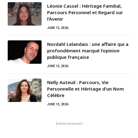
Léonie Cassel : Héritage Familial,
Parcours Personnel et Regard sur
l’Avenir
JUNE 13, 2026
Nordahl Lelandais : une affaire qui a
profondément marqué l’opinion
publique française
JUNE 13, 2026
Nelly Auteuil : Parcours, Vie
Personnelle et Héritage d’un Nom
Célèbre
JUNE 13, 2026
Advertisement