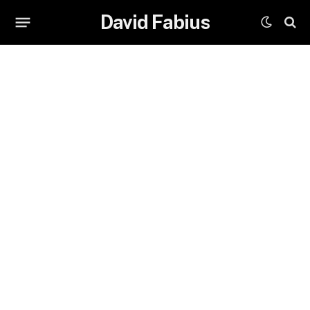
David Fabius