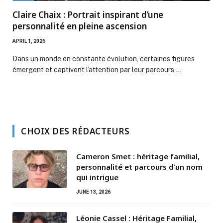
Claire Chaix : Portrait inspirant d’une
personnalité en pleine ascension
APRIL 1, 2026
Dans un monde en constante évolution, certaines figures
émergent et captivent l’attention par leur parcours,…
CHOIX DES RÉDACTEURS
Cameron Smet : héritage familial,
personnalité et parcours d’un nom
qui intrigue
JUNE 13, 2026
Léonie Cassel : Héritage Familial,