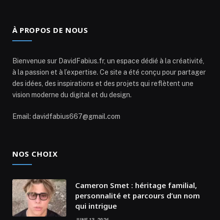
À PROPOS DE NOUS
Bienvenue sur DavidFabius.fr, un espace dédié à la créativité,
à la passion et à l’expertise. Ce site a été conçu pour partager
des idées, des inspirations et des projets qui reflètent une
vision moderne du digital et du design.
Email: davidfabius667@gmail.com
NOS CHOIX
Cameron Smet : héritage familial,
personnalité et parcours d’un nom
qui intrigue