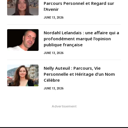
Parcours Personnel et Regard sur
l’Avenir
JUNE 13, 2026
Nordahl Lelandais : une affaire qui a
profondément marqué l’opinion
publique française
JUNE 13, 2026
Nelly Auteuil : Parcours, Vie
Personnelle et Héritage d’un Nom
Célèbre
JUNE 13, 2026
Advertisement