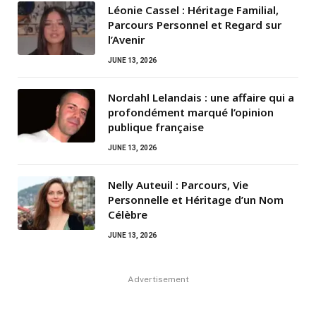
Léonie Cassel : Héritage Familial,
Parcours Personnel et Regard sur
l’Avenir
JUNE 13, 2026
Nordahl Lelandais : une affaire qui a
profondément marqué l’opinion
publique française
JUNE 13, 2026
Nelly Auteuil : Parcours, Vie
Personnelle et Héritage d’un Nom
Célèbre
JUNE 13, 2026
Advertisement