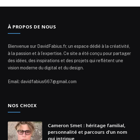
À PROPOS DE NOUS
Bienvenue sur DavidFabius.fr, un espace dédié à la créativité,
à la passion et à l’expertise. Ce site a été conçu pour partager
des idées, des inspirations et des projets qui reflètent une
vision moderne du digital et du design.
Email: davidfabius667@gmail.com
NOS CHOIX
Cameron Smet : héritage familial,
personnalité et parcours d’un nom
qui intrigue