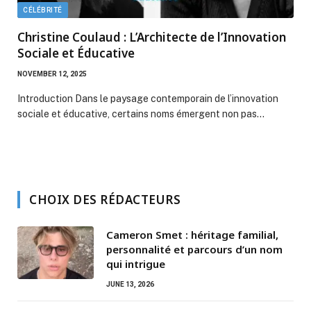
CÉLÉBRITÉ
Christine Coulaud : L’Architecte de l’Innovation
Sociale et Éducative
NOVEMBER 12, 2025
Introduction Dans le paysage contemporain de l’innovation
sociale et éducative, certains noms émergent non pas…
CHOIX DES RÉDACTEURS
Cameron Smet : héritage familial,
personnalité et parcours d’un nom
qui intrigue
JUNE 13, 2026