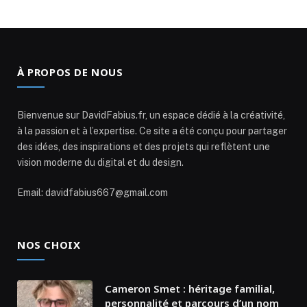
À PROPOS DE NOUS
Bienvenue sur DavidFabius.fr, un espace dédié à la créativité,
à la passion et à l’expertise. Ce site a été conçu pour partager
des idées, des inspirations et des projets qui reflètent une
vision moderne du digital et du design.
Email: davidfabius667@gmail.com
NOS CHOIX
Cameron Smet : héritage familial,
personnalité et parcours d’un nom