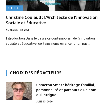
CÉLÉBRITÉ
Christine Coulaud : L’Architecte de l’Innovation
Sociale et Éducative
NOVEMBER 12, 2025
Introduction Dans le paysage contemporain de l’innovation
sociale et éducative, certains noms émergent non pas…
CHOIX DES RÉDACTEURS
Cameron Smet : héritage familial,
personnalité et parcours d’un nom
qui intrigue
JUNE 13, 2026