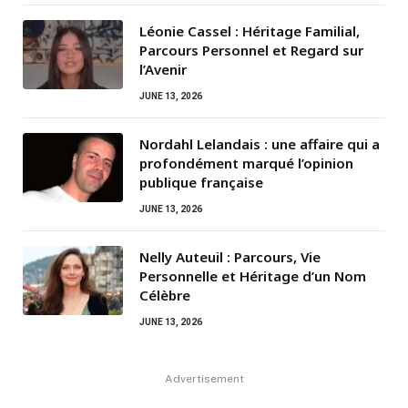
Léonie Cassel : Héritage Familial,
Parcours Personnel et Regard sur
l’Avenir
JUNE 13, 2026
Nordahl Lelandais : une affaire qui a
profondément marqué l’opinion
publique française
JUNE 13, 2026
Nelly Auteuil : Parcours, Vie
Personnelle et Héritage d’un Nom
Célèbre
JUNE 13, 2026
Advertisement