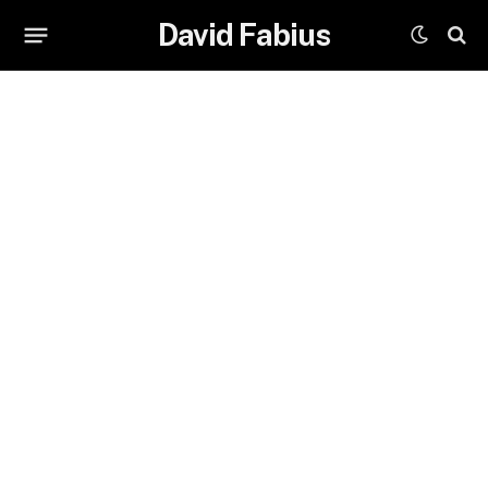
David Fabius