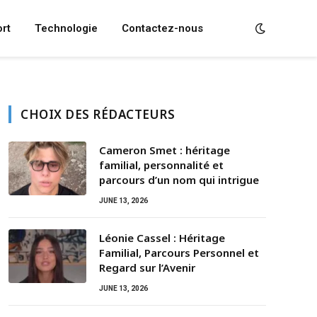
rt
Technologie
Contactez-nous
CHOIX DES RÉDACTEURS
Cameron Smet : héritage
familial, personnalité et
parcours d’un nom qui intrigue
JUNE 13, 2026
Léonie Cassel : Héritage
Familial, Parcours Personnel et
Regard sur l’Avenir
JUNE 13, 2026