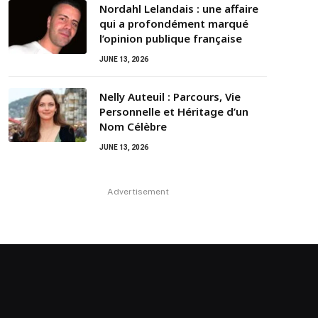
Nordahl Lelandais : une affaire
qui a profondément marqué
l’opinion publique française
JUNE 13, 2026
Nelly Auteuil : Parcours, Vie
Personnelle et Héritage d’un
Nom Célèbre
JUNE 13, 2026
Advertisement