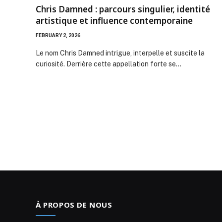
Chris Damned : parcours singulier, identité
artistique et influence contemporaine
FEBRUARY 2, 2026
Le nom Chris Damned intrigue, interpelle et suscite la
curiosité. Derrière cette appellation forte se…
À PROPOS DE NOUS