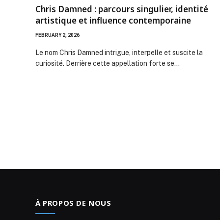
Chris Damned : parcours singulier, identité
artistique et influence contemporaine
FEBRUARY 2, 2026
Le nom Chris Damned intrigue, interpelle et suscite la
curiosité. Derrière cette appellation forte se…
À PROPOS DE NOUS