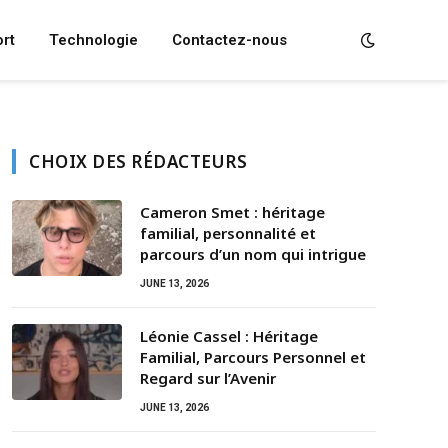
rt
Technologie
Contactez-nous
CHOIX DES RÉDACTEURS
Cameron Smet : héritage
familial, personnalité et
parcours d’un nom qui intrigue
JUNE 13, 2026
Léonie Cassel : Héritage
Familial, Parcours Personnel et
Regard sur l’Avenir
JUNE 13, 2026