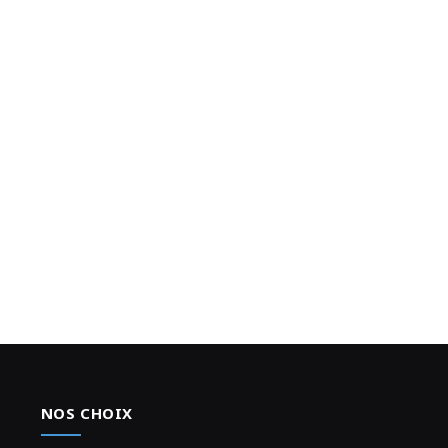
NOS CHOIX