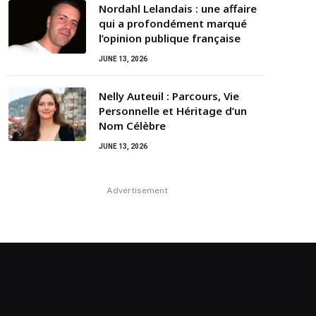
Nordahl Lelandais : une affaire
qui a profondément marqué
l’opinion publique française
JUNE 13, 2026
Nelly Auteuil : Parcours, Vie
Personnelle et Héritage d’un
Nom Célèbre
JUNE 13, 2026
Advertisement