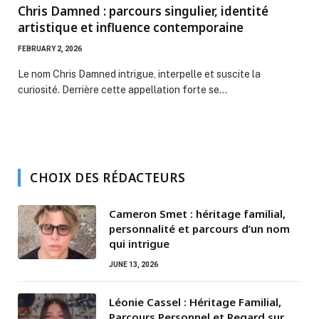
Chris Damned : parcours singulier, identité
artistique et influence contemporaine
FEBRUARY 2, 2026
Le nom Chris Damned intrigue, interpelle et suscite la
curiosité. Derrière cette appellation forte se…
CHOIX DES RÉDACTEURS
Cameron Smet : héritage familial,
personnalité et parcours d’un nom
qui intrigue
JUNE 13, 2026
Léonie Cassel : Héritage Familial,
Parcours Personnel et Regard sur