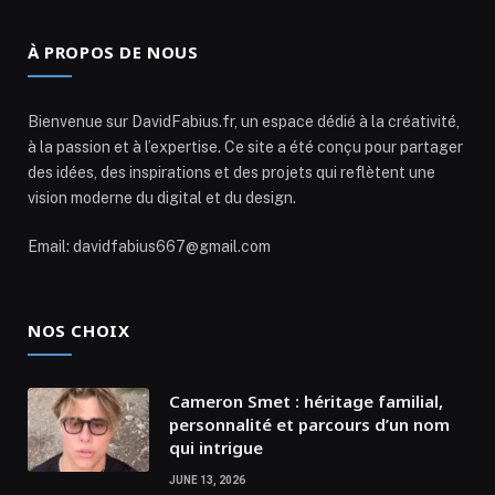
À PROPOS DE NOUS
Bienvenue sur DavidFabius.fr, un espace dédié à la créativité,
à la passion et à l’expertise. Ce site a été conçu pour partager
des idées, des inspirations et des projets qui reflètent une
vision moderne du digital et du design.
Email: davidfabius667@gmail.com
NOS CHOIX
Cameron Smet : héritage familial,
personnalité et parcours d’un nom
qui intrigue
JUNE 13, 2026