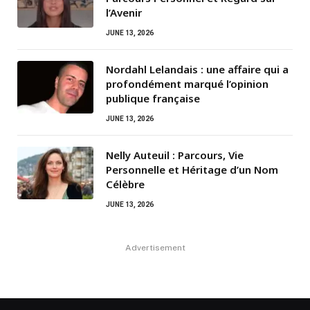
l’Avenir
JUNE 13, 2026
Nordahl Lelandais : une affaire qui a
profondément marqué l’opinion
publique française
JUNE 13, 2026
Nelly Auteuil : Parcours, Vie
Personnelle et Héritage d’un Nom
Célèbre
JUNE 13, 2026
Advertisement