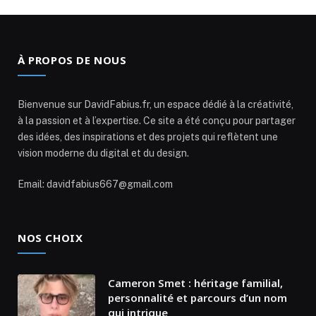
À PROPOS DE NOUS
Bienvenue sur DavidFabius.fr, un espace dédié à la créativité,
à la passion et à l’expertise. Ce site a été conçu pour partager
des idées, des inspirations et des projets qui reflètent une
vision moderne du digital et du design.
Email: davidfabius667@gmail.com
NOS CHOIX
Cameron Smet : héritage familial,
personnalité et parcours d’un nom
qui intrigue