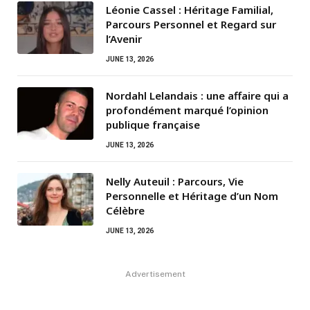
Léonie Cassel : Héritage Familial,
Parcours Personnel et Regard sur
l’Avenir
JUNE 13, 2026
Nordahl Lelandais : une affaire qui a
profondément marqué l’opinion
publique française
JUNE 13, 2026
Nelly Auteuil : Parcours, Vie
Personnelle et Héritage d’un Nom
Célèbre
JUNE 13, 2026
Advertisement