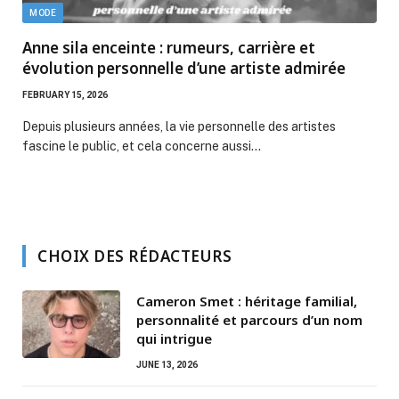
MODE
Anne sila enceinte : rumeurs, carrière et
évolution personnelle d’une artiste admirée
FEBRUARY 15, 2026
Depuis plusieurs années, la vie personnelle des artistes
fascine le public, et cela concerne aussi…
CHOIX DES RÉDACTEURS
Cameron Smet : héritage familial,
personnalité et parcours d’un nom
qui intrigue
JUNE 13, 2026