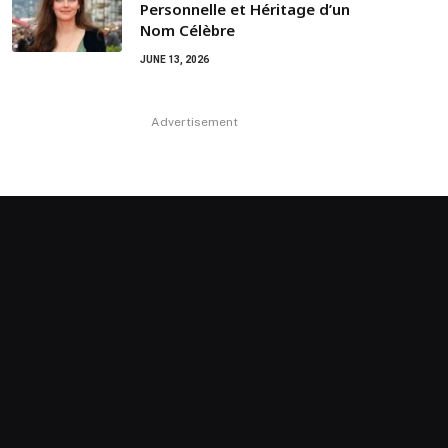
Personnelle et Héritage d’un
Nom Célèbre
JUNE 13, 2026
Advertisement