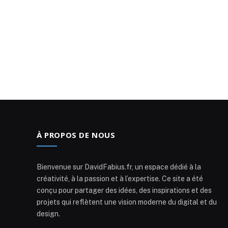
À PROPOS DE NOUS
Bienvenue sur DavidFabius.fr, un espace dédié à la
créativité, à la passion et à l’expertise. Ce site a été
conçu pour partager des idées, des inspirations et des
projets qui reflètent une vision moderne du digital et du
design.