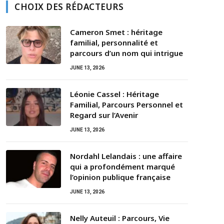
CHOIX DES RÉDACTEURS
Cameron Smet : héritage
familial, personnalité et
parcours d’un nom qui intrigue
JUNE 13, 2026
Léonie Cassel : Héritage
Familial, Parcours Personnel et
Regard sur l’Avenir
JUNE 13, 2026
Nordahl Lelandais : une affaire
qui a profondément marqué
l’opinion publique française
JUNE 13, 2026
Nelly Auteuil : Parcours, Vie