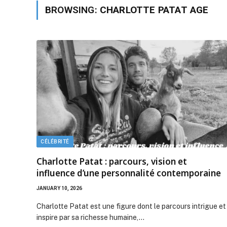
BROWSING:
CHARLOTTE PATAT AGE
CÉLÉBRITÉ
Charlotte Patat : parcours, vision et
influence d’une personnalité contemporaine
JANUARY 10, 2026
Charlotte Patat est une figure dont le parcours intrigue et
inspire par sa richesse humaine,…