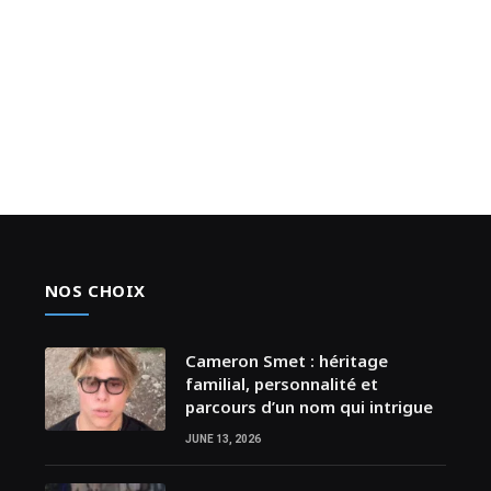
NOS CHOIX
Cameron Smet : héritage
familial, personnalité et
parcours d’un nom qui intrigue
JUNE 13, 2026