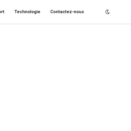
rt
Technologie
Contactez-nous