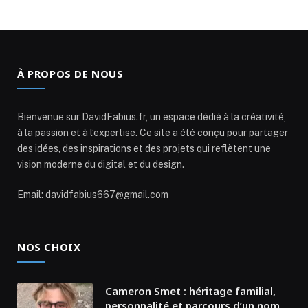
À PROPOS DE NOUS
Bienvenue sur DavidFabius.fr, un espace dédié à la créativité,
à la passion et à l’expertise. Ce site a été conçu pour partager
des idées, des inspirations et des projets qui reflètent une
vision moderne du digital et du design.
Email: davidfabius667@gmail.com
NOS CHOIX
Cameron Smet : héritage familial,
personnalité et parcours d’un nom