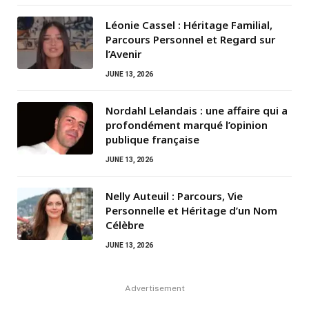
Léonie Cassel : Héritage Familial,
Parcours Personnel et Regard sur
l’Avenir
JUNE 13, 2026
Nordahl Lelandais : une affaire qui a
profondément marqué l’opinion
publique française
JUNE 13, 2026
Nelly Auteuil : Parcours, Vie
Personnelle et Héritage d’un Nom
Célèbre
JUNE 13, 2026
Advertisement