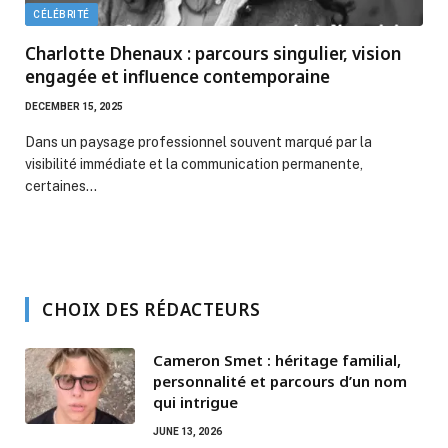
CÉLÉBRITÉ
Charlotte Dhenaux : parcours singulier, vision
engagée et influence contemporaine
DECEMBER 15, 2025
Dans un paysage professionnel souvent marqué par la
visibilité immédiate et la communication permanente,
certaines…
CHOIX DES RÉDACTEURS
Cameron Smet : héritage familial,
personnalité et parcours d’un nom
qui intrigue
JUNE 13, 2026