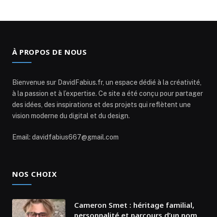
À PROPOS DE NOUS
Bienvenue sur DavidFabius.fr, un espace dédié à la créativité,
à la passion et à l’expertise. Ce site a été conçu pour partager
des idées, des inspirations et des projets qui reflètent une
vision moderne du digital et du design.
Email: davidfabius667@gmail.com
NOS CHOIX
Cameron Smet : héritage familial,
personnalité et parcours d’un nom