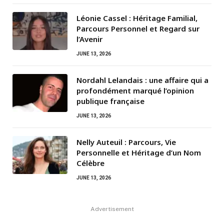
Léonie Cassel : Héritage Familial,
Parcours Personnel et Regard sur
l’Avenir
JUNE 13, 2026
Nordahl Lelandais : une affaire qui a
profondément marqué l’opinion
publique française
JUNE 13, 2026
Nelly Auteuil : Parcours, Vie
Personnelle et Héritage d’un Nom
Célèbre
JUNE 13, 2026
Advertisement