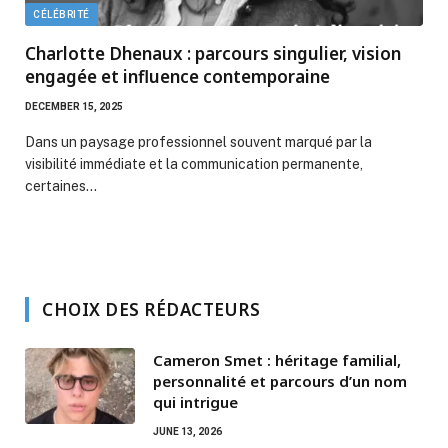
CÉLÉBRITÉ
Charlotte Dhenaux : parcours singulier, vision
engagée et influence contemporaine
DECEMBER 15, 2025
Dans un paysage professionnel souvent marqué par la
visibilité immédiate et la communication permanente,
certaines…
CHOIX DES RÉDACTEURS
Cameron Smet : héritage familial,
personnalité et parcours d’un nom
qui intrigue
JUNE 13, 2026