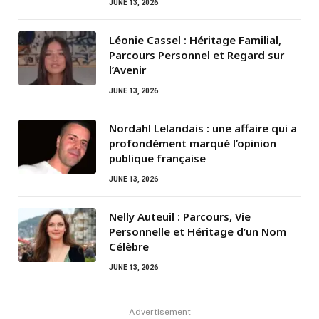
JUNE 13, 2026
Léonie Cassel : Héritage Familial,
Parcours Personnel et Regard sur
l’Avenir
JUNE 13, 2026
Nordahl Lelandais : une affaire qui a
profondément marqué l’opinion
publique française
JUNE 13, 2026
Nelly Auteuil : Parcours, Vie
Personnelle et Héritage d’un Nom
Célèbre
JUNE 13, 2026
Advertisement