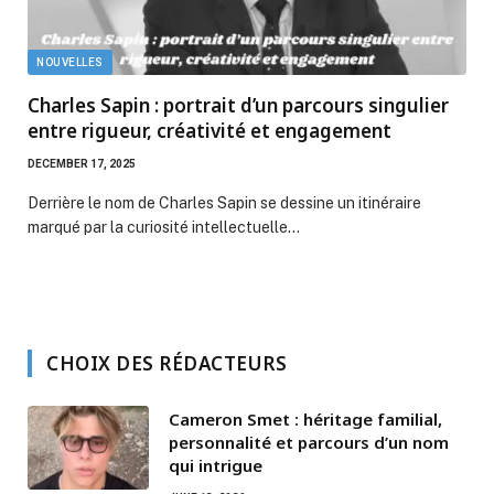
NOUVELLES
Charles Sapin : portrait d’un parcours singulier
entre rigueur, créativité et engagement
DECEMBER 17, 2025
Derrière le nom de Charles Sapin se dessine un itinéraire
marqué par la curiosité intellectuelle…
CHOIX DES RÉDACTEURS
Cameron Smet : héritage familial,
personnalité et parcours d’un nom
qui intrigue