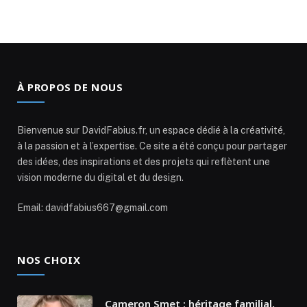
À PROPOS DE NOUS
Bienvenue sur DavidFabius.fr, un espace dédié à la créativité,
à la passion et à l’expertise. Ce site a été conçu pour partager
des idées, des inspirations et des projets qui reflètent une
vision moderne du digital et du design.
Email: davidfabius667@gmail.com
NOS CHOIX
Cameron Smet : héritage familial,