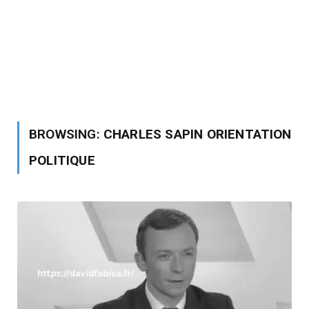
BROWSING:
CHARLES SAPIN ORIENTATION
POLITIQUE