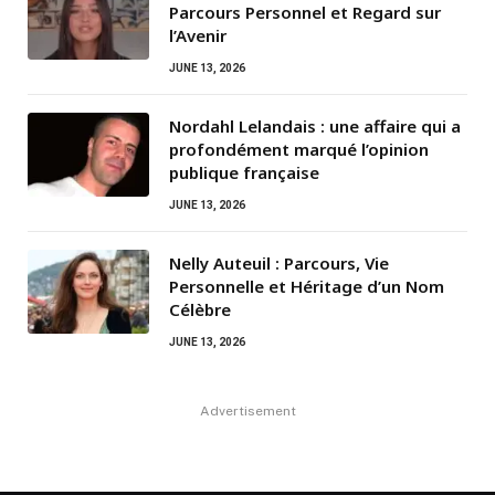
Parcours Personnel et Regard sur
l’Avenir
JUNE 13, 2026
Nordahl Lelandais : une affaire qui a
profondément marqué l’opinion
publique française
JUNE 13, 2026
Nelly Auteuil : Parcours, Vie
Personnelle et Héritage d’un Nom
Célèbre
JUNE 13, 2026
Advertisement