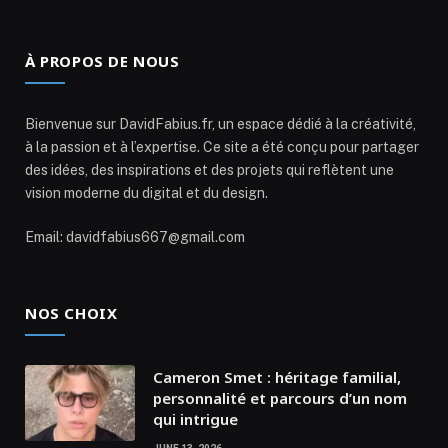
À PROPOS DE NOUS
Bienvenue sur DavidFabius.fr, un espace dédié à la créativité,
à la passion et à l’expertise. Ce site a été conçu pour partager
des idées, des inspirations et des projets qui reflètent une
vision moderne du digital et du design.
Email: davidfabius667@gmail.com
NOS CHOIX
Cameron Smet : héritage familial,
personnalité et parcours d’un nom
qui intrigue