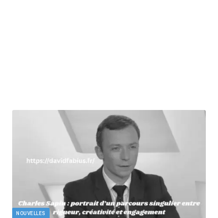
NOUVELLES