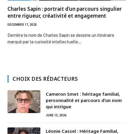
Charles Sapin : portrait d’un parcours singulier
entre rigueur, créativité et engagement
DECEMBER 17, 2025
Derrière le nom de Charles Sapin se dessine un itinéraire
marqué par la curiosité intellectuelle…
CHOIX DES RÉDACTEURS
Cameron Smet : héritage familial,
personnalité et parcours d’un nom
qui intrigue
JUNE 13, 2026
Léonie Cassel : Héritage Familial,