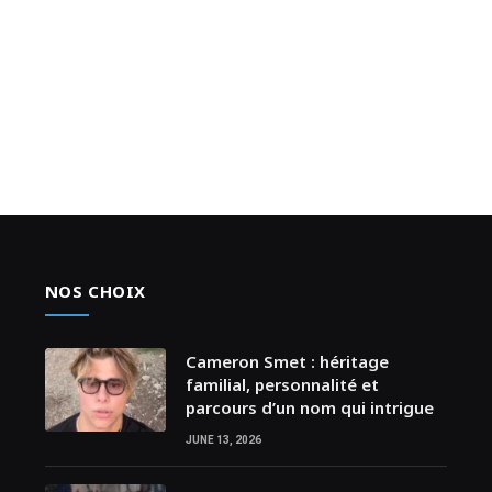
NOS CHOIX
Cameron Smet : héritage
familial, personnalité et
parcours d’un nom qui intrigue
JUNE 13, 2026