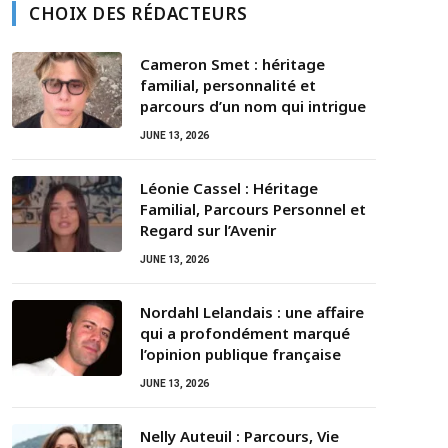
CHOIX DES RÉDACTEURS
Cameron Smet : héritage
familial, personnalité et
parcours d’un nom qui intrigue
JUNE 13, 2026
Léonie Cassel : Héritage
Familial, Parcours Personnel et
Regard sur l’Avenir
JUNE 13, 2026
Nordahl Lelandais : une affaire
qui a profondément marqué
l’opinion publique française
JUNE 13, 2026
Nelly Auteuil : Parcours, Vie