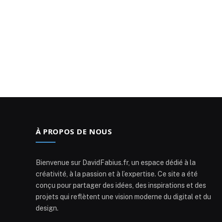
À PROPOS DE NOUS
Bienvenue sur DavidFabius.fr, un espace dédié à la
créativité, à la passion et à l’expertise. Ce site a été
conçu pour partager des idées, des inspirations et des
projets qui reflètent une vision moderne du digital et du
design.