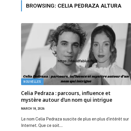
BROWSING:
CELIA PEDRAZA ALTURA
NOUVELLES
Celia Pedraza : parcours, influence et
mystère autour d’un nom qui intrigue
MARCH 18, 2026
Le nom Celia Pedraza suscite de plus en plus d’intérêt sur
Internet. Que ce soit…