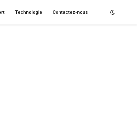
rt
Technologie
Contactez-nous