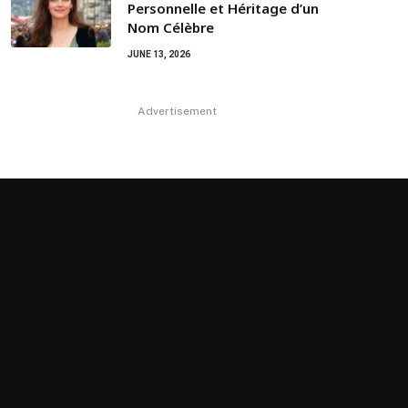
Personnelle et Héritage d’un
Nom Célèbre
JUNE 13, 2026
Advertisement