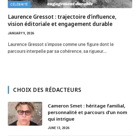
CÉLÉBRITÉ
Laurence Gressot : trajectoire d’influence,
vision éditoriale et engagement durable
JANUARY 9, 2026
Laurence Gressot s’impose comme une figure dont le
parcours interpelle par sa cohérence, sa rigueur…
CHOIX DES RÉDACTEURS
Cameron Smet : héritage familial,
personnalité et parcours d’un nom
qui intrigue
JUNE 13, 2026