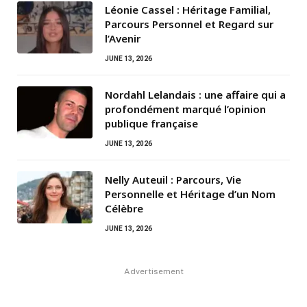
Léonie Cassel : Héritage Familial,
Parcours Personnel et Regard sur
l’Avenir
JUNE 13, 2026
Nordahl Lelandais : une affaire qui a
profondément marqué l’opinion
publique française
JUNE 13, 2026
Nelly Auteuil : Parcours, Vie
Personnelle et Héritage d’un Nom
Célèbre
JUNE 13, 2026
Advertisement