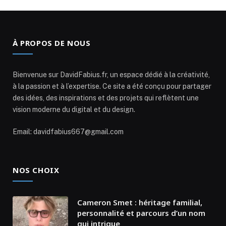
À PROPOS DE NOUS
Bienvenue sur DavidFabius.fr, un espace dédié à la créativité,
à la passion et à l’expertise. Ce site a été conçu pour partager
des idées, des inspirations et des projets qui reflètent une
vision moderne du digital et du design.
Email: davidfabius667@gmail.com
NOS CHOIX
Cameron Smet : héritage familial,
personnalité et parcours d’un nom
qui intrigue