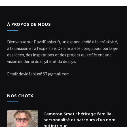
À PROPOS DE NOUS
Bienvenue sur DavidFabius.fr, un espace dédié à la créativité,
à la passion et à l’expertise. Ce site a été conçu pour partager
des idées, des inspirations et des projets qui reflètent une
vision moderne du digital et du design.
Email: davidfabius667@gmail.com
NOS CHOIX
Cameron Smet : héritage familial,
personnalité et parcours d’un nom
qui intrigue