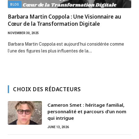
BLOG
Barbara Martin Coppola : Une Visionnaire au
Cœur de la Transformation Digitale
NOVEMBER 30, 2025
Barbara Martin Coppola est aujourd’hui considérée comme
l’une des figures les plus influentes de la…
CHOIX DES RÉDACTEURS
Cameron Smet : héritage familial,
personnalité et parcours d’un nom
qui intrigue
JUNE 13, 2026