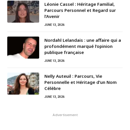
Léonie Cassel : Héritage Familial,
Parcours Personnel et Regard sur
l’Avenir
JUNE 13, 2026
Nordahl Lelandais : une affaire qui a
profondément marqué l’opinion
publique française
JUNE 13, 2026
Nelly Auteuil : Parcours, Vie
Personnelle et Héritage d’un Nom
Célèbre
JUNE 13, 2026
Advertisement