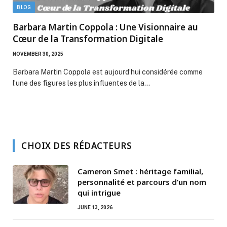
BLOG
Barbara Martin Coppola : Une Visionnaire au
Cœur de la Transformation Digitale
NOVEMBER 30, 2025
Barbara Martin Coppola est aujourd’hui considérée comme
l’une des figures les plus influentes de la…
CHOIX DES RÉDACTEURS
Cameron Smet : héritage familial,
personnalité et parcours d’un nom
qui intrigue
JUNE 13, 2026