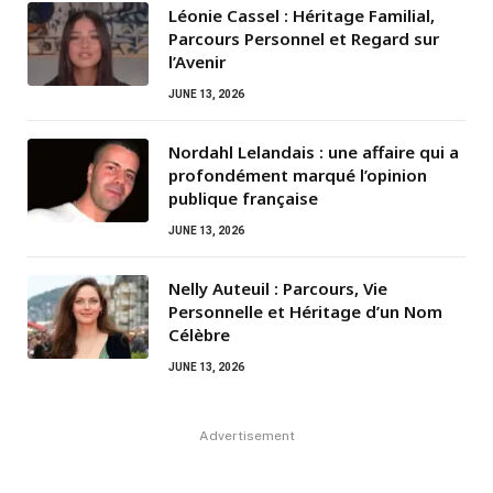
Léonie Cassel : Héritage Familial,
Parcours Personnel et Regard sur
l’Avenir
JUNE 13, 2026
Nordahl Lelandais : une affaire qui a
profondément marqué l’opinion
publique française
JUNE 13, 2026
Nelly Auteuil : Parcours, Vie
Personnelle et Héritage d’un Nom
Célèbre
JUNE 13, 2026
Advertisement