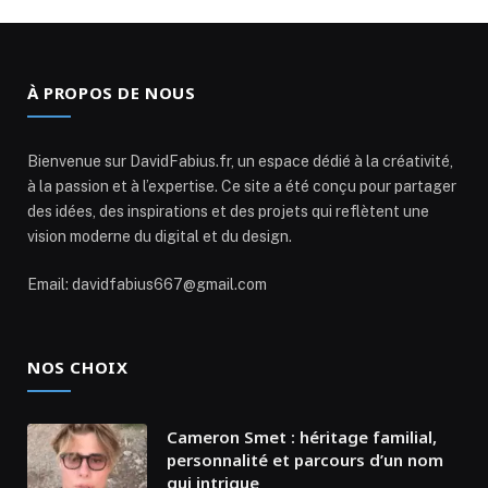
À PROPOS DE NOUS
Bienvenue sur DavidFabius.fr, un espace dédié à la créativité,
à la passion et à l’expertise. Ce site a été conçu pour partager
des idées, des inspirations et des projets qui reflètent une
vision moderne du digital et du design.
Email: davidfabius667@gmail.com
NOS CHOIX
Cameron Smet : héritage familial,
personnalité et parcours d’un nom
qui intrigue